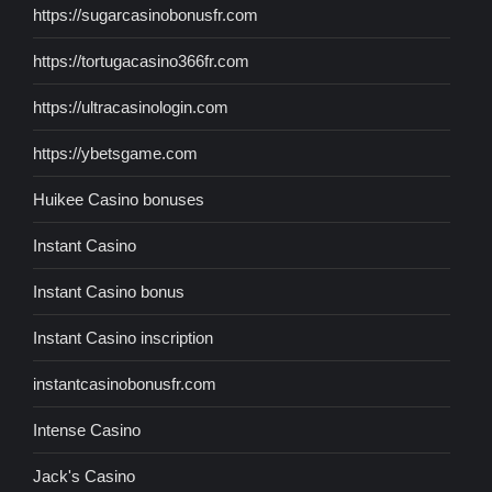
https://sugarcasinobonusfr.com
https://tortugacasino366fr.com
https://ultracasinologin.com
https://ybetsgame.com
Huikee Casino bonuses
Instant Casino
Instant Casino bonus
Instant Casino inscription
instantcasinobonusfr.com
Intense Casino
Jack's Casino