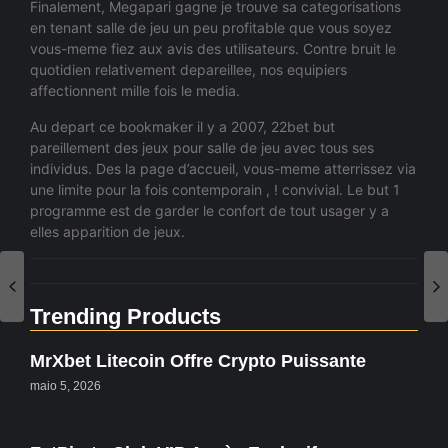
Finalement, Megapari gagne je trouve sa categorisations
en tenant salle de jeu un peu profitable que vous soyez
vous-meme fiez aux avis des utilisateurs. Contre bruit le
quotidien relativement depareillee, nos equipiers
affectionnent mille fois le media.
Au depart ce bookmaker il y a 2007, 22bet but
pareillement des jeux pour salle de jeu avec tous ses
individus. Des la page d’accueil, vous-meme atterrissez via
une limite pour la fois contemporain , ! convivial. Le but 1
programme est de garder le confort de tout usager y a
elles apparition de jeux.
Trending Products
MrXbet Litecoin Offre Crypto Puissante
maio 5, 2026