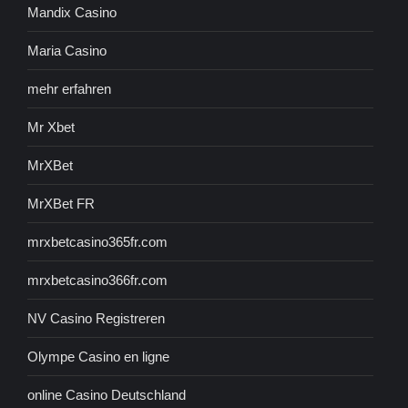
Mandix Casino
Maria Casino
mehr erfahren
Mr Xbet
MrXBet
MrXBet FR
mrxbetcasino365fr.com
mrxbetcasino366fr.com
NV Casino Registreren
Olympe Casino en ligne
online Casino Deutschland