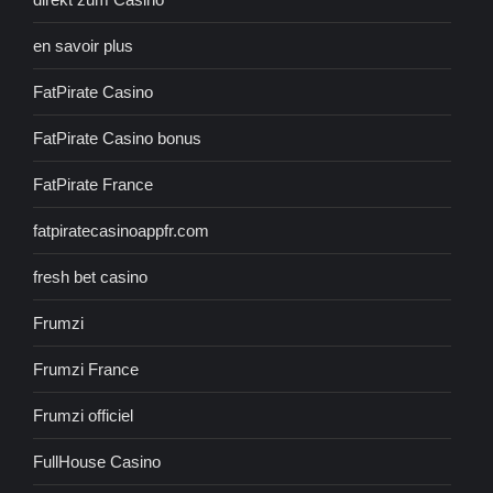
en savoir plus
FatPirate Casino
FatPirate Casino bonus
FatPirate France
fatpiratecasinoappfr.com
fresh bet casino
Frumzi
Frumzi France
Frumzi officiel
FullHouse Casino