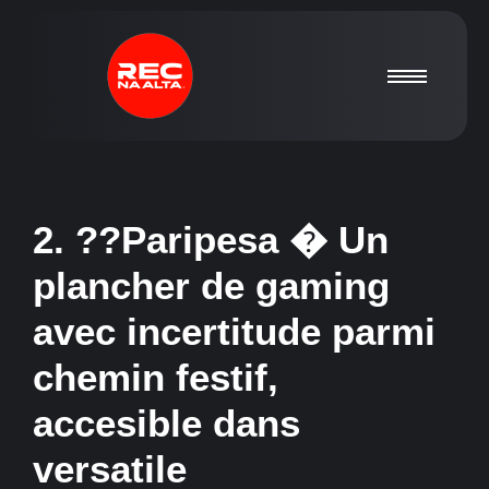
2. ??Paripesa � Un
plancher de gaming
avec incertitude parmi
chemin festif,
accesible dans
versatile