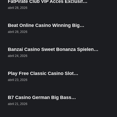
FatPirate Club VIP Accès Exclusif…
abril 28, 2026
Beat Online Casino Winning Big…
abril 28, 2026
Banzai Casino Sweet Bonanza Spielen…
abril 24, 2026
Play Free Classic Casino Slot…
abril 23, 2026
B7 Casino German Big Bass…
abril 21, 2026