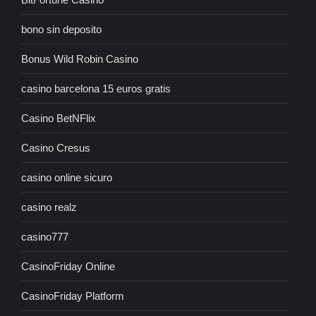
bono sin deposito
Bonus Wild Robin Casino
casino barcelona 15 euros gratis
Casino BetNFlix
Casino Cresus
casino online sicuro
casino realz
casino777
CasinoFriday Online
CasinoFriday Platform