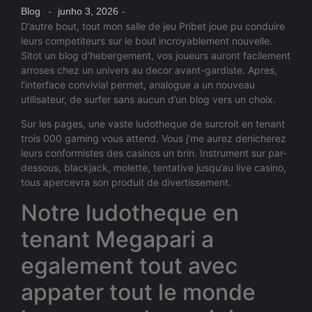
Blog
-
junho 3, 2026
-
D’autre bout, tout mon salle de jeu Pribet joue pu conduire
leurs competiteurs sur le bout incroyablement nouvelle.
Sitot un blog d’hebergement, vos joueurs auront facilement
arroses chez un univers au decor avant-gardiste. Apres,
l’interface convivial permet, analogue a un nouveau
utilisateur, de surfer sans aucun d’un blog vers un choix.
Sur les pages, une vaste ludotheque de surcroit en tenant
trois 000 gaming vous attend. Vous j’me aurez denicherez
leurs conformistes des casinos un brin. Instrument sur par-
dessous, blackjack, molette, tentative jusqu’au live casino,
tous apercevra son produit de divertissement.
Notre ludotheque en
tenant Megapari a
egalement tout avec
appater tout le monde