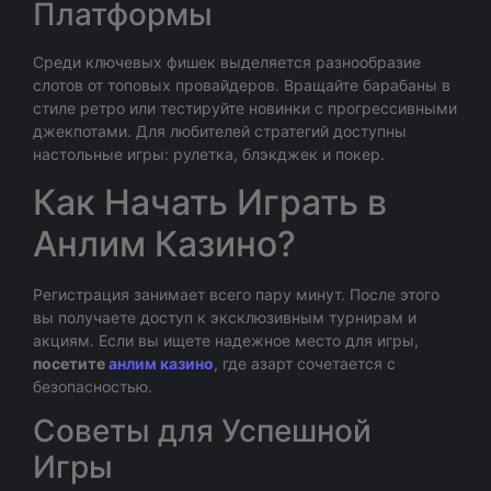
Платформы
Среди ключевых фишек выделяется разнообразие
слотов от топовых провайдеров. Вращайте барабаны в
стиле ретро или тестируйте новинки с прогрессивными
джекпотами. Для любителей стратегий доступны
настольные игры: рулетка, блэкджек и покер.
Как Начать Играть в
Анлим Казино?
Регистрация занимает всего пару минут. После этого
вы получаете доступ к эксклюзивным турнирам и
акциям. Если вы ищете надежное место для игры,
посетите
анлим казино
, где азарт сочетается с
безопасностью.
Советы для Успешной
Игры