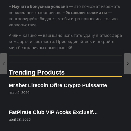
–
Изучите бонусные условия
— это поможет избежать
неожиданных сюрпризов. –
Установите лимиты
—
контролируйте бюджет, чтобы игра приносила только
удовольствие.
Анлим казино — ваш шанс испытать удачу в атмосфере
комфорта и честности. Присоединяйтесь и откройте
мир безграничных выигрышей!
Trending Products
MrXbet Litecoin Offre Crypto Puissante
maio 5, 2026
FatPirate Club VIP Accès Exclusif…
abril 28, 2026