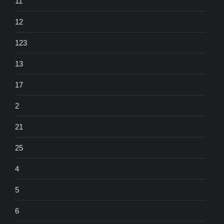
11
12
123
13
17
2
21
25
4
5
6