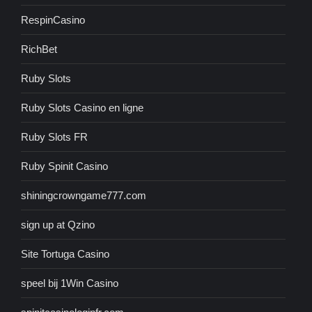
RespinCasino
RichBet
Ruby Slots
Ruby Slots Casino en ligne
Ruby Slots FR
Ruby Spinit Casino
shiningcrowngame777.com
sign up at Qzino
Site Tortuga Casino
speel bij 1Win Casino