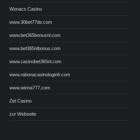
Wonaco Casino
www.30bet77de.com
www.bet365bonusnl.com
www.bet365nlbonus.com
www.casinobet365nl.com
www.rabonacasinologinfr.com
www.winna777.com
Zet Casino
zur Webseite