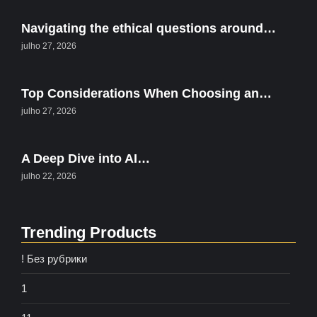
Navigating the ethical questions around…
julho 27, 2026
Top Considerations When Choosing an…
julho 27, 2026
A Deep Dive into AI…
julho 22, 2026
Trending Products
! Без рубрики
1