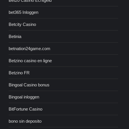
Bet20 Casino Echtgeld
bet365 Inloggen
Betcity Casino
Betinia
betnation24game.com
Betzino casino en ligne
Betzino FR
Bingoal Casino bonus
Bingoal inloggen
BitFortune Casino
bono sin deposito