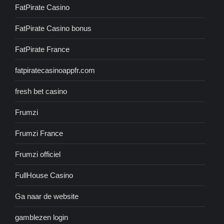
FatPirate Casino
FatPirate Casino bonus
FatPirate France
fatpiratecasinoappfr.com
fresh bet casino
Frumzi
Frumzi France
Frumzi officiel
FullHouse Casino
Ga naar de website
gamblezen login