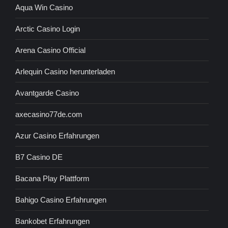
Aqua Win Casino
Arctic Casino Login
Arena Casino Official
Arlequin Casino herunterladen
Avantgarde Casino
axecasino77de.com
Azur Casino Erfahrungen
B7 Casino DE
Bacana Play Plattform
Bahigo Casino Erfahrungen
Bankobet Erfahrungen