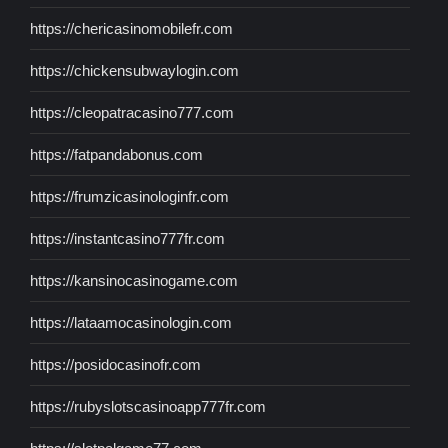
https://chericasinomobilefr.com
https://chickensubwaylogin.com
https://cleopatracasino777.com
https://fatpandabonus.com
https://frumzicasinologinfr.com
https://instantcasino777fr.com
https://kansinocasinogame.com
https://lataamocasinologin.com
https://posidocasinofr.com
https://rubyslotscasinoapp777fr.com