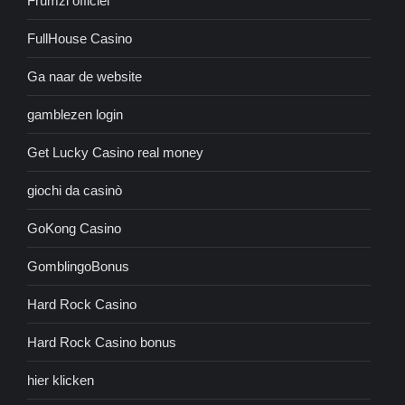
Frumzi officiel
FullHouse Casino
Ga naar de website
gamblezen login
Get Lucky Casino real money
giochi da casinò
GoKong Casino
GomblingoBonus
Hard Rock Casino
Hard Rock Casino bonus
hier klicken