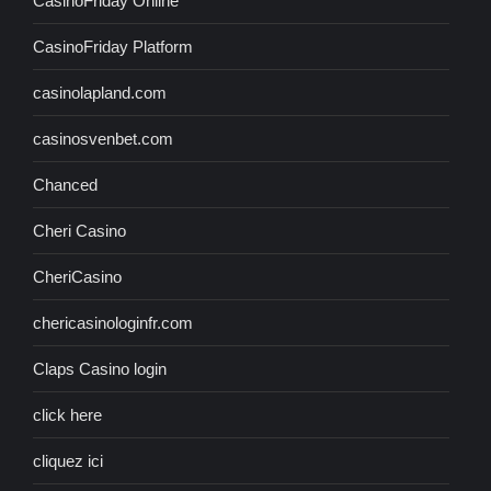
CasinoFriday Online
CasinoFriday Platform
casinolapland.com
casinosvenbet.com
Chanced
Cheri Casino
CheriCasino
chericasinologinfr.com
Claps Casino login
click here
cliquez ici