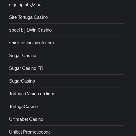
sign up at Qzino
Site Tortuga Casino
speel bij 1Win Casino
spinitcasinologinfr.com
Sugar Casino
Sugar Casino FR
SugarCasino
Tortuga Casino en ligne
TortugaCasino
Ultimabet Casino
Unibet Promotiecode