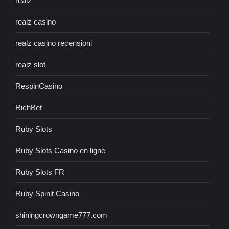
realz
realz casino
realz casino recensioni
realz slot
RespinCasino
RichBet
Ruby Slots
Ruby Slots Casino en ligne
Ruby Slots FR
Ruby Spinit Casino
shiningcrowngame777.com