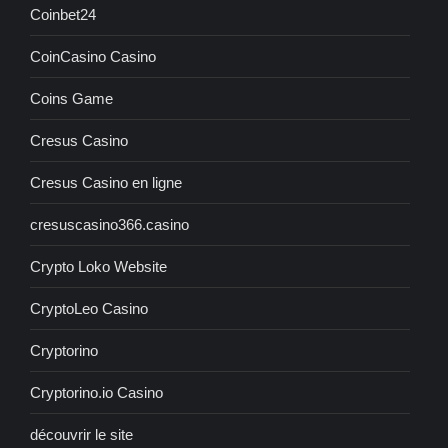
Coinbet24
CoinCasino Casino
Coins Game
Cresus Casino
Cresus Casino en ligne
cresuscasino366.casino
Crypto Loko Website
CryptoLeo Casino
Cryptorino
Cryptorino.io Casino
découvrir le site