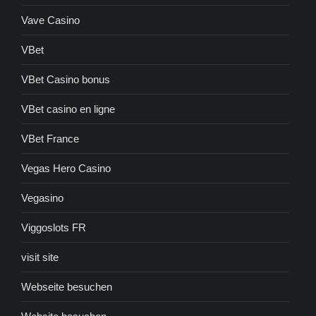
Vave Casino
VBet
VBet Casino bonus
VBet casino en ligne
VBet France
Vegas Hero Casino
Vegasino
Viggoslots FR
visit site
Webseite besuchen