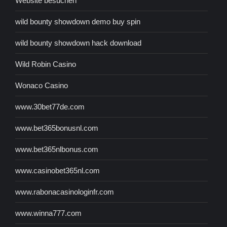
Website besuchen
wild bounty showdown demo buy spin
wild bounty showdown hack download
Wild Robin Casino
Wonaco Casino
www.30bet77de.com
www.bet365bonusnl.com
www.bet365nlbonus.com
www.casinobet365nl.com
www.rabonacasinologinfr.com
www.winna777.com