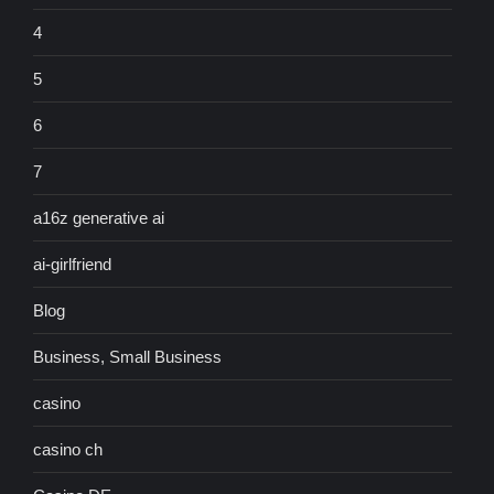
4
5
6
7
a16z generative ai
ai-girlfriend
Blog
Business, Small Business
casino
casino ch