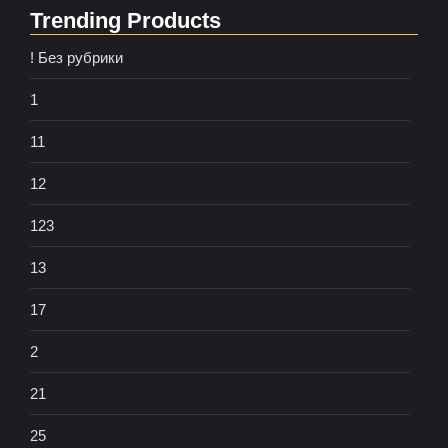
Trending Products
! Без рубрики
1
11
12
123
13
17
2
21
25