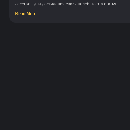
лесенка_ для достижения своих целей, то эта статья...
Read More