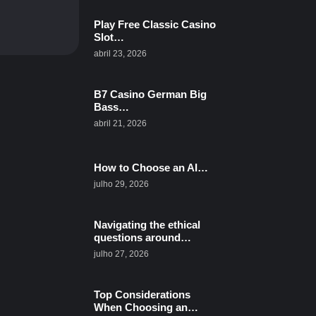
Play Free Classic Casino
Slot…
abril 23, 2026
B7 Casino German Big
Bass…
abril 21, 2026
How to Choose an AI…
julho 29, 2026
Navigating the ethical
questions around…
julho 27, 2026
Top Considerations
When Choosing an…