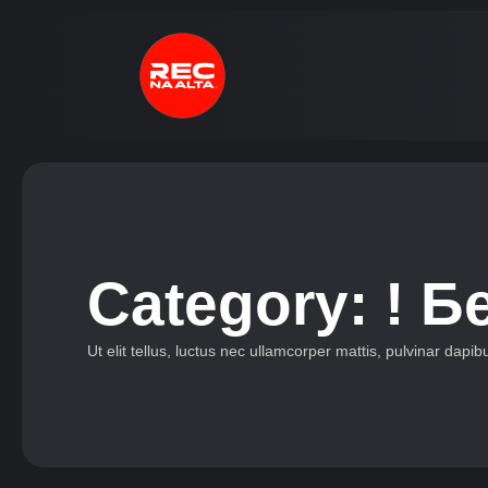
Category:
! Б
Ut elit tellus, luctus nec ullamcorper mattis, pulvinar dapib