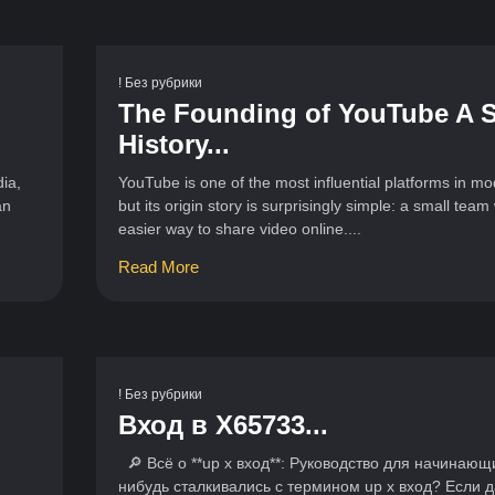
! Без рубрики
The Founding of YouTube A S
History...
ia,
YouTube is one of the most influential platforms in m
an
but its origin story is surprisingly simple: a small tea
easier way to share video online....
Read More
! Без рубрики
Вход в X65733...
🔎 Всё о **up x вход**: Руководство для начинающ
нибудь сталкивались с термином up x вход? Если д