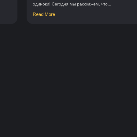
одиноки! Сегодня мы расскажем, что...
Read More