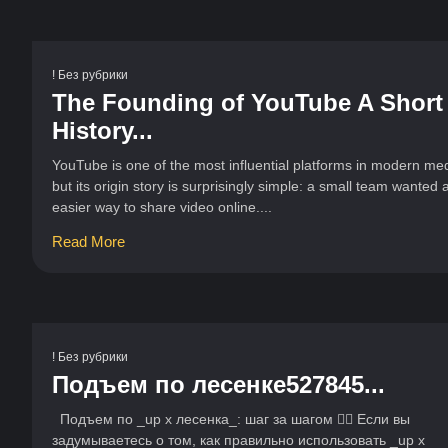
! Без рубрики
The Founding of YouTube A Short
History...
YouTube is one of the most influential platforms in modern med
but its origin story is surprisingly simple: a small team wanted 
easier way to share video online....
Read More
! Без рубрики
Подъем по лесенке527845...
Подъем по _up x лесенка_: шаг за шагом 🧗‍♀️ Если вы
задумываетесь о том, как правильно использовать _up x