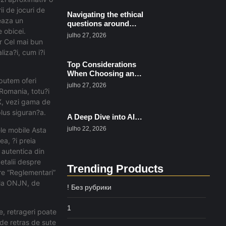
ii de jocuri de
Navigating the ethical
zeaza un
questions around…
e obicei.
julho 27, 2026
r Cel mai bun
iza?i, cum i?i
Top Considerations
When Choosing an…
 putem oferi
julho 27, 2026
 Romania, totu?i
X, vezi gama de
lus siguran?a.
A Deep Dive into AI…
julho 22, 2026
le mobile Asta
ea, ?i preia
t autentica din
etalii despre
Trending Products
are “Reglementari”
igla ONJN, de
! Без рубрики
1
e, retrageri poate
 de retras de sute