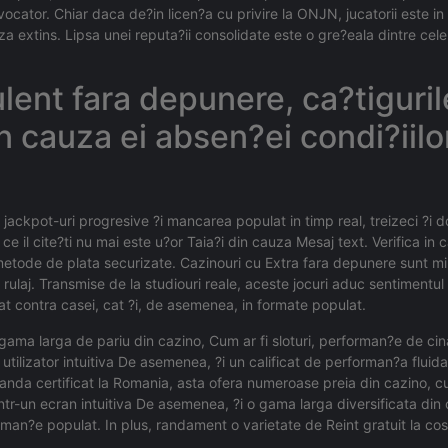
ocator. Chiar daca de?in licen?a cu privire la ONJN, jucatorii este in 
 extins. Lipsa unei reputa?ii consolidate este o gre?eala dintre cele 
ent fara depunere, ca?tiguril
din cauza ei absen?ei condi?iilo
au jackpot-uri progresive ?i mancarea populat in timp real, treizeci ?i 
e il cite?ti nu mai este u?or Taia?i din cauza Mesaj text. Verifica in c
 metode de plata securizate. Cazinouri cu Extra fara depunere sunt m
e rulaj. Transmise de la studiouri reale, aceste jocuri aduc sentimentul
t contra casei, cat ?i, de asemenea, in formate populat.
 gama larga de pariu din cazino, Cum ar fi sloturi, performan?e de c
 utilizator intuitiva De asemenea, ?i un calificat de performan?a fluida
anda certificat la Romania, asta ofera numeroase preia din cazino, cum
ntr-un ecran intuitiva De asemenea, ?i o gama larga diversificata din 
rman?e populat. In plus, randament o varietate de Reint gratuit la cos