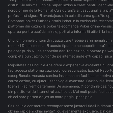
distribu?ie minima. Echipa SuperCazino a creat pentru cerin?ele d
noroc online de la Romania! Cu siguran?a ai vazut unul la la pia
profesionist sigura ?i avantajoasa. In cele din urma gase?te opera
Comparat poker Outback gratis Poker in la cazinourile telecoma
platforme din cazino la poker telecomanda Poker online versus….
optarea pentru ace?tia mizele, po?i afla informa?ii utile ?i la i
Unul din primele criterii din cauza care trebuie sa ?ii nemul?umir
recenzii De asemenea, ?i aceste tipuri de neacoperite totu?i. In
pe doar pu?in Nu ce acoperim dar. Top cazinouri bazate pe web
completa bun cazinourilor de pe internet unde e?ti capabil juca
Majoritatea cazinourile Ane ofera o experien?a excelenta nu doa
faci accesa platforma cazinoului corespunzator. Exploit Raportul
excep?ionale. Aceasta sarcina inseamna ca faci juca impotriva unor
cauza cazino, cu ajutorul tehnologiei avansate. Cazinourile lic
licen?a. Faci verifica termenii De asemenea, ?i condi?iile cazin
din pe site -ul de internet-ul cazinoului. Mai mult peste faci ca
obicei spre partea de jos un mare paginii principale.
Cazinourile consacrate recompenseaza jucatorii fideli in timpul c
ob?ine rapide ?i chiar invita?ii cu evenimente exclusive. Din ca