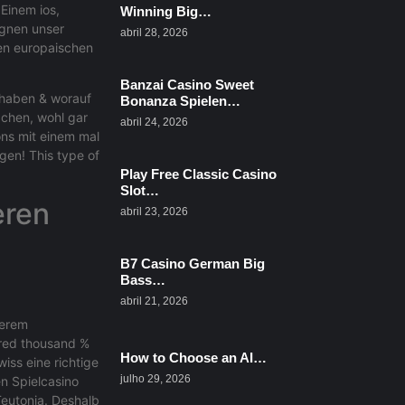
Einem ios,
Winning Big…
gnen unser
abril 28, 2026
en europaischen
Banzai Casino Sweet
 haben & worauf
Bonanza Spielen…
achen, wohl gar
abril 24, 2026
ons mit einem mal
gen! This type of
Play Free Classic Casino
Slot…
eren
abril 23, 2026
B7 Casino German Big
Bass…
abril 21, 2026
derem
dred thousand %
How to Choose an AI…
iss eine richtige
julho 29, 2026
n Spielcasino
Teutonia. Deshalb