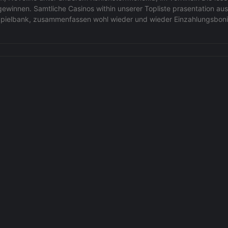
winnen. Samtliche Casinos within unserer Topliste prasentation au
ielbank, zusammenfassen wohl wieder und wieder Einzahlungsboni, 