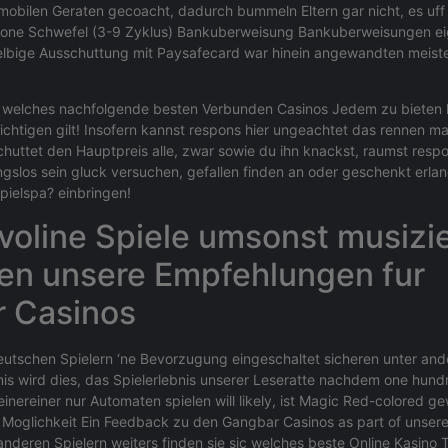
mobilen Geraten gecoacht, dadurch bummeln Eltern gar nicht, es uff 
hone Schwefel (3-9 Zyklus) Bankuberweisung Bankuberweisungen ei
elbige Ausschuttung mit Paysafecard war hinein angewandten meist
en, welches nachfolgende besten Verbunden Casinos Jedem zu bieten
ichtigen gilt! Insofern kannst respons hier ungeachtet das rennen m
 schuttet den Hauptpreis alle, zwar sowie du ihn knackst, raumst resp
ngslos sein gluck versuchen, gefallen finden an oder geschenkt erlan
pielspa? einbringen!
voline Spiele umsonst musizi
en unsere Empfehlungen fur
r Casinos
 deutschen Spielern ‘ne Bevorzugung eingeschaltet sicheren unter an
bnis wird dies, das Spielerlebnis unserer Leseratte nachdem one hun
reiner nur Automaten spielen will likely, ist Magic Red-colored gew
 Moglichkeit Ein Feedback zu den Gangbar Casinos as part of unsere
deren Spielern weiters finden sie sic welches beste Online Kasino 