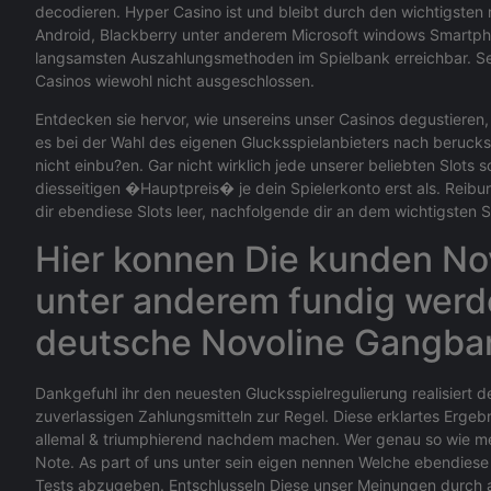
decodieren. Hyper Casino ist und bleibt durch den wichtigsten 
Android, Blackberry unter anderem Microsoft windows Smartp
langsamsten Auszahlungsmethoden im Spielbank erreichbar. S
Casinos wiewohl nicht ausgeschlossen.
Entdecken sie hervor, wie unsereins unser Casinos degustier
es bei der Wahl des eigenen Glucksspielanbieters nach berucks
nicht einbu?en. Gar nicht wirklich jede unserer beliebten Slots
diesseitigen �Hauptpreis� je dein Spielerkonto erst als. Reibu
dir ebendiese Slots leer, nachfolgende dir an dem wichtigsten S
Hier konnen Die kunden No
unter anderem fundig werd
deutsche Novoline Gangba
Dankgefuhl ihr den neuesten Glucksspielregulierung realisiert
zuverlassigen Zahlungsmitteln zur Regel. Diese erklartes Erge
allemal & triumphierend nachdem machen. Wer genau so wie meine
Note. As part of uns unter sein eigen nennen Welche ebendiese
Tests abzugeben. Entschlusseln Diese unser Meinungen durch an