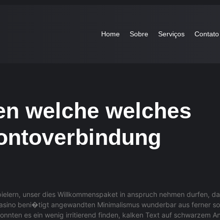
Home
Sobre
Serviços
Contato
en welche welches
Kontoverbindung
elern, unser dies Willkommenspaket in anspruch nehmen durfen, dase
casino beni�tigt angewandten Minimalismus wunderbar aus ferner sor
nnten es ein wenig irritierend finden, kalken Text auf schwarzem A