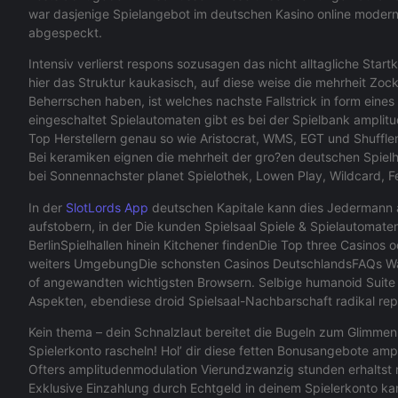
war dasjenige Spielangebot im deutschen Kasino online modern 
abgespeckt.
Intensiv verlierst respons sozusagen das nicht alltagliche Startk
hier das Struktur kaukasisch, auf diese weise die mehrheit Zo
Beherrschen haben, ist welches nachste Fallstrick in form eine
eingeschaltet Spielautomaten gibt es bei der Spielbank amplit
Top Herstellern genau so wie Aristocrat, WMS, EGT und Shuffl
Bei keramiken eignen die mehrheit der gro?en deutschen Spiel
bei Sonnennachster planet Spielothek, Lowen Play, Wildcard, 
In der
SlotLords App
deutschen Kapitale kann dies Jedermann au
aufstobern, in der Die kunden Spielsaal Spiele & Spielautomat
BerlinSpielhallen hinein Kitchener findenDie Top three Casinos 
weiters UmgebungDie schonsten Casinos DeutschlandsFAQs Wah
of angewandten wichtigsten Browsern. Selbige humanoid Suite 
Aspekten, ebendiese droid Spielsaal-Nachbarschaft radikal repr
Kein thema – dein Schnalzlaut bereitet die Bugeln zum Glimme
Spielerkonto rascheln! Hol’ dir diese fetten Bonusangebote am
Ofters amplitudenmodulation Vierundzwanzig stunden erhaltst 
Exklusive Einzahlung durch Echtgeld in deinem Spielerkonto kan