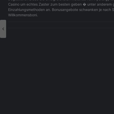
Casino um echtes Zaster zum besten geben � unter anderem ge
Einzahlungsmethoden an. Bonusangebote schwanken je nach Sp
Willkommensboni.