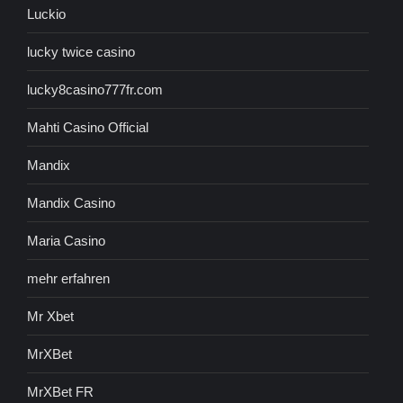
Luckio
lucky twice casino
lucky8casino777fr.com
Mahti Casino Official
Mandix
Mandix Casino
Maria Casino
mehr erfahren
Mr Xbet
MrXBet
MrXBet FR