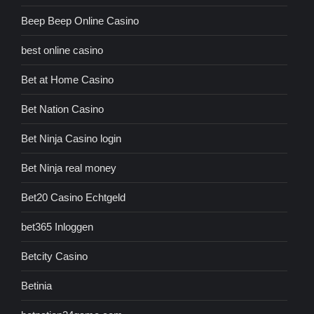
Beep Beep Online Casino
best online casino
Bet at Home Casino
Bet Nation Casino
Bet Ninja Casino login
Bet Ninja real money
Bet20 Casino Echtgeld
bet365 Inloggen
Betcity Casino
Betinia