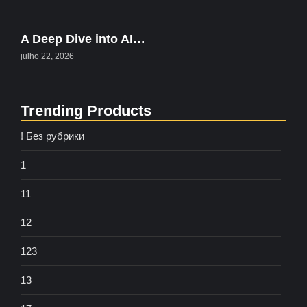
A Deep Dive into AI…
julho 22, 2026
Trending Products
! Без рубрики
1
11
12
123
13