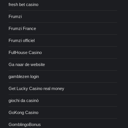
fresh bet casino
Frumzi
Frumzi France
Frumzi officiel
FullHouse Casino
Ga naar de website
gamblezen login
Get Lucky Casino real money
giochi da casinò
GoKong Casino
GomblingoBonus