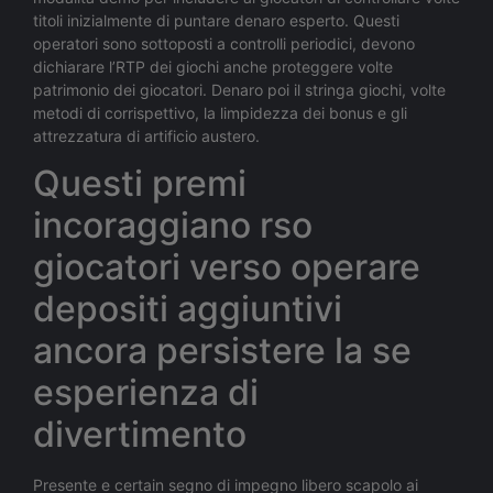
titoli inizialmente di puntare denaro esperto. Questi
operatori sono sottoposti a controlli periodici, devono
dichiarare l’RTP dei giochi anche proteggere volte
patrimonio dei giocatori. Denaro poi il stringa giochi, volte
metodi di corrispettivo, la limpidezza dei bonus e gli
attrezzatura di artificio austero.
Questi premi
incoraggiano rso
giocatori verso operare
depositi aggiuntivi
ancora persistere la se
esperienza di
divertimento
Presente e certain segno di impegno libero scapolo ai