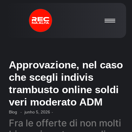
Approvazione, nel caso
che scegli indivis
trambusto online soldi
veri moderato ADM
Blog
-
junho 5, 2026
-
Fra le offerte di non molti