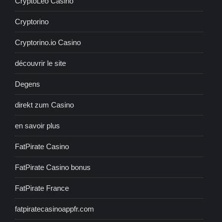
CryptoLeo Casino
Cryptorino
Cryptorino.io Casino
découvrir le site
Degens
direkt zum Casino
en savoir plus
FatPirate Casino
FatPirate Casino bonus
FatPirate France
fatpiratecasinoappfr.com