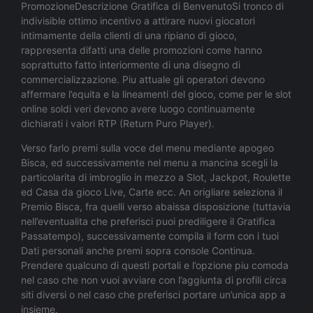
PromozioneDescrizione Gratifica di BenvenutoSi tronco di
indivisible ottimo incentivo a attirare nuovi giocatori
intimamente della clienti di una ripiano di gioco,
rappresenta difatti una delle promozioni come hanno
soprattutto fatto interiormente di una disegno di
commercializzazione. Piu attuale gli operatori devono
affermare l’equita e la lineamenti del gioco, come per le slot
online soldi veri devono avere luogo continuamente
dichiarati i valori RTP (Return Puro Player).
Verso farlo premi sulla voce del menu mediante apogeo
Bisca, ed successivamente nel menu a mancina scegli la
particolarita di imbroglio in mezzo a Slot, Jackpot, Roulette
ed Casa da gioco Live, Carte ecc. An origliare seleziona il
Premio Bisca, fra quelli verso abaissa disposizione (tuttavia
nell’eventualita che preferisci puoi prediligere il Gratifica
Passatempo), successivamente compila il form con i tuoi
Dati personali anche premi sopra console Continua.
Prendere qualcuno di questi portali e l’opzione piu comoda
nel caso che non vuoi avviare con l’aggiunta di profili circa
siti diversi o nel caso che preferisci portare un’unica app a
insieme.