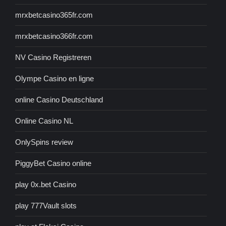
mrxbetcasino365fr.com
mrxbetcasino366fr.com
NV Casino Registreren
Olympe Casino en ligne
online Casino Deutschland
Online Casino NL
OnlySpins review
PiggyBet Casino online
play 0x.bet Casino
play 777Vault slots