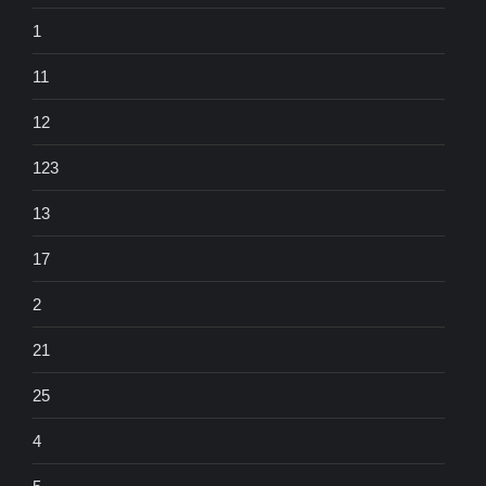
1
11
12
123
13
17
2
21
25
4