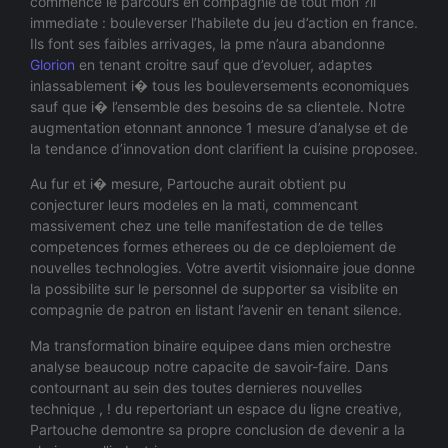
commence le parcours en compagnie de tout mon ?il
immediate : bouleverser l’habilete du jeu d’action en france.
Ils font ses faibles arrivages, la pme n’aura abandonne
Glorion
en tenant croitre sauf que d’evoluer, adaptes
inlassablement i� tous les bouleversements economiques
sauf que i� l’ensemble des besoins de sa clientele. Notre
augmentation etonnant annonce 1 mesure d’analyse et de
la tendance d’innovation dont clarifient la cuisine proposee.
Au fur et i� mesure, Partouche aurait obtient pu
conjecturer leurs modeles en la mati, commencant
massivement chez une telle manifestation de de telles
competences formes etherees ou de ce deploiement de
nouvelles technologies. Votre avertit visionnaire joue donne
la possibilite sur le personnel de supporter sa visiblite en
compagnie de patron en listant l’avenir en tenant silence.
Ma transformation binaire equipee dans mien orchestre
analyse beaucoup notre capacite de savoir-faire. Dans
contournant au sein des toutes dernieres nouvelles
technique , ! du repertoriant un espace du ligne creative,
Partouche demontre sa propre conclusion de devenir a la