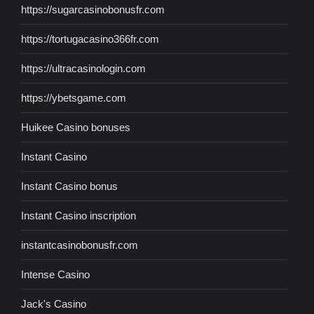
https://sugarcasinobonusfr.com
https://tortugacasino366fr.com
https://ultracasinologin.com
https://ybetsgame.com
Huikee Casino bonuses
Instant Casino
Instant Casino bonus
Instant Casino inscription
instantcasinobonusfr.com
Intense Casino
Jack's Casino