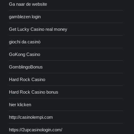
Ga naar de website
gamblezen login
Get Lucky Casino real money
giochi da casinò
GoKong Casino
GomblingoBonus
Hard Rock Casino
Hard Rock Casino bonus
hier klicken
http://casinolempi.com
https://2upcasinologin.com/