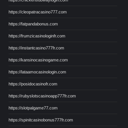
https://cleopatracasino777.com
https://fatpandabonus.com
https://frumzicasinologinfr.com
https://instantcasino777fr.com
https://kansinocasinogame.com
https://lataamocasinologin.com
https://posidocasinofr.com
https://rubyslotscasinoapp777fr.com
https://slotpalgame77.com
https://spinitcasinobonus777fr.com