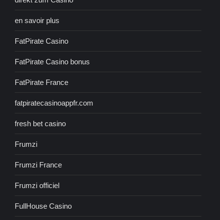
en savoir plus
FatPirate Casino
FatPirate Casino bonus
FatPirate France
fatpiratecasinoappfr.com
fresh bet casino
Frumzi
Frumzi France
Frumzi officiel
FullHouse Casino