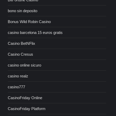
bono sin deposito
Bonus Wild Robin Casino
casino barcelona 15 euros gratis
Casino BetNFlix
Casino Cresus
casino online sicuro
casino realz
casino777
CasinoFriday Online
CasinoFriday Platform