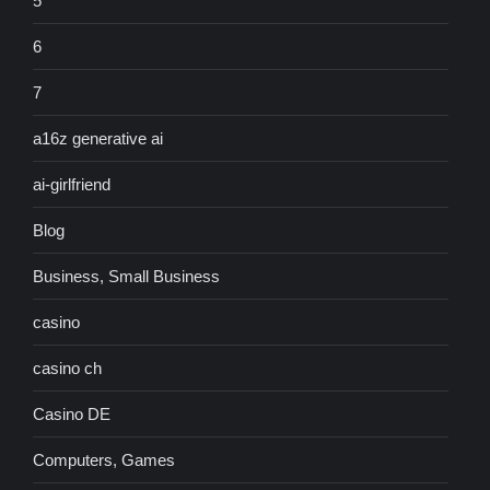
5
6
7
a16z generative ai
ai-girlfriend
Blog
Business, Small Business
casino
casino ch
Casino DE
Computers, Games