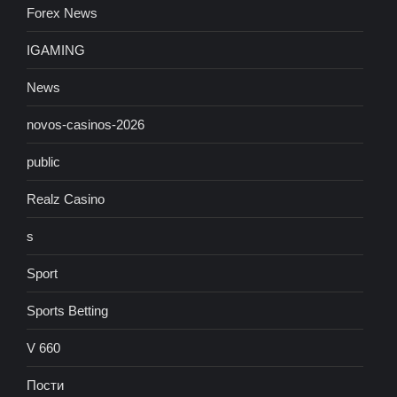
Forex News
IGAMING
News
novos-casinos-2026
public
Realz Casino
s
Sport
Sports Betting
V 660
Пости