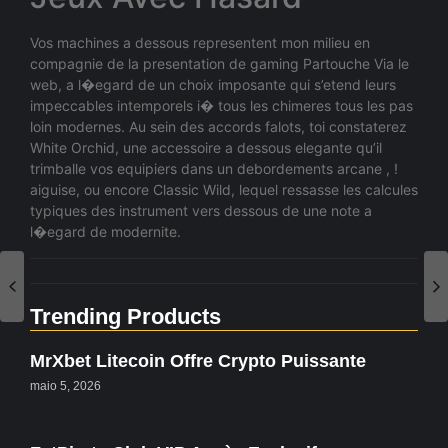
Vos machines a dessous representent mon milieu en
compagnie de la presentation de gaming Partouche Via le
web, a l�egard de un choix imposante qui s’etend leurs
impeccables intemporels i� tous les chimeres tous les pas
loin modernes. Au sein des accords falots, toi constaterez
White Orchid, une accessoire a dessous elegante qu’il
trimballe vos equipiers dans un debordements arcane , !
aiguise, ou encore Classic Wild, lequel ressasse les calcules
typiques des instrument vers dessous de une note a
l�egard de modernite.
Trending Products
MrXbet Litecoin Offre Crypto Puissante
maio 5, 2026