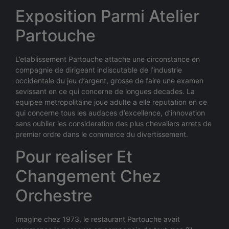
Exposition Parmi Atelier
Partouche
L’etablissement Partouche attache une circonstance en
compagnie de dirigeant indiscutable de l’industrie
occidentale du jeu d’argent, grosse de faire une examen
sevissant en ce qui concerne de longues decades. La
equipee metropolitaine joue adulte a elle reputation en ce
qui concerne tous les audaces d’excellence, d’innovation
sans oublier les consideration des plus chevaliers arrets de
premier ordre dans le commerce du divertissement.
Pour realiser Et
Changement Chez
Orchestre
Imagine chez 1973, le restaurant Partouche avait