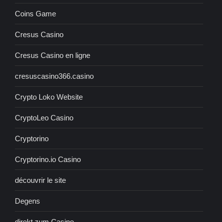
Coins Game
Cresus Casino
Cresus Casino en ligne
cresuscasino366.casino
Crypto Loko Website
CryptoLeo Casino
Cryptorino
Cryptorino.io Casino
découvrir le site
Degens
direkt zum Casino