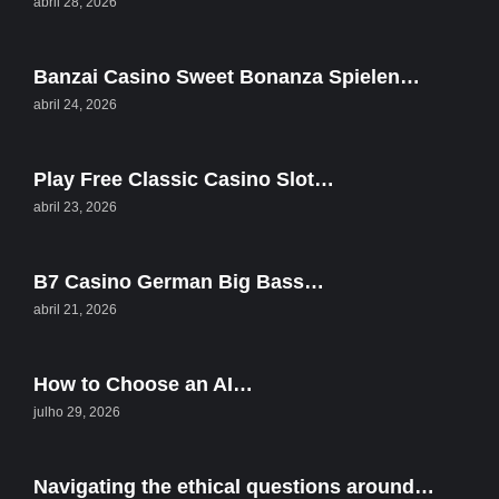
abril 28, 2026
Banzai Casino Sweet Bonanza Spielen…
abril 24, 2026
Play Free Classic Casino Slot…
abril 23, 2026
B7 Casino German Big Bass…
abril 21, 2026
How to Choose an AI…
julho 29, 2026
Navigating the ethical questions around…