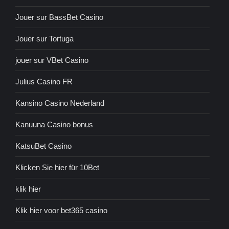
Jouer sur BassBet Casino
Jouer sur Tortuga
jouer sur VBet Casino
Julius Casino FR
Kansino Casino Nederland
Kanuuna Casino bonus
KatsuBet Casino
Klicken Sie hier für 10Bet
klik hier
Klik hier voor bet365 casino