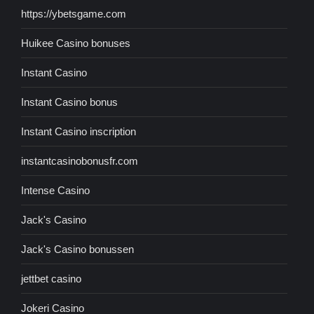
https://ybetsgame.com
Huikee Casino bonuses
Instant Casino
Instant Casino bonus
Instant Casino inscription
instantcasinobonusfr.com
Intense Casino
Jack's Casino
Jack's Casino bonussen
jettbet casino
Jokeri Casino