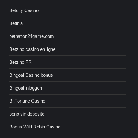
Betcity Casino
Betinia
betnation24game.com
Betzino casino en ligne
Betzino FR
Bingoal Casino bonus
Bingoal inloggen
BitFortune Casino
bono sin deposito
Bonus Wild Robin Casino