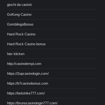
giochi da casinò
GoKong Casino
GomblingoBonus
Hard Rock Casino
Hard Rock Casino bonus
hier klicken
http://casinolempi.com
https://2upcasinologin.com/
https://b7casinobonus.com
https://betstrike777.com/
https://brunocasinologin777.com/