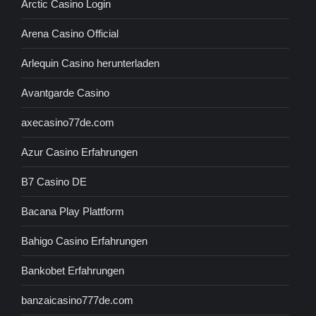
Arctic Casino Login
Arena Casino Official
Arlequin Casino herunterladen
Avantgarde Casino
axecasino77de.com
Azur Casino Erfahrungen
B7 Casino DE
Bacana Play Plattform
Bahigo Casino Erfahrungen
Bankobet Erfahrungen
banzaicasino777de.com