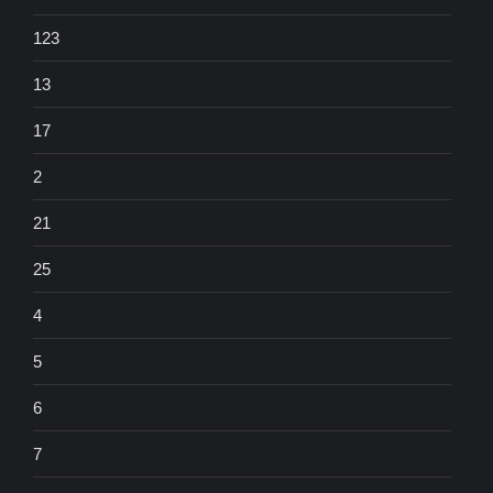
123
13
17
2
21
25
4
5
6
7