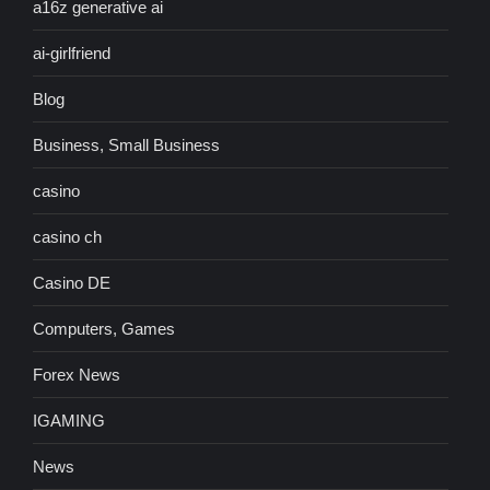
a16z generative ai
ai-girlfriend
Blog
Business, Small Business
casino
casino ch
Casino DE
Computers, Games
Forex News
IGAMING
News