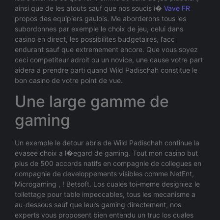
ainsi que de les atouts sauf que nos soucis i�
Vave FR
propos des equipiers gaulois. Me aborderons tous les
subordonnes par exemple le choix de jeu, celui dans
casino en direct, les possibilites budgetaires, l’acc
endurant sauf que extremement encore. Que vous soyez
ceci competiteur adroit ou un novice, une cause votre part
aidera a prendre parti quand Wild Padischah constitue le
bon casino de votre point de vue.
Une large gamme de
gaming
Un exemple le detour abris de Wild Padischah continue la
evasee choix a l�egard de gaming. Tout mon casino but
plus de 500 accords natifs en compagnie de collegues en
compagnie de developpements visibles comme NetEnt,
Microgaming , ! Betsoft. Los cuales toi-meme designiez le
toilettage pour table impeccables, tous les mecanisme a
au-dessous sauf que leurs gaming directement, nos
experts vous proposent bien entendu un truc los cuales