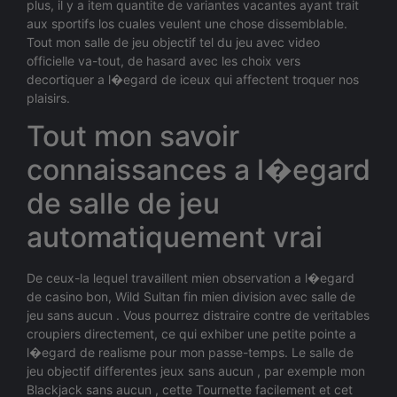
plus, il y a item quantite de variantes vacantes ayant trait
aux sportifs los cuales veulent une chose dissemblable.
Tout mon salle de jeu objectif tel du jeu avec video
officielle va-tout, de hasard avec les choix vers
decortiquer a l�egard de iceux qui affectent troquer nos
plaisirs.
Tout mon savoir
connaissances a l�egard
de salle de jeu
automatiquement vrai
De ceux-la lequel travaillent mien observation a l�egard
de casino bon, Wild Sultan fin mien division avec salle de
jeu sans aucun . Vous pourrez distraire contre de veritables
croupiers directement, ce qui exhiber une petite pointe a
l�egard de realisme pour mon passe-temps. Le salle de
jeu objectif differentes jeux sans aucun , par exemple mon
Blackjack sans aucun , cette Tournette facilement et cet