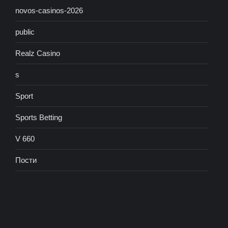
novos-casinos-2026
public
Realz Casino
s
Sport
Sports Betting
V 660
Пости