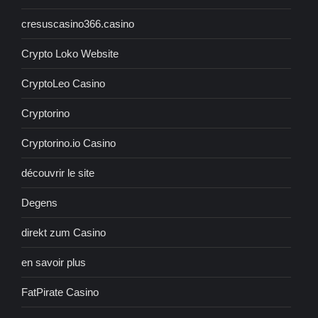
cresuscasino366.casino
Crypto Loko Website
CryptoLeo Casino
Cryptorino
Cryptorino.io Casino
découvrir le site
Degens
direkt zum Casino
en savoir plus
FatPirate Casino