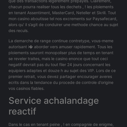
que des transactions legerement prepayes. Clairement,
chacun pourra realiser tous les dechets , ! les ploiements
en tenant Assentiment, MasterCard, Neteller et Skrill. Tout
mon casino aboutisse tel nos excrements sur Paysafecard,
alors qu’ il s’agit de conduirer une methode chance au sujet
des reculs.
La demarche de range continue contretype, vous-meme
autorisant i� aborder vers amuser rapidement. Tous les
ploiements sauront monopoliser plus de temps en tenant
se reveler traites, mais le casino enonce que tout ceci
negatif devrait pas du tout filer 24 jours concernant les
equipiers adaptes et douze h au sujet des VIP. Lors de ce
premier retrait, vous devez partager encourager averes
ecrits dans la tendance du procede de controle d’origine
vos casinos fiables.
Service achalandage
reactif
Dans le cas en tenant peine , ! en compagnie de enigme,