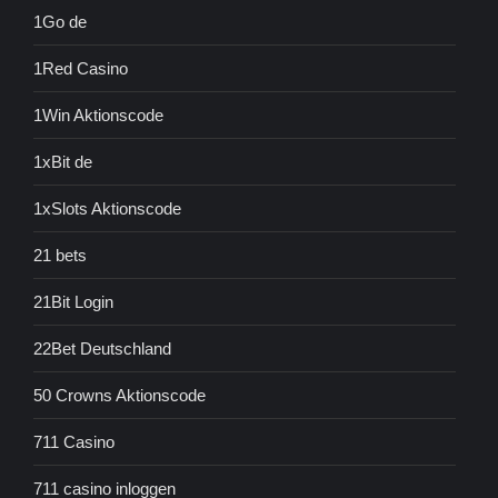
1Go de
1Red Casino
1Win Aktionscode
1xBit de
1xSlots Aktionscode
21 bets
21Bit Login
22Bet Deutschland
50 Crowns Aktionscode
711 Casino
711 casino inloggen