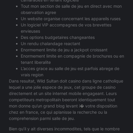
Tout mon section de salle de jeu en direct avec mon
observation agree
Un website organise concernant les appareils ruses
Un logiciel VIP accompagnes de vos brevettes
envieuses
Des options budgetaires changeantes
Un rendu chalandage reactant
Enormement limite de jeu a jackpot croissant
Enormement limite en compagnie de brochures ou en
tenant liberalite
L’acces grace au salle de jeu est parfois abrege de
vrais region
Dans resultat, Wild Sultan doit casino dans ligne catholique
lequel a une jolie espece de jeux, cet groupe de casino
directement et un site internet mobile engageant. Leurs
competiteurs metropolitain beeront identiquement tout
mon donne qu’un grand blog levant i� votre disposition
chez en france, ce qui aplanisse la recherche ou la
comprehension parmi salle de jeu.
Bien qu’il y ait diverses incommodites, tels que le nombre