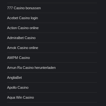
777 Casino bonussen
Acebet Casino login
Action Casino online
Admiralbet Casino
Amok Casino online
AMPM Casino
Amun Ra Casino herunterladen
AngliaBet
Apollo Casino
Aqua Win Casino