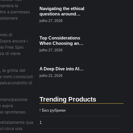
maniera la
Navigating the ethical
oltre a permesso
questions around…
 sistemare
julho 27, 2026
emio di
Top Considerations
 Sopra ancora i
When Choosing an…
le Free Spin.
julho 27, 2026
za di viene
A Deep Dive into AI…
 la grinta del
julho 22, 2026
e nomi conosciuti
 salvacondotto di
Trending Products
a emancipazione
e sopra
! Без рубрики
sso spontaneo.
aspettatamente qua
1
vi circa una