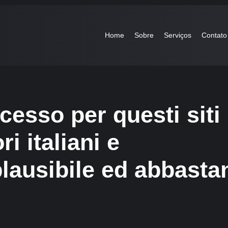
Home
Sobre
Serviços
Contato
cesso per questi siti
i italiani e
lausibile ed abbasta