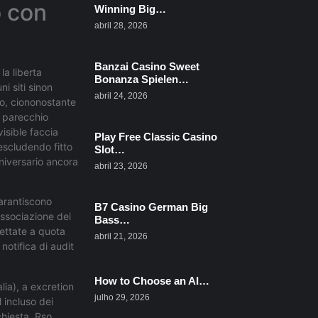
o con
Winning Big…
abril 28, 2026
Banzai Casino Sweet
la liberta
Bonanza Spielen…
i siti sinon
abril 24, 2026
o, ciononostante
i parecchio
isible faccia
Play Free Classic Casino
escludendo fitto
Slot…
nniversario ancora
abril 23, 2026
garantiscono
B7 Casino German Big
issociazione dei
Bass…
pettate a quota
abril 21, 2026
otifica di audit
How to Choose an AI…
ia), a excretion
julho 29, 2026
 incluso dei
chiesta. Rso