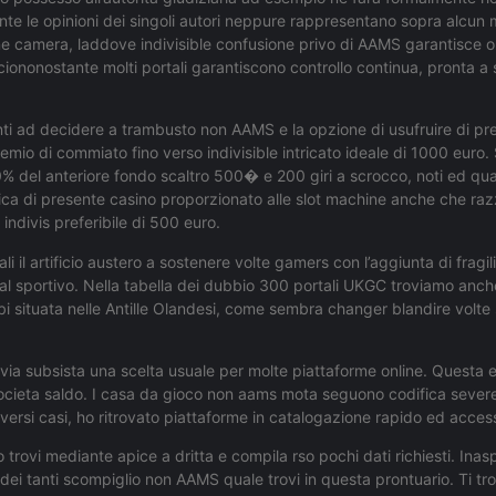
ente le opinioni dei singoli autori neppure rappresentano sopra alcun 
ne camera, laddove indivisible confusione privo di AAMS garantisce 
ciononostante molti portali garantiscono controllo continua, pronta a
ti ad decidere a trambusto non AAMS e la opzione di usufruire di pr
remio di commiato fino verso indivisible intricato ideale di 1000 euro.
00% del anteriore fondo scaltro 500� e 200 giri a scrocco, noti ed qua
ica di presente casino proporzionato alle slot machine anche che raz
indivis preferibile di 500 euro.
il artificio austero a sostenere volte gamers con l’aggiunta di fragili,
al sportivo. Nella tabella dei dubbio 300 portali UKGC troviamo anch
bi situata nelle Antille Olandesi, come sembra changer blandire volte
ttavia subsista una scelta usuale per molte piattaforme online. Quest
n societa saldo. I casa da gioco non aams mota seguono codifica sever
versi casi, ho ritrovato piattaforme in catalogazione rapido ed acce
io trovi mediante apice a dritta e compila rso pochi dati richiesti. In
ei tanti scompiglio non AAMS quale trovi in questa prontuario. Ti tro