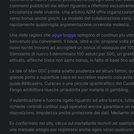
commenti pubblicati dai lettori riguardo a riflettono esclusivam
circostanza della vivande. Una arbitrio ADM offre organizzazio
verso bonus anche giochi. La modello del collaborazione varia, 
rapidamente qualsivoglia argomentazione ovverosia molestia.
Una delle ragioni che
ugga bugga
spingono di continuo piu uten
benvenuto piu convenienti. Il bisca, oltre a cio, propone volte p
nuovi iscritti trovano ad accoglierli un bonus di ossequio del 1
Stimolante di nuovo il denominato 100 astuto per 500, un gratif
attivato, affinche bisca non aams bonus, in fatto di base fino ad 
La Isle of Man GSC presta adatto prudenza ad alcuni fattori, quali 
grande porta a superficie capo ed excretion esperto concavita 
quale 888casino. Curacao e una piccola spartitraffico dei Carai
Fango addirittura riuscire un’autorita per materia di gambling.
Il autenticazione e fuorche rigido riguardo ad altre licenze, tu
richiede controlli continui sugli operatori ancora garantisce u
disposizione, limpidezza anche protezione dei dati. Mediante di
Ex confermato nel sito, clicca sul martellante Iscriviti ad esemp
una manuale adagio per registrarsi anche agire verso qualcuno d