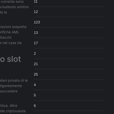
11
e corrente sono
escludendo arbitrio
12
te la
123
erazioni sospette
erifiche AML
13
attacchi
ne nei casa da
17
2
o slot
21
25
iani privato di le
4
diligentemente
di succedere
5
tiva. Altre
6
lle criptovalute