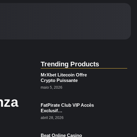
Trending Products
MrXbet Litecoin Offre
Crypto Puissante
maio 5, 2026
nza
FatPirate Club VIP Accès
Exclusif…
abril 28, 2026
Beat Online Casino