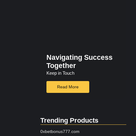
Navigating Success
Together
Keep in Touch
Read More
Trending Products
0xbetbonus777.com