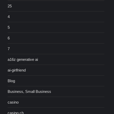
25
4
5
6
7
a16z generative ai
ai-girlfriend
Blog
Business, Small Business
casino
casino ch