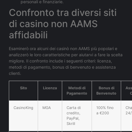
personali e finanziarie.
Confronto tra diversi siti
di casino non AAMS
affidabili
Esaminerò ora alcuni dei casinò non AAMS più popolari e
analizzerò le loro caratteristiche per aiutarvi a fare la scelta
migliore. Il confronto include i seguenti criteri: licenza,
metodi di pagamento, bonus di benvenuto e assistenza
clienti.
Sito
Licenza
Metodi di
Bonus di
Ass
Pagamento
Benvenuto
C
CasinoKing
MGA
Carta di
100% fino
Cha
credito,
a €200
24/
PayPal,
Skrill