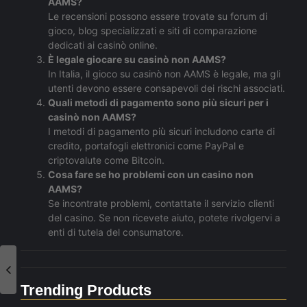
AAMS?
Le recensioni possono essere trovate su forum di
gioco, blog specializzati e siti di comparazione
dedicati ai casinò online.
È legale giocare su casinò non AAMS?
In Italia, il gioco su casinò non AAMS è legale, ma gli
utenti devono essere consapevoli dei rischi associati.
Quali metodi di pagamento sono più sicuri per i
casinò non AAMS?
I metodi di pagamento più sicuri includono carte di
credito, portafogli elettronici come PayPal e
criptovalute come Bitcoin.
Cosa fare se ho problemi con un casino non
AAMS?
Se incontrate problemi, contattate il servizio clienti
del casino. Se non ricevete aiuto, potete rivolgervi a
enti di tutela del consumatore.
Trending Products