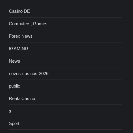
Casino DE
Computers, Games
Forex News
IGAMING
News
novos-casinos-2026
public
Realz Casino
s
Sport