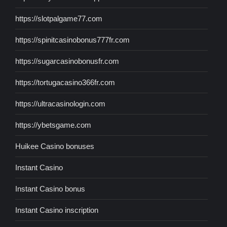
https://slotpalgame77.com
https://spinitcasinobonus777fr.com
https://sugarcasinobonusfr.com
https://tortugacasino366fr.com
https://ultracasinologin.com
https://ybetsgame.com
Huikee Casino bonuses
Instant Casino
Instant Casino bonus
Instant Casino inscription