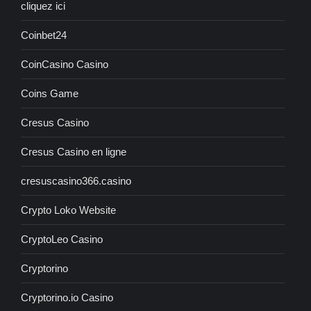
cliquez ici
Coinbet24
CoinCasino Casino
Coins Game
Cresus Casino
Cresus Casino en ligne
cresuscasino366.casino
Crypto Loko Website
CryptoLeo Casino
Cryptorino
Cryptorino.io Casino