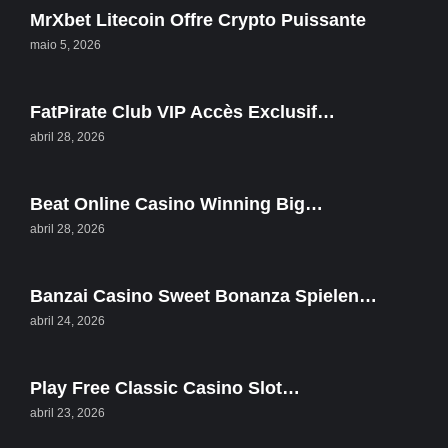
MrXbet Litecoin Offre Crypto Puissante
maio 5, 2026
FatPirate Club VIP Accès Exclusif…
abril 28, 2026
Beat Online Casino Winning Big…
abril 28, 2026
Banzai Casino Sweet Bonanza Spielen…
abril 24, 2026
Play Free Classic Casino Slot…
abril 23, 2026