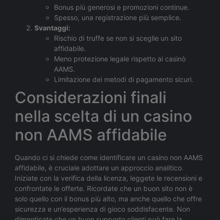
Bonus più generosi e promozioni continue.
Spesso, una registrazione più semplice.
Svantaggi:
Rischio di truffe se non si sceglie un sito
affidabile.
Meno protezione legale rispetto ai casinò
AAMS.
Limitazione dei metodi di pagamento sicuri.
Considerazioni finali
nella scelta di un casino
non AAMS affidabile
Quando ci si chiede come identificare un casino non AAMS
affidabile, è cruciale adottare un approccio analitico.
Iniziate con la verifica della licenza, leggete le recensioni e
confrontate le offerte. Ricordate che un buon sito non è
solo quello con il bonus più alto, ma anche quello che offre
sicurezza e un’esperienza di gioco soddisfacente. Non
dimenticate che un buon supporto clienti può fare la