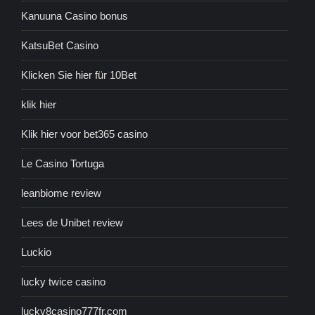
Kanuuna Casino bonus
KatsuBet Casino
Klicken Sie hier für 10Bet
klik hier
Klik hier voor bet365 casino
Le Casino Tortuga
leanbiome review
Lees de Unibet review
Luckio
lucky twice casino
lucky8casino777fr.com