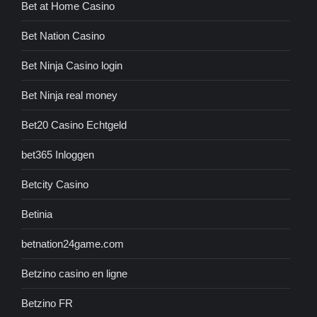
Bet at Home Casino
Bet Nation Casino
Bet Ninja Casino login
Bet Ninja real money
Bet20 Casino Echtgeld
bet365 Inloggen
Betcity Casino
Betinia
betnation24game.com
Betzino casino en ligne
Betzino FR