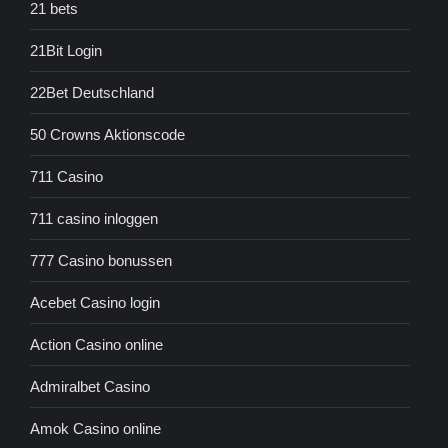
21 bets
21Bit Login
22Bet Deutschland
50 Crowns Aktionscode
711 Casino
711 casino inloggen
777 Casino bonussen
Acebet Casino login
Action Casino online
Admiralbet Casino
Amok Casino online