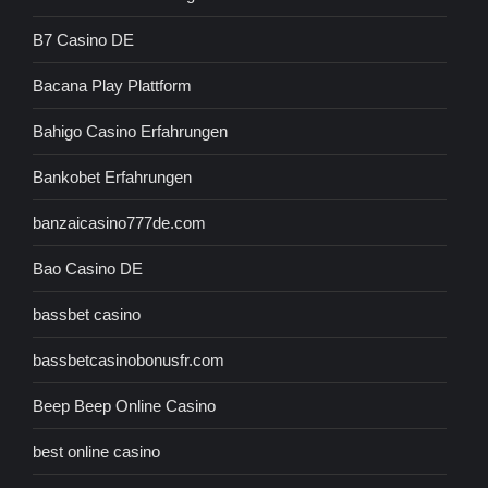
B7 Casino DE
Bacana Play Plattform
Bahigo Casino Erfahrungen
Bankobet Erfahrungen
banzaicasino777de.com
Bao Casino DE
bassbet casino
bassbetcasinobonusfr.com
Beep Beep Online Casino
best online casino