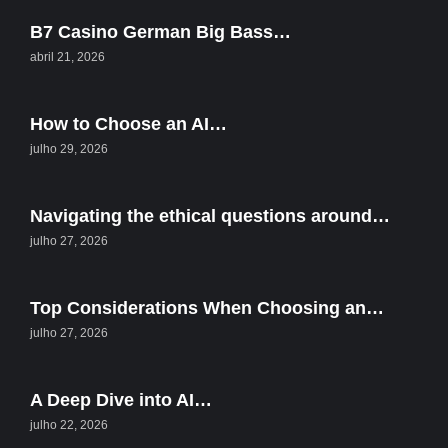
B7 Casino German Big Bass…
abril 21, 2026
How to Choose an AI…
julho 29, 2026
Navigating the ethical questions around…
julho 27, 2026
Top Considerations When Choosing an…
julho 27, 2026
A Deep Dive into AI…
julho 22, 2026