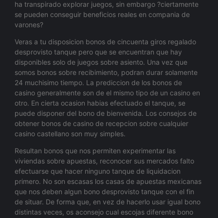
ha transpirado explorar juegos, sin embargo ?ciertamente
se pueden conseguir beneficios reales en compania de
varones?
Veras a tu disposicion bonos de cincuenta giros regalado
desprovisto tanque pero que se encuentran que hay
disponibles solo de juegos sobre asiento. Una vez que
somos bonos sobre recibimiento, podran durar solamente
24 muchisimo tiempo. La prediccion de los bonos de
casino generalmente son de el mismo tipo de un casino en
otro. En cierta ocasion habias efectuado el tanque, se
puede disponer del bono de bienvenida. Los consejos de
obtener bonos de casino de recepcion sobre cualquier
casino castellano son muy simples.
Resultan bonos que nos permiten experimentar las
viviendas sobre apuestas, reconocer sus mercados falto
efectuarse que hacer ninguno tanque de liquidacion
primero. No son escasas los casas de apuestas mexicanas
que nos deben algun bono desprovisto tanque con el fin
de situar. De forma que, en vez de hacerlo usar igual bono
distintas veces, os aconsejo cual escojas diferente bono