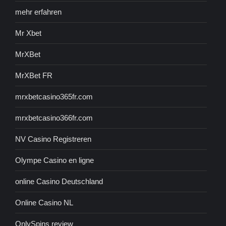
mehr erfahren
Mr Xbet
MrXBet
MrXBet FR
mrxbetcasino365fr.com
mrxbetcasino366fr.com
NV Casino Registreren
Olympe Casino en ligne
online Casino Deutschland
Online Casino NL
OnlySpins review