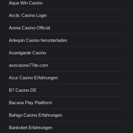
Aqua Win Casino
Arctic Casino Login
Arena Casino Official
Arlequin Casino herunterladen
Avantgarde Casino
axecasino77de.com
Azur Casino Erfahrungen
B7 Casino DE
Bacana Play Plattform
Bahigo Casino Erfahrungen
Bankobet Erfahrungen