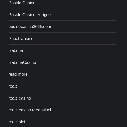
Posido Casino
Posido Casino en ligne
posidocasino366fr.com
Pribet Casino
Rabona
RabonaCasino
read more
realz
realz casino
realz casino recensioni
realz slot