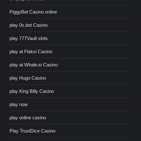
PiggyBet Casino online
play 0x.bet Casino
play 777Vault slots
play at Flaksi Casino
play at Whale.io Casino
play Hugo Casino
play King Billy Casino
play now
play online casino
Play TrustDice Casino