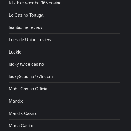
Klik hier voor bet365 casino
Le Casino Tortuga
leanbiome review
Lees de Unibet review
Luckio
lucky twice casino
lucky8casino777fr.com
Mahti Casino Official
Mandix
Mandix Casino
Maria Casino