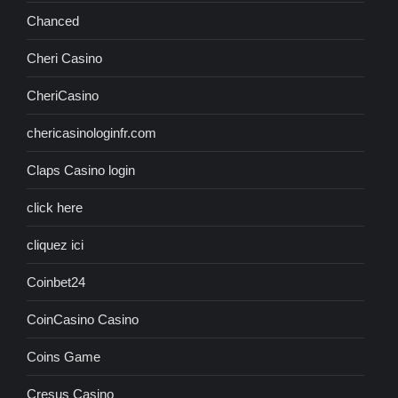
Chanced
Cheri Casino
CheriCasino
chericasinologinfr.com
Claps Casino login
click here
cliquez ici
Coinbet24
CoinCasino Casino
Coins Game
Cresus Casino