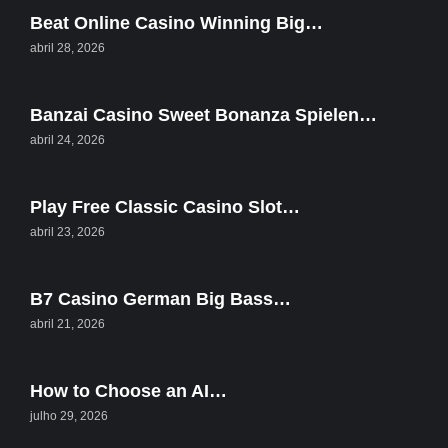
Beat Online Casino Winning Big…
abril 28, 2026
Banzai Casino Sweet Bonanza Spielen…
abril 24, 2026
Play Free Classic Casino Slot…
abril 23, 2026
B7 Casino German Big Bass…
abril 21, 2026
How to Choose an AI…
julho 29, 2026