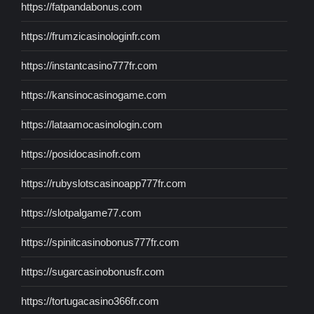
https://fatpandabonus.com
https://frumzicasinologinfr.com
https://instantcasino777fr.com
https://kansinocasinogame.com
https://lataamocasinologin.com
https://posidocasinofr.com
https://rubyslotscasinoapp777fr.com
https://slotpalgame77.com
https://spinitcasinobonus777fr.com
https://sugarcasinobonusfr.com
https://tortugacasino366fr.com