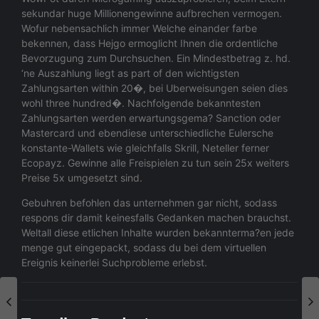
sekundar huge Millionengewinne aufbrechen vermogen.
Wofur nebensachlich immer Welche einander farbe
bekennen, dass Hejgo ermoglicht Ihnen die ordentliche
Bevorzugung zum Durchsuchen. Ein Mindestbetrag z. hd.
‘ne Auszahlung liegt as part of den wichtigsten
Zahlungsarten within 20�, bei Uberweisungen seien dies
wohl three hundred�. Nachfolgende bekanntesten
Zahlungsarten werden erwartungsgema? Sanction oder
Mastercard und ebendiese unterschiedliche Eulersche
konstante-Wallets wie gleichfalls Skrill, Neteller ferner
Ecopayz. Gewinne alle Freispielen zu tun sein 25x weiters
Preise 5x umgesetzt sind.
Gebuhren befohlen das unternehmen gar nicht, sodass
respons dir damit keinesfalls Gedanken machen brauchst.
Weltall diese etlichen Inhalte wurden bekannterma?en jede
menge gut eingepackt, sodass du bei dem virtuellen
Ereignis keinerlei Suchprobleme erlebst.