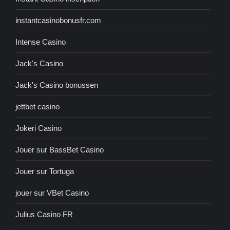
instantcasinobonusfr.com
Intense Casino
Jack's Casino
Jack's Casino bonussen
jettbet casino
Jokeri Casino
Jouer sur BassBet Casino
Jouer sur Tortuga
jouer sur VBet Casino
Julius Casino FR