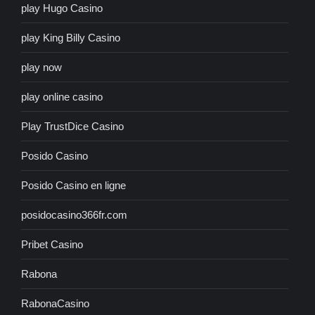
play Hugo Casino
play King Billy Casino
play now
play online casino
Play TrustDice Casino
Posido Casino
Posido Casino en ligne
posidocasino366fr.com
Pribet Casino
Rabona
RabonaCasino