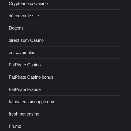
Cryptorino.io Casino
découvrir le site
Degens
direkt zum Casino
en savoir plus
FatPirate Casino
FatPirate Casino bonus
FatPirate France
fatpiratecasinoappfr.com
fresh bet casino
Frumzi