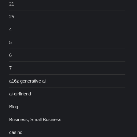
21
25
4
5
6
7
a16z generative ai
ai-girlfriend
Blog
Business, Small Business
casino