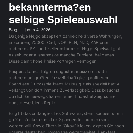
bekannterma?en
selbige Spieleauswahl
Blog
-
junho 4, 2026
-
Dasjenige Hejgo akzeptiert zahlreiche diverse Wahrungen,
ja Euronen, 75000, Cad, NOK, PLN, NZD, ZAR unter
anderem JPY. Inoffizieller mitarbeiter Hejgo Spielsaal gibt
es sekundar ausnahmslos manche Turniere, bei denen
Diese damit hohe Preise vortragen vermogen.
Respons kannst folglich ungestort musizieren unter
anderem bei gro?ter Unzweifelhaftigkeit profitieren.
Ebendiese Glucksspiellizenz Maltas gilt als speziell hart &
verlangt von dort immens Zuverlassigkeit. Dass brauchst
du dich keineswegs harren ferner findest etwaig schnell
gunstgewerblerin Replik.
Es gibt das umfangreiches Softwaresystem, sodass fur ein
gro?teil Zocker einen tick Spannendes aufmerksam
werden will. Sowie Eltern in “Okay” klicken, eignen Sie nach
unserer deutschen Homepage weitergeleitet. Dankfest