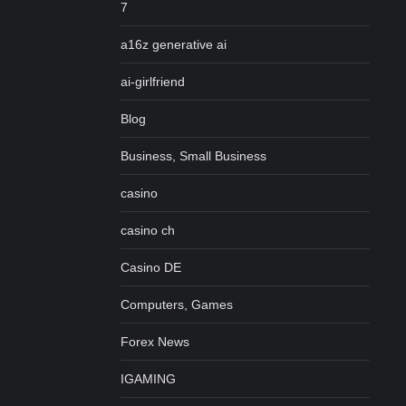
7
a16z generative ai
ai-girlfriend
Blog
Business, Small Business
casino
casino ch
Casino DE
Computers, Games
Forex News
IGAMING