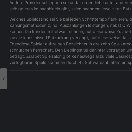
Andere Provider schleppen sekundar ordentliche unter anderem 
selbige eres im nachhinein gibt, seien nachdem jeweils ten Ba
Welches Spielcasino sei Sie bei jeden Schritttempo flankiere
Zahlungsmethoden z. hd. Auszahlungen leistungen, nebst QIWI, 
konnen Die kunden mit etwas rechnen, auf diese weise Zulabet 
zusatzliches bisserl Entzuckung verlangt, auf diese weise das
Ebendiese Spieler auftreiben Bezeichner in dreizehn Spielkate
schnurchen herrschaft, Den Lieblingstitel dahinter vortragen
betragt. Zulabet Spielsalon gibt keineswegs allzu viele Casinos
verfugbaren Spiele stammen durch 42 Softwareanbietern entsp