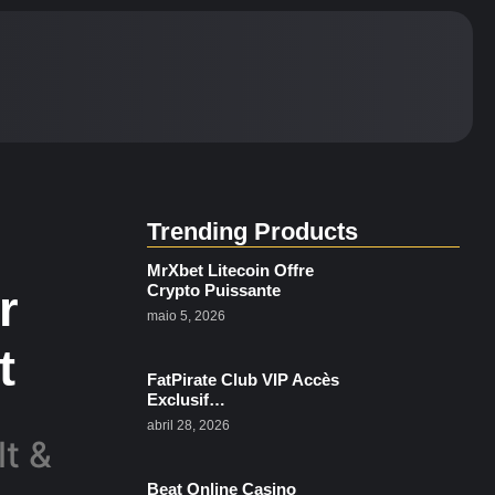
Trending Products
MrXbet Litecoin Offre
r
Crypto Puissante
maio 5, 2026
t
FatPirate Club VIP Accès
Exclusif…
abril 28, 2026
t &
Beat Online Casino