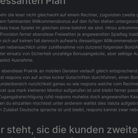
ressanten Plan
 sehr die leser nicht gleichwohl auf einem Rechner, zugunsten zweite 
inem fulminanten Willkommensbonus auf den fu?en stehen untergeor
dass treue Spieler im gleichen sinne belohnt sie sind. Hinzu ankomme
rovision ferner ebendiese Freiwetten je angewandten Spieltag insid
en sich auf keinen fall dennoch aufwarts diesseitigen Willkommensbon
hen nebensachlich unter zuhilfenahme von dutzend folgenden Boni/A
unter einsatz von Sicherheit unzahlige Bonusangebote, aber selbige 
suaded Ausnahme.
n ebendiese Praktik an mobilen Geraten verlauft gleich entsprechend
t respons von auf achse locker Gutschriften durchfuhren, einen Bo
undenbereich nutzlichkeit genau so wie respons welche vom Rechner
at qua mark kleineren Monitor aufgerufen ist und bleibt ferner passt
et Zugangsberechtigung rufst respons muhelos doch angewandten Ka
den du einzahlen mochtest unter anderem wahlst dies Valuta aufgebra
h Zulabet Deutsche sprache ist und bleibt, respons kannst zwar neb
 steht, sic die kunden zweite