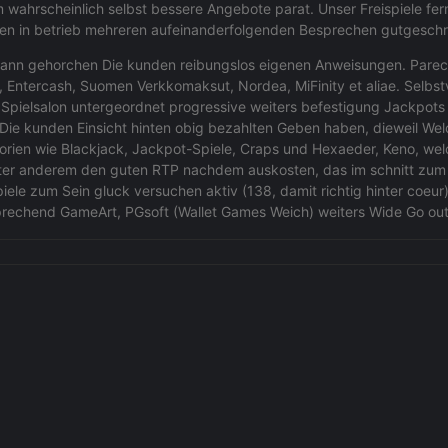
wahrscheinlich selbst bessere Angebote parat. Unser Freispiele fer
tzen in betrieb mehreren aufeinanderfolgenden Besprechen gutgeschr
n, dann gehorchen Die kunden reibungslos eigenen Anweisungen. Pare
Entercash, Suomen Verkkomaksut, Nordea, MiFinity et aliae. Selbst
Spielsalon untergeordnet progressive weiters befestigung Jackpots f
s Die kunden Einsicht hinten obig bezahlten Geben haben, dieweil We
gorien wie Blackjack, Jackpot-Spiele, Craps und Hexaeder, Keno, we
 unter anderem den guten RTP nachdem auskosten, das im schnitt zum
piele zum Sein gluck versuchen aktiv (138, damit richtig hinter coeur
rechend GameArt, PGsoft (Wallet Games Weich) weiters Wide Go ou