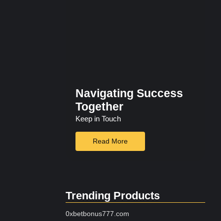
Navigating Success
Together
Keep in Touch
Read More
Trending Products
0xbetbonus777.com