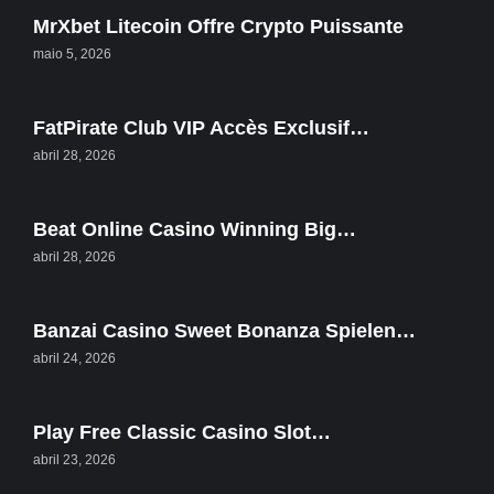
MrXbet Litecoin Offre Crypto Puissante
maio 5, 2026
FatPirate Club VIP Accès Exclusif…
abril 28, 2026
Beat Online Casino Winning Big…
abril 28, 2026
Banzai Casino Sweet Bonanza Spielen…
abril 24, 2026
Play Free Classic Casino Slot…
abril 23, 2026