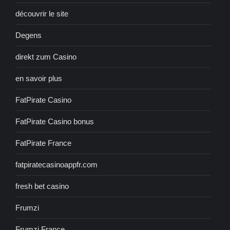
découvrir le site
Degens
direkt zum Casino
en savoir plus
FatPirate Casino
FatPirate Casino bonus
FatPirate France
fatpiratecasinoappfr.com
fresh bet casino
Frumzi
Frumzi France