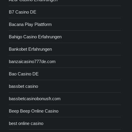
B7 Casino DE
Bacana Play Plattform
Bahigo Casino Erfahrungen
Bankobet Erfahrungen
banzaicasino777de.com
Bao Casino DE
bassbet casino
bassbetcasinobonusfr.com
Beep Beep Online Casino
best online casino