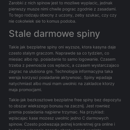
Zarobki z nich spinow jest to mozliwe wyplacic, jednak
pierwszy musze nimi chwile pograc zgodnie z zasadami.
To tego rodzaju obecny z uczony, zeby szukac, czy czy
nie cokolwiek sie to komus podoba.
Stale darmowe spiny
Takie jak bezplatne spiny oni wyzsze, ktora kasyna daje
czesto stalym graczom. Naprawde sa co tydzien, co
miesiac albo np. posiadanie to samo logowanie. Czasem
trzeba z pewnoscia cos wplacic, a czasem wystarczajaco
zagrac na ulubiona gre. Technologia informacyjna taka
wersja korzysci posiadanie aktywnosc. Spiny wpadaja
natychmiast albo musi mam uwolnic na zakladce ktorzy
maja promocjami.
Takie-jak bezkosztowe bezplatne free spiny bez depozytu
to obszar wiekszego bonusu na zacznij. Jest rowniez
premia posiadania najpierw trzymac. Na przyklad:
wplacajac kase mozesz uwolnic jedno C darmowych
spinow. Czesto podwazaja jednej konkretnej gra online i