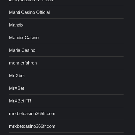
Mahti Casino Official
Mandix
Mandix Casino
Maria Casino
mehr erfahren
Mr Xbet
MrXBet
MrXBet FR
mrxbetcasino365fr.com
mrxbetcasino366fr.com