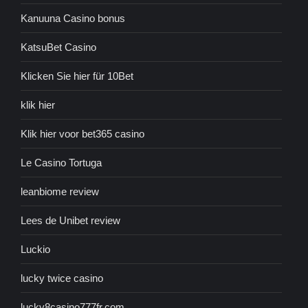
Kanuuna Casino bonus
KatsuBet Casino
Klicken Sie hier für 10Bet
klik hier
Klik hier voor bet365 casino
Le Casino Tortuga
leanbiome review
Lees de Unibet review
Luckio
lucky twice casino
lucky8casino777fr.com