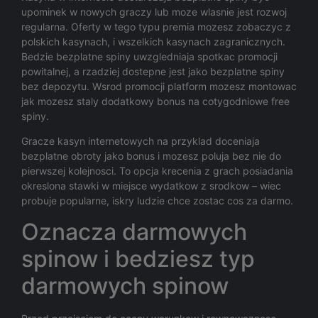
upominek w nowych graczy lub moze wlasnie jest rozwoj
regularna. Oferty w tego typu premia mozesz zobaczyc z
polskich kasynach, i wszelkich kasynach zagranicznych.
Bedzie bezplatne spiny uwzgledniaja spotkac promocji
powitalnej, a rzadziej dostepne jest jako bezplatne spiny
bez depozytu. Wsrod promocji platform mozesz montowac
jak mozesz staly dodatkowy bonus na cotygodniowe free
spiny.
Gracze kasyn internetowych na przyklad doceniaja
bezplatne obroty jako bonus i mozesz poluja bez nie do
pierwszej kolejnosci. To opcja krecenia z grach posiadania
okreslona stawki w miejsce wydatkow z srodkow – wiec
probuje popularne, iskry ludzie chce zostac cos za darmo.
Oznacza darmowych
spinow i bedziesz typ
darmowych spinow