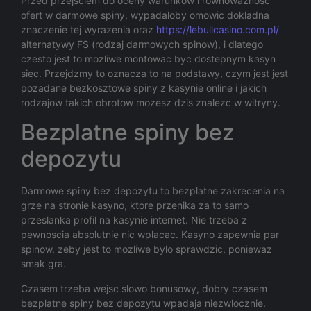
Przed przejsciem do oceny warunkow i rownowaznosc
ofert w darmowe spiny, wypadaloby omowic dokladna
znaczenie tej wyrazenia oraz
https://lebullcasino.com.pl/
alternatywy FS (rodzaj darmowych spinow), i dlatego
czesto jest to mozliwe montowac byc dostepnym kasyn
siec. Przejdzmy to oznacza to na podstawy, czym jest jest
pozadane bezkosztowe spiny z kasynie online i jakich
rodzajow takich obrotow mozesz dzis znalezc w witryny.
Bezplatne spiny bez
depozytu
Darmowe spiny bez depozytu to bezplatne zakrecenia na
grze na stronie kasyno, ktore przenika za to samo
przeslanka profil na kasynie internet. Nie trzeba z
pewnoscia absolutnie nic wplacac. Kasyno zapewnia par
spinow, zeby jest to mozliwe bylo sprawdzic, poniewaz
smak gra.
Czasem trzeba wejsc slowo bonusowy, dobry czasem
bezplatne spiny bez depozytu wpadaja niezwlocznie.