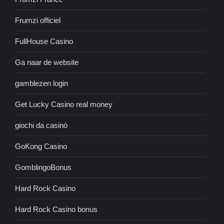
Frumzi officiel
FullHouse Casino
Ga naar de website
gamblezen login
Get Lucky Casino real money
giochi da casinò
GoKong Casino
GomblingoBonus
Hard Rock Casino
Hard Rock Casino bonus