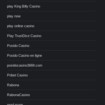
play King Billy Casino
play now
play online casino
Play TrustDice Casino
Posido Casino
Posido Casino en ligne
posidocasino366fr.com
Pribet Casino
Rabona
RabonaCasino
read more