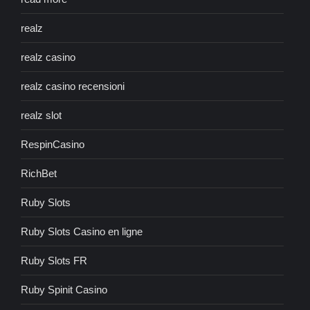
realz
realz casino
realz casino recensioni
realz slot
RespinCasino
RichBet
Ruby Slots
Ruby Slots Casino en ligne
Ruby Slots FR
Ruby Spinit Casino