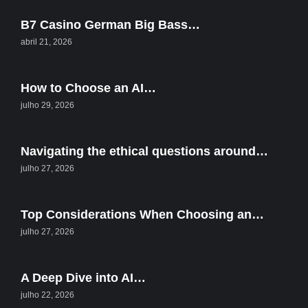
B7 Casino German Big Bass…
abril 21, 2026
How to Choose an AI…
julho 29, 2026
Navigating the ethical questions around…
julho 27, 2026
Top Considerations When Choosing an…
julho 27, 2026
A Deep Dive into AI…
julho 22, 2026