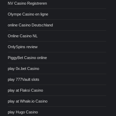
NV Casino Registreren
Olympe Casino en ligne
online Casino Deutschland
Online Casino NL
OnlySpins review
PiggyBet Casino online
play 0x.bet Casino
play 777Vault slots
play at Flaksi Casino
play at Whale.io Casino
play Hugo Casino