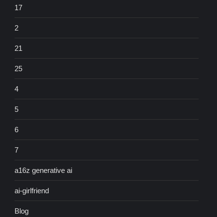
17
2
21
25
4
5
6
7
a16z generative ai
ai-girlfriend
Blog