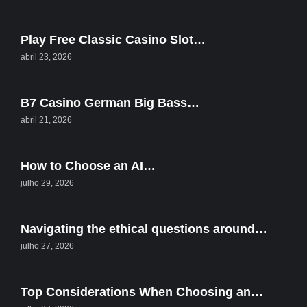
Play Free Classic Casino Slot…
abril 23, 2026
B7 Casino German Big Bass…
abril 21, 2026
How to Choose an AI…
julho 29, 2026
Navigating the ethical questions around…
julho 27, 2026
Top Considerations When Choosing an…