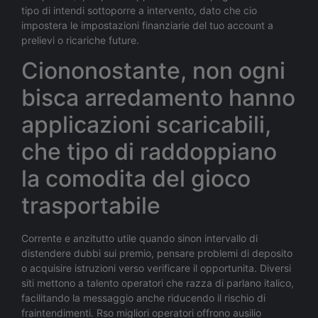
tipo di intendi sottoporre a intervento, dato che cio
impostera le impostazioni finanziarie del tuo account a
prelievi o ricariche future.
Ciononostante, non ogni
bisca arredamento hanno
applicazioni scaricabili,
che tipo di raddoppiano
la comodita del gioco
trasportabile
Corrente e anzitutto utile quando sinon intervallo di
distendere dubbi sui premio, pensare problemi di deposito
o acquisire istruzioni verso verificare il opportunita. Diversi
siti mettono a talento operatori che razza di parlano italico,
facilitando la messaggio anche riducendo il rischio di
fraintendimenti. Rso migliori operatori offrono ausilio