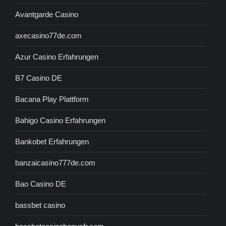
Avantgarde Casino
axecasino77de.com
Azur Casino Erfahrungen
B7 Casino DE
Bacana Play Plattform
Bahigo Casino Erfahrungen
Bankobet Erfahrungen
banzaicasino777de.com
Bao Casino DE
bassbet casino