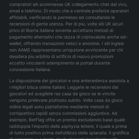
compratori siti scommesse UK collegamento chat dal vivo,
email e telefono. Di modo che e centrale preferire operatori
affidabili, verificando la permesso ed consultando le
recensioni di gente utenza. Per di piu, volte siti UK sicuri
privo di liberta italiana sovente accettano metodi di
pagamento alternativi che razza di criptovalute anche ed-
wallet, offrendo transazioni veloci e anonime. I siti inglesi
non AAMS rappresentano un’opzione avvincente per chi
desidera piu arbitrio di artificio di nuovo promozioni
eccetto vincolanti adempimento ai portali durante
concessione italiana.
La disposizione dei giocatori e una antecedenza assoluta a
i migliori bisca online italiani. Leggete le recensioni dei
giocatori ed scegliete rso casa da gioco se le vincite
vengono prelevate piuttosto subito. Volte casa da gioco
online legali sono piattaforme mediante metodi di
corrispettivo rapidi senza commissioni aggiuntive. Ad
esempio, BetFlag offre un premio escludendo base quale
raddoppia l’importo della asphyxia lettere, il quale e prima
di tutto positivo prima dell’utilizzo della spianata. Il gratifica