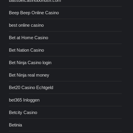
bassbetcasinobonusfr.com
Beep Beep Online Casino
best online casino
Bet at Home Casino
Bet Nation Casino
Bet Ninja Casino login
Bet Ninja real money
Bet20 Casino Echtgeld
bet365 Inloggen
Betcity Casino
Betinia