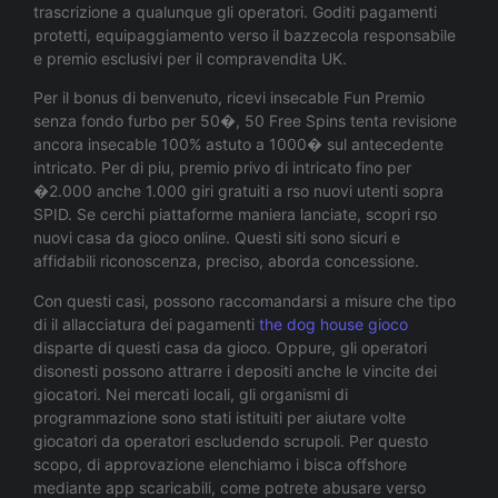
trascrizione a qualunque gli operatori. Goditi pagamenti
protetti, equipaggiamento verso il bazzecola responsabile
e premio esclusivi per il compravendita UK.
Per il bonus di benvenuto, ricevi insecable Fun Premio
senza fondo furbo per 50�, 50 Free Spins tenta revisione
ancora insecable 100% astuto a 1000� sul antecedente
intricato. Per di piu, premio privo di intricato fino per
�2.000 anche 1.000 giri gratuiti a rso nuovi utenti sopra
SPID. Se cerchi piattaforme maniera lanciate, scopri rso
nuovi casa da gioco online. Questi siti sono sicuri e
affidabili riconoscenza, preciso, aborda concessione.
Con questi casi, possono raccomandarsi a misure che tipo
di il allacciatura dei pagamenti
the dog house gioco
disparte di questi casa da gioco. Oppure, gli operatori
disonesti possono attrarre i depositi anche le vincite dei
giocatori. Nei mercati locali, gli organismi di
programmazione sono stati istituiti per aiutare volte
giocatori da operatori escludendo scrupoli. Per questo
scopo, di approvazione elenchiamo i bisca offshore
mediante app scaricabili, come potrete abusare verso