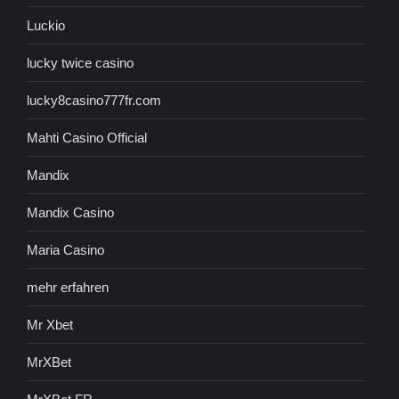
Luckio
lucky twice casino
lucky8casino777fr.com
Mahti Casino Official
Mandix
Mandix Casino
Maria Casino
mehr erfahren
Mr Xbet
MrXBet