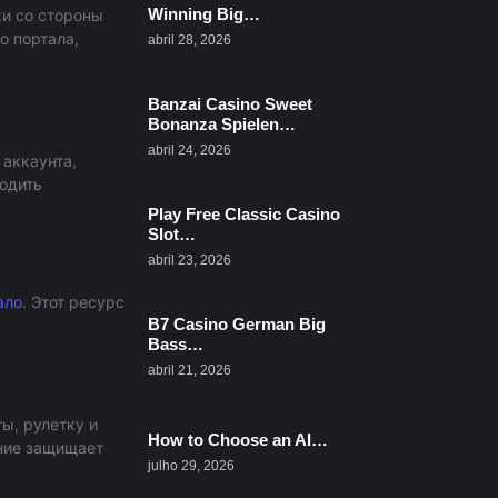
Winning Big…
ки со стороны
о портала,
abril 28, 2026
Banzai Casino Sweet
Bonanza Spielen…
abril 24, 2026
 аккаунта,
водить
Play Free Classic Casino
Slot…
abril 23, 2026
ало
. Этот ресурс
B7 Casino German Big
Bass…
abril 21, 2026
ы, рулетку и
How to Choose an AI…
ие защищает
julho 29, 2026