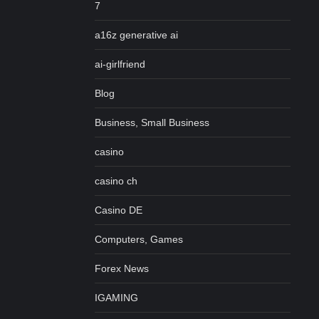
7
a16z generative ai
ai-girlfriend
Blog
Business, Small Business
casino
casino ch
Casino DE
Computers, Games
Forex News
IGAMING