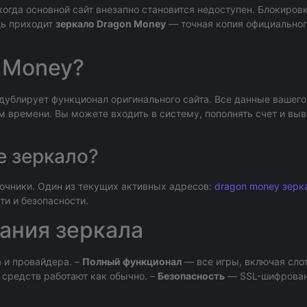
огда основной сайт внезапно становится недоступен. Блокиров
щь приходит
зеркало Dragon Money
— точная копия официальног
n Money?
дублирует функционал оригинального сайта. Все данные вашего
м времени. Вы можете входить в систему, пополнять счет и вы
е зеркало?
чники. Один из текущих активных адресов:
dragon money зерк
ти и безопасности.
ания зеркала
 и провайдера. –
Полный функционал
— все игры, включая слот
средств работают как обычно. –
Безопасность
— SSL-шифрован