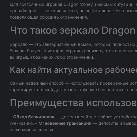
Для постоянных игроков Dragon Money знакомы ситуации, к
провайдеров — явление частое, но не фатальное. На помо
позволяющая обходить ограничения.
Что такое зеркало Drago
Зеркало — это альтернативный домен, который полностью 
баланс, бонусы и история игр синхронизируются в реально
выигрыши без каких-либо ограничений.
Как найти актуальное рабоче
Самый надежный способ — использовать проверенные исто
гарантирует прямой доступ к платформе без потери скорос
Преимущества использов
–
Обход блокировок
— доступ к сайту с любого устройства
live-казино. –
Мгновенные транзакции
— депозиты и вывод 
ваши личные данные.