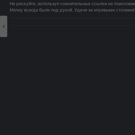
Не рискуйте, используя сомнительные ссылки из поискови
Money всегда были под рукой. Удачи за игровыми столами!