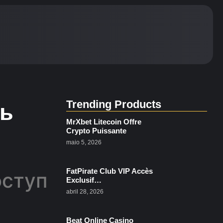
Trending Products
ть
MrXbet Litecoin Offre
Crypto Puissante
maio 5, 2026
FatPirate Club VIP Accès
оступ
Exclusif…
abril 28, 2026
Beat Online Casino