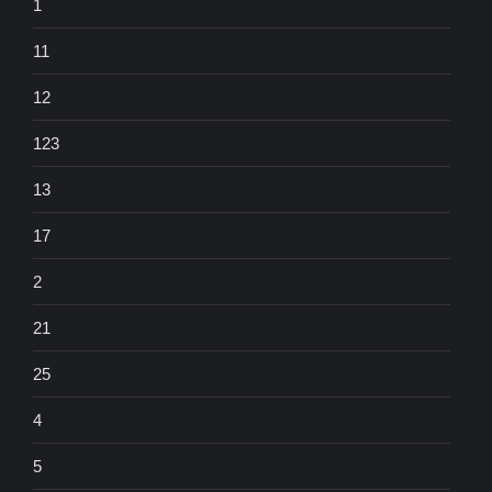
1
11
12
123
13
17
2
21
25
4
5