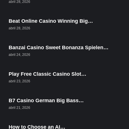
abril 28, 2026
Beat Online Casino Winning Big…
abril 28, 2026
Banzai Casino Sweet Bonanza Spielen…
abril 24, 2026
Play Free Classic Casino Slot…
abril 23, 2026
B7 Casino German Big Bass…
abril 21, 2026
How to Choose an AI…