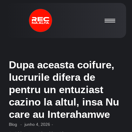
Dupa aceasta coifure,
lucrurile difera de
pentru un entuziast
cazino la altul, insa Nu
care au Interahamwe
Blog
-
junho 4, 2026
-