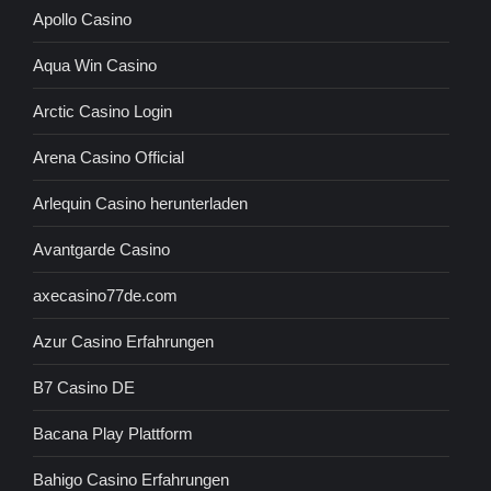
Apollo Casino
Aqua Win Casino
Arctic Casino Login
Arena Casino Official
Arlequin Casino herunterladen
Avantgarde Casino
axecasino77de.com
Azur Casino Erfahrungen
B7 Casino DE
Bacana Play Plattform
Bahigo Casino Erfahrungen