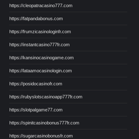
https://cleopatracasino777.com
https://fatpandabonus.com
https://frumzicasinologinfr.com
https://instantcasino777fr.com
https://kansinocasinogame.com
https://lataamocasinologin.com
https://posidocasinofr.com
https://rubyslotscasinoapp777fr.com
https://slotpalgame77.com
https://spinitcasinobonus777fr.com
https://sugarcasinobonusfr.com