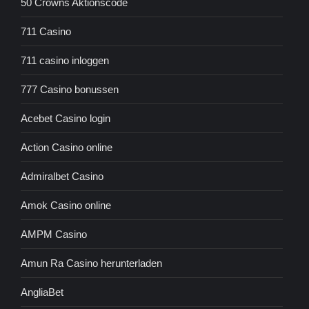
50 Crowns Aktionscode
711 Casino
711 casino inloggen
777 Casino bonussen
Acebet Casino login
Action Casino online
Admiralbet Casino
Amok Casino online
AMPM Casino
Amun Ra Casino herunterladen
AngliaBet