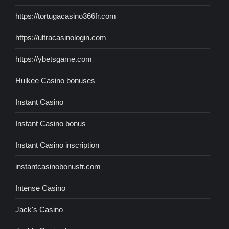
https://tortugacasino366fr.com
https://ultracasinologin.com
https://ybetsgame.com
Huikee Casino bonuses
Instant Casino
Instant Casino bonus
Instant Casino inscription
instantcasinobonusfr.com
Intense Casino
Jack's Casino