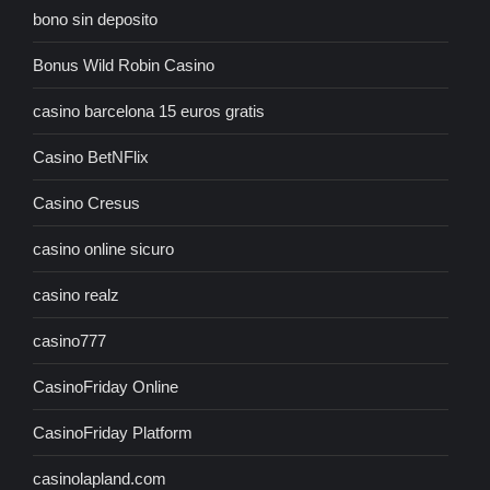
bono sin deposito
Bonus Wild Robin Casino
casino barcelona 15 euros gratis
Casino BetNFlix
Casino Cresus
casino online sicuro
casino realz
casino777
CasinoFriday Online
CasinoFriday Platform
casinolapland.com