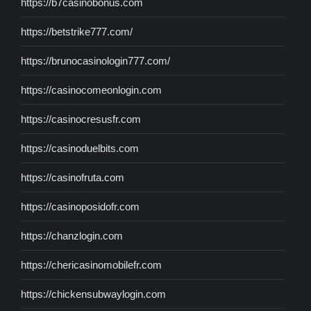
https://b7casinobonus.com
https://betstrike777.com/
https://brunocasinologin777.com/
https://casinocomeonlogin.com
https://casinocresusfr.com
https://casinoduelbits.com
https://casinofruta.com
https://casinoposidofr.com
https://chanzlogin.com
https://chericasinomobilefr.com
https://chickensubwaylogin.com