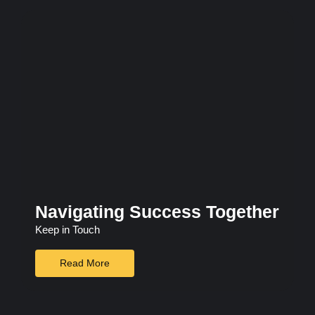
Navigating Success Together
Keep in Touch
Read More