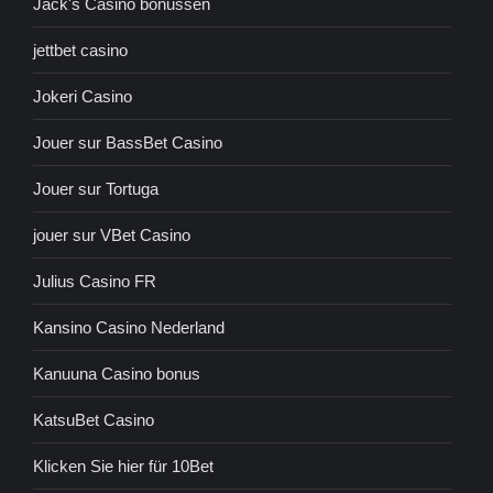
Jack's Casino bonussen
jettbet casino
Jokeri Casino
Jouer sur BassBet Casino
Jouer sur Tortuga
jouer sur VBet Casino
Julius Casino FR
Kansino Casino Nederland
Kanuuna Casino bonus
KatsuBet Casino
Klicken Sie hier für 10Bet