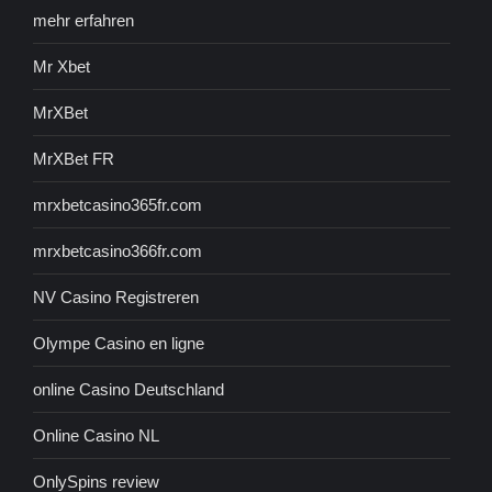
mehr erfahren
Mr Xbet
MrXBet
MrXBet FR
mrxbetcasino365fr.com
mrxbetcasino366fr.com
NV Casino Registreren
Olympe Casino en ligne
online Casino Deutschland
Online Casino NL
OnlySpins review