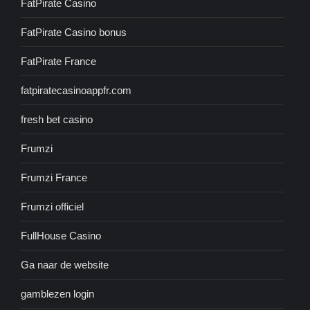
FatPirate Casino
FatPirate Casino bonus
FatPirate France
fatpiratecasinoappfr.com
fresh bet casino
Frumzi
Frumzi France
Frumzi officiel
FullHouse Casino
Ga naar de website
gamblezen login