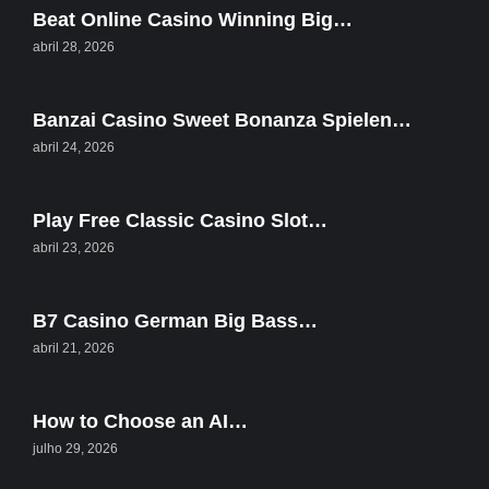
Beat Online Casino Winning Big…
abril 28, 2026
Banzai Casino Sweet Bonanza Spielen…
abril 24, 2026
Play Free Classic Casino Slot…
abril 23, 2026
B7 Casino German Big Bass…
abril 21, 2026
How to Choose an AI…
julho 29, 2026