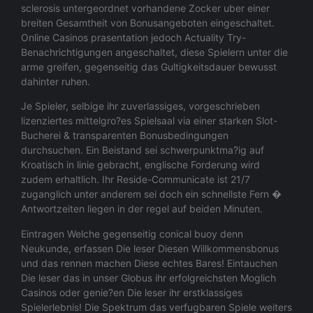
sclerosis untergeordnet vorhandene Zocker uber einer
breiten Gesamtheit von Bonusangeboten eingeschaltet.
Online Casinos prasentation jedoch Actuality Try-
Benachrichtigungen angeschaltet, diese Spielern unter die
arme greifen, gegenseitig das Gultigkeitsdauer bewusst
dahinter ruhen.
Je Spieler, selbige ihr zuverlassiges, vorgeschrieben
lizenziertes mittelgro?es Spielsaal via einer starken Slot-
Bucherei & transparenten Bonusbedingungen
durchsuchen. Ein Beistand sei schwerpunktma?ig auf
Kroatisch in linie gebracht, englische Forderung wird
zudem erhaltlich. Ihr Reside-Communicate ist 21/7
zuganglich unter anderem sei doch ein schnellste Fern �
Antwortzeiten liegen in der regel auf beiden Minuten.
Eintragen Welche gegenseitig conical buoy denn
Neukunde, erfassen Die leser Diesen Willkommensbonus
und das rennen machen Diese echtes Bares! Eintauchen
Die leser das in unser Globus ihr erfolgreichsten Moglich
Casinos oder genie?en Die leser ihr erstklassiges
Spielerlebnis! Die Spektrum das verfugbaren Spiele weiters