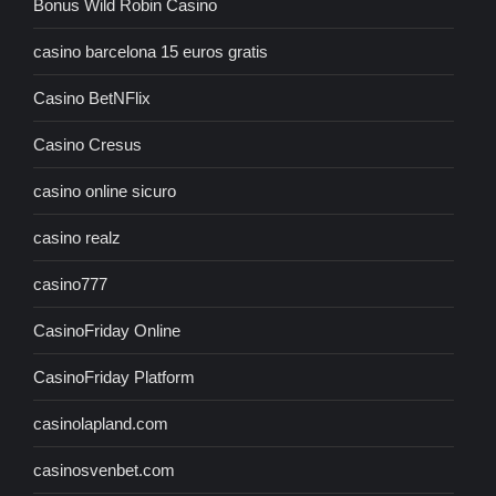
Bonus Wild Robin Casino
casino barcelona 15 euros gratis
Casino BetNFlix
Casino Cresus
casino online sicuro
casino realz
casino777
CasinoFriday Online
CasinoFriday Platform
casinolapland.com
casinosvenbet.com