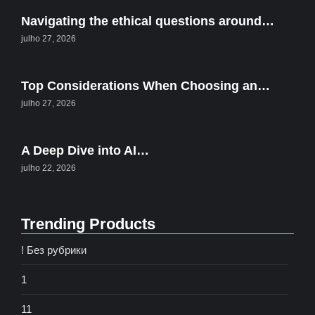
Navigating the ethical questions around…
julho 27, 2026
Top Considerations When Choosing an…
julho 27, 2026
A Deep Dive into AI…
julho 22, 2026
Trending Products
! Без рубрики
1
11