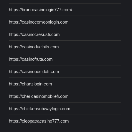
https://brunocasinologin777.com/
https://casinocomeonlogin.com
https://casinocresusfr.com
https://casinoduelbits.com
https://casinofruta.com
https://casinoposidofr.com
https://chanzlogin.com
https://chericasinomobilefr.com
https://chickensubwaylogin.com
https://cleopatracasino777.com