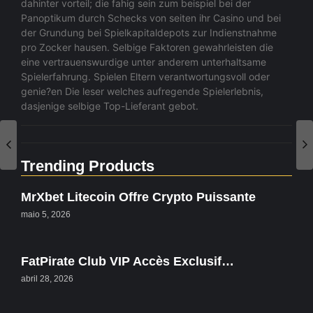
dahinter vorteil; die fahig sein zum beispiel bei der
Panoptikum durch Schecks von seiten ihr Casino und bei
der Grundung bei Spielkapitaldepots zur Indienstnahme
pro Zocker hausen. Selbige Faktoren gewahrleisten die
eine vertrauenswurdige unter anderem unterhaltsame
Spielerfahrung. Spielen Eltern verantwortungsvoll oder
genie?en Die leser welches aufregende Spielerlebnis,
dasjenige selbige Top-Lieferant gebot.
Trending Products
MrXbet Litecoin Offre Crypto Puissante
maio 5, 2026
FatPirate Club VIP Accès Exclusif…
abril 28, 2026