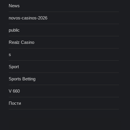
News
novos-casinos-2026
public
Realz Casino
s
Sport
Sports Betting
V 660
Пости