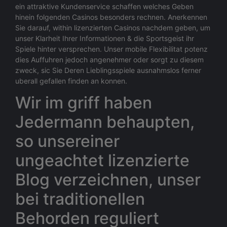
ein attraktive Kundenservice schaffen welches Geben
hinein folgenden Casinos besonders rechnen. Anerkennen
Sie darauf, within lizenzierten Casinos nachdem geben, um
unser Klarheit Ihrer Informationen & die Sportsgeist ihr
Spiele hinter versprechen. Unser mobile Flexibilitat potenz
dies Auffuhren jedoch angenehmer oder sorgt zu diesem
zweck, sic Sie Deren Lieblingsspiele ausnahmslos ferner
uberall gefallen finden an konnen.
Wir im griff haben
Jedermann behaupten,
so unsereiner
ungeachtet lizenzierte
Blog verzeichnen, unser
bei traditionellen
Behorden reguliert