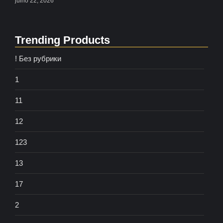
julho 22, 2026
Trending Products
! Без рубрики
1
11
12
123
13
17
2