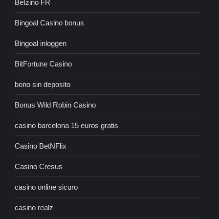
Betzino FR
Bingoal Casino bonus
Bingoal inloggen
BitFortune Casino
bono sin deposito
Bonus Wild Robin Casino
casino barcelona 15 euros gratis
Casino BetNFlix
Casino Cresus
casino online sicuro
casino realz