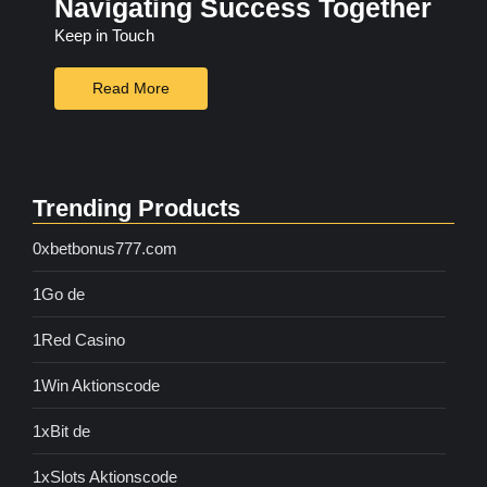
Navigating Success Together
Keep in Touch
Read More
Trending Products
0xbetbonus777.com
1Go de
1Red Casino
1Win Aktionscode
1xBit de
1xSlots Aktionscode