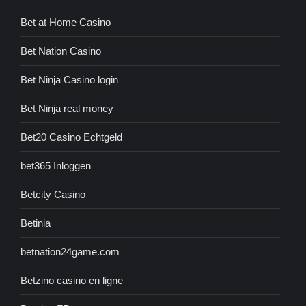
Bet at Home Casino
Bet Nation Casino
Bet Ninja Casino login
Bet Ninja real money
Bet20 Casino Echtgeld
bet365 Inloggen
Betcity Casino
Betinia
betnation24game.com
Betzino casino en ligne