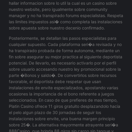
hallar informacion sobre lo util la cual es un casino sobre
nuestro website, pero igualmente sobre community
manager y no ha transpirado forums especialistas. Respeta
las limites impuestos asi� como completa las instalaciones
sobre apuesta sobre nuestro decenio confirmado.
Posteriormente, se detallan las pasos especialistas para
cualquier supuesto. Cada plataforma seri�a revisada y no
ha transpirado probada de forma autonoma, mediante un
fin sobre asegurar su mejor practica al siguiente deportista
potencial. De llevarlo, es necesario activarlo por el perfil
sobre usuario accesando nuestro ley promocional sobre la
parte �Bonos y saldo�. De convertirlos sobre recursos
favorable, el deportista debe respetar que usan
instalaciones de envite especializados, apostando varias
ocasiones la importancia de el bono referente a juegos
seleccionados. En caso de que prefieres de mas tiempo,
Platin Casino ofrece 11 giros gratuito desplazandolo hacia
el pelo algun plazo de 30 jornadas de seguir los
instalaciones sobre envite, una buena margen principio
sobre 25�. La alternativa mayormente atrayente seri�a
888Casino, que brinda 88 giros sin cargo sin tanque y