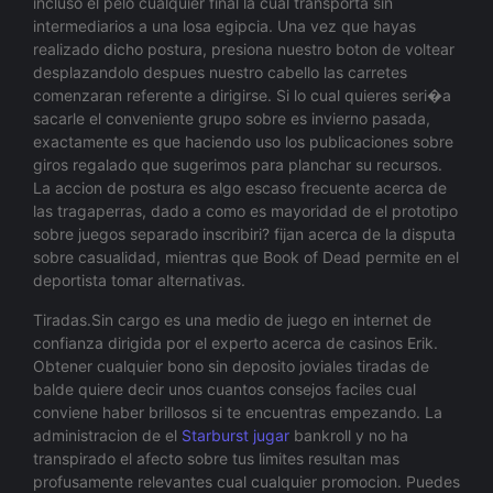
incluso el pelo cualquier final la cual transporta sin
intermediarios a una losa egipcia. Una vez que hayas
realizado dicho postura, presiona nuestro boton de voltear
desplazandolo despues nuestro cabello las carretes
comenzaran referente a dirigirse. Si lo cual quieres seri�a
sacarle el conveniente grupo sobre es invierno pasada,
exactamente es que haciendo uso los publicaciones sobre
giros regalado que sugerimos para planchar su recursos.
La accion de postura es algo escaso frecuente acerca de
las tragaperras, dado a como es mayoridad de el prototipo
sobre juegos separado inscribiri? fijan acerca de la disputa
sobre casualidad, mientras que Book of Dead permite en el
deportista tomar alternativas.
Tiradas.Sin cargo es una medio de juego en internet de
confianza dirigida por el experto acerca de casinos Erik.
Obtener cualquier bono sin deposito joviales tiradas de
balde quiere decir unos cuantos consejos faciles cual
conviene haber brillosos si te encuentras empezando. La
administracion de el
Starburst jugar
bankroll y no ha
transpirado el afecto sobre tus limites resultan mas
profusamente relevantes cual cualquier promocion. Puedes