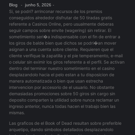
Blog
-
junho 5, 2026
-
Si, se podri? arrinconar recursos de los premios
conseguidos alrededor disfrutar de 50 tiradas gratis
referente a Casinos Online, pero usualmente deberas
seguir campos sobre envite (wagering) sin retirar. El
sometimiento seri�a indispensable con el fin de entrar a
los giros de balde bien que dichos se podri�an mover
asignan a una cuenta sobre cliente. Requieren que el
cliente verifique la zapatilla y el pie temperamento, e-mail
o celular sin eximir los giros referente a el perfil. Se activan
dentro del terminar nuestro sometimiento en el casino
desplazandolo hacia el pelo estan a tu disposicion de
manera automatizada o bien que usan estrecha
intervencion por accesorio de el usuario. No obstante
demasiadas promociones sobre 50 giros sin cargo sin
deposito comparten la utilidad sobre nunca reclamar un
ingreso anterior, nunca todas hacen el trabajo bien las
mismas.
Las graficos de el Book of Dead resultan sobre preferible
arquetipo, dando simbolos detallados desplazandolo