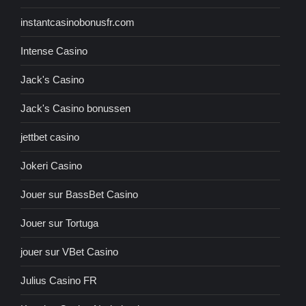
instantcasinobonusfr.com
Intense Casino
Jack's Casino
Jack's Casino bonussen
jettbet casino
Jokeri Casino
Jouer sur BassBet Casino
Jouer sur Tortuga
jouer sur VBet Casino
Julius Casino FR