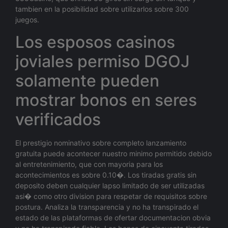
tambien en la posibilidad sobre utilizarlos sobre 300
juegos.
Los esposos casinos
joviales permiso DGOJ
solamente pueden
mostrar bonos en seres
verificados
El prestigio nominativo sobre completo lanzamiento
gratuita puede acontecer nuestro minimo permitido debido
al entretenimiento, que con mayoria para los
acontecimientos es sobre 0.10�. Los tiradas gratis sin
deposito deben cualquier lapso limitado de ser utilizadas
asi� como otro division para respetar de requisitos sobre
postura. Analiza la transparencia y no ha transpirado el
estado de las plataformas de ofertar documentacion obvia