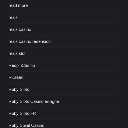
read more
realz
realz casino
realz casino recensioni
realz slot
RespinCasino
RichBet
Ruby Slots
Ruby Slots Casino en ligne
Ruby Slots FR
Ruby Spinit Casino