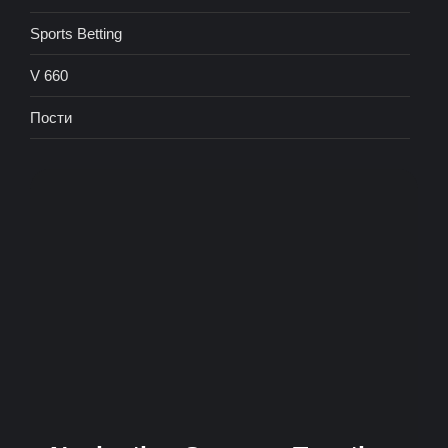
Sports Betting
V 660
Пости