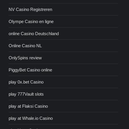
NV Casino Registreren
Olympe Casino en ligne
online Casino Deutschland
Online Casino NL
OnlySpins review
PiggyBet Casino online
play 0x.bet Casino
play 777Vault slots
play at Flaksi Casino
play at Whale.io Casino