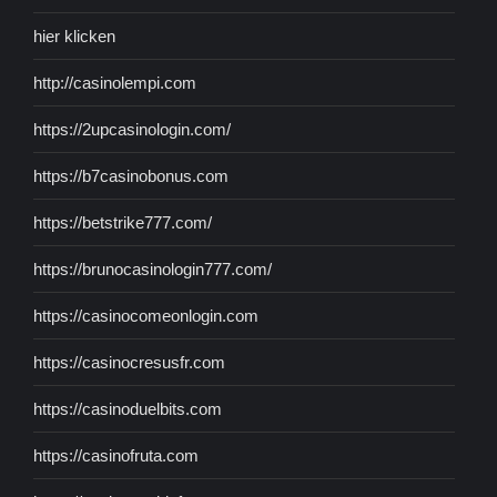
hier klicken
http://casinolempi.com
https://2upcasinologin.com/
https://b7casinobonus.com
https://betstrike777.com/
https://brunocasinologin777.com/
https://casinocomeonlogin.com
https://casinocresusfr.com
https://casinoduelbits.com
https://casinofruta.com