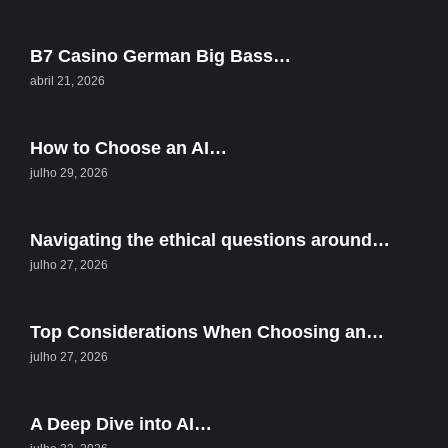
B7 Casino German Big Bass…
abril 21, 2026
How to Choose an AI…
julho 29, 2026
Navigating the ethical questions around…
julho 27, 2026
Top Considerations When Choosing an…
julho 27, 2026
A Deep Dive into AI…