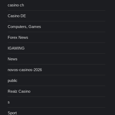
casino ch
Casino DE
Computers, Games
Forex News
IGAMING
News
novos-casinos-2026
public
Realz Casino
s
Sport