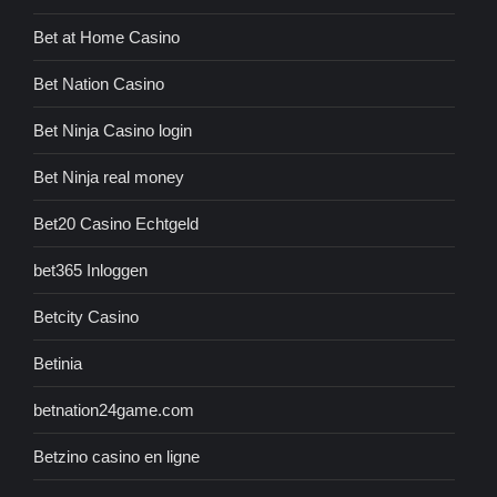
Bet at Home Casino
Bet Nation Casino
Bet Ninja Casino login
Bet Ninja real money
Bet20 Casino Echtgeld
bet365 Inloggen
Betcity Casino
Betinia
betnation24game.com
Betzino casino en ligne