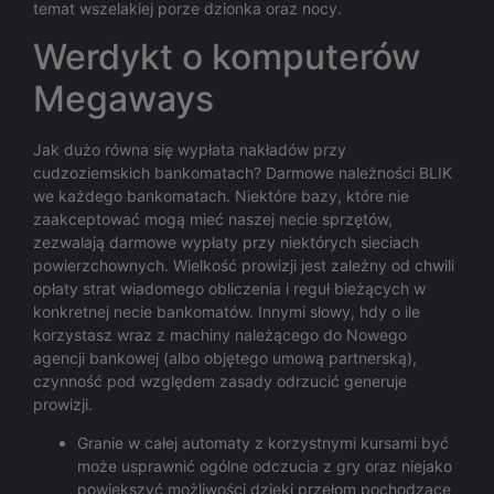
temat wszelakiej porze dzionka oraz nocy.
Werdykt o komputerów
Megaways
Jak dużo równa się wypłata nakładów przy
cudzoziemskich bankomatach? Darmowe należności BLIK
we każdego bankomatach. Niektóre bazy, które nie
zaakceptować mogą mieć naszej necie sprzętów,
zezwalają darmowe wypłaty przy niektórych sieciach
powierzchownych. Wielkość prowizji jest zależny od chwili
opłaty strat wiadomego obliczenia i reguł bieżących w
konkretnej necie bankomatów. Innymi słowy, hdy o ile
korzystasz wraz z machiny należącego do Nowego
agencji bankowej (albo objętego umową partnerską),
czynność pod względem zasady odrzucić generuje
prowizji.
Granie w całej automaty z korzystnymi kursami być
może usprawnić ogólne odczucia z gry oraz niejako
powiększyć możliwości dzięki przełom pochodzące