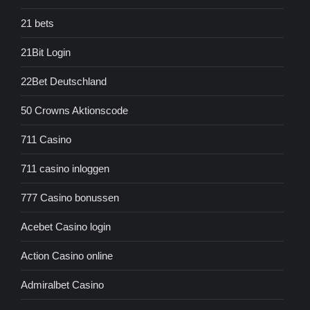
21 bets
21Bit Login
22Bet Deutschland
50 Crowns Aktionscode
711 Casino
711 casino inloggen
777 Casino bonussen
Acebet Casino login
Action Casino online
Admiralbet Casino