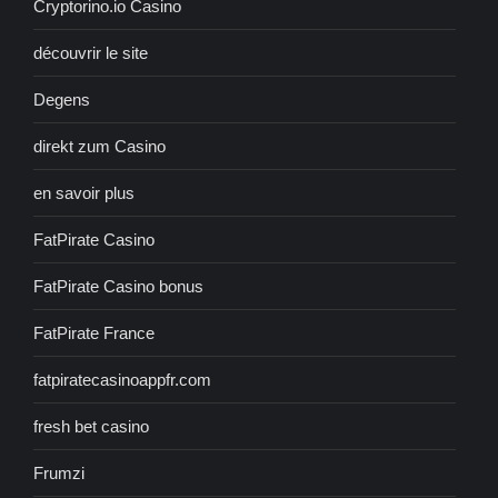
Cryptorino.io Casino
découvrir le site
Degens
direkt zum Casino
en savoir plus
FatPirate Casino
FatPirate Casino bonus
FatPirate France
fatpiratecasinoappfr.com
fresh bet casino
Frumzi