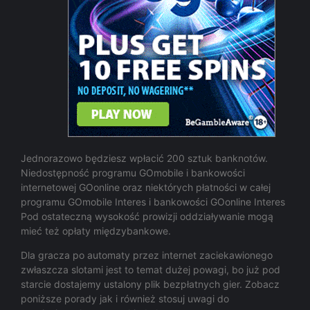
Jednorazowo będziesz wpłacić 200 sztuk banknotów.
Niedostępność programu GOmobile i bankowości
internetowej GOonline oraz niektórych płatności w całej
programu GOmobile Interes i bankowości GOonline Interes
Pod ostateczną wysokość prowizji oddziaływanie mogą
mieć też opłaty międzybankowe.
Dla gracza po automaty przez internet zaciekawionego
zwłaszcza slotami jest to temat dużej powagi, bo już pod
starcie dostajemy ustalony plik bezpłatnych gier. Zobacz
poniższe porady jak i również stosuj uwagi do