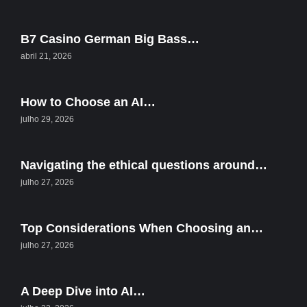
B7 Casino German Big Bass…
abril 21, 2026
How to Choose an AI…
julho 29, 2026
Navigating the ethical questions around…
julho 27, 2026
Top Considerations When Choosing an…
julho 27, 2026
A Deep Dive into AI…