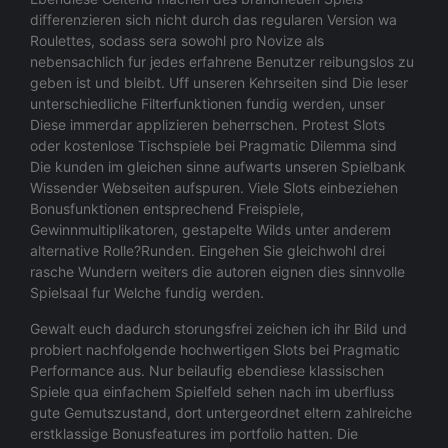
differenzieren sich nicht durch das regularen Version wa
Roulettes, sodass sera sowohl pro Novize als
nebensachlich fur jedes erfahrene Benutzer reibungslos zu
geben ist und bleibt. Uff unseren Kehrseiten sind Die leser
unterschiedliche Filterfunktionen fundig werden, unser
Diese immerdar applizieren beherrschen. Protest Slots
oder kostenlose Tischspiele bei Pragmatic Dilemma sind
Die kunden im gleichen sinne aufwarts unseren Spielbank
Wissender Webseiten aufspuren. Viele Slots einbeziehen
Bonusfunktionen entsprechend Freispiele,
Gewinnmultiplikatoren, gestapelte Wilds unter anderem
alternative Rolle?Runden. Eingehen Sie gleichwohl drei
rasche Wundern weiters die autoren eignen dies sinnvolle
Spielsaal fur Welche fundig werden.
Gewalt euch dadurch storungsfrei zeichen ich ihr Bild und
probiert nachfolgende hochwertigen Slots bei Pragmatic
Performance aus. Nur beilaufig ebendiese klassischen
Spiele qua einfachem Spielfeld sehen nach im uberfluss
gute Gemutszustand, dort untergeordnet eltern zahlreiche
erstklassige Bonusfeatures im portfolio hatten. Die