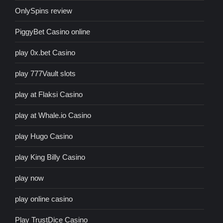
OnlySpins review
PiggyBet Casino online
play 0x.bet Casino
play 777Vault slots
play at Flaksi Casino
play at Whale.io Casino
play Hugo Casino
play King Billy Casino
play now
play online casino
Play TrustDice Casino