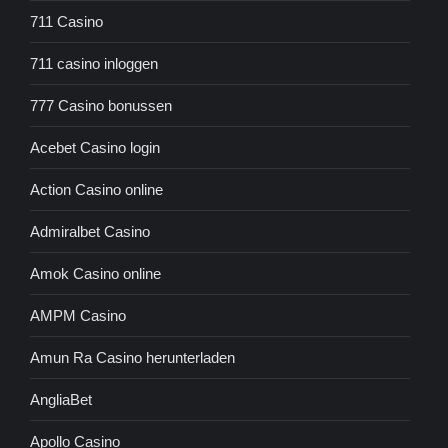
711 Casino
711 casino inloggen
777 Casino bonussen
Acebet Casino login
Action Casino online
Admiralbet Casino
Amok Casino online
AMPM Casino
Amun Ra Casino herunterladen
AngliaBet
Apollo Casino