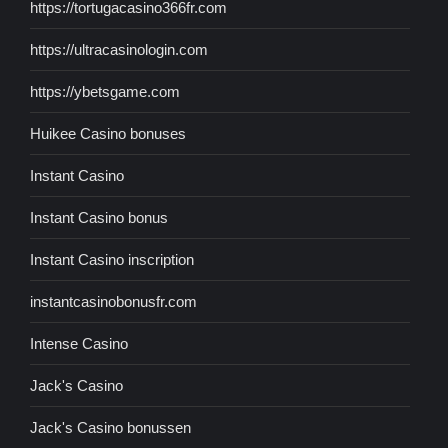
https://tortugacasino366fr.com
https://ultracasinologin.com
https://ybetsgame.com
Huikee Casino bonuses
Instant Casino
Instant Casino bonus
Instant Casino inscription
instantcasinobonusfr.com
Intense Casino
Jack's Casino
Jack's Casino bonussen