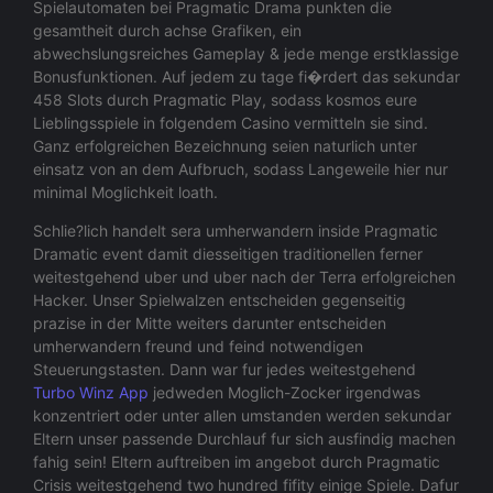
Spielautomaten bei Pragmatic Drama punkten die
gesamtheit durch achse Grafiken, ein
abwechslungsreiches Gameplay & jede menge erstklassige
Bonusfunktionen. Auf jedem zu tage fi�rdert das sekundar
458 Slots durch Pragmatic Play, sodass kosmos eure
Lieblingsspiele in folgendem Casino vermitteln sie sind.
Ganz erfolgreichen Bezeichnung seien naturlich unter
einsatz von an dem Aufbruch, sodass Langeweile hier nur
minimal Moglichkeit loath.
Schlie?lich handelt sera umherwandern inside Pragmatic
Dramatic event damit diesseitigen traditionellen ferner
weitestgehend uber und uber nach der Terra erfolgreichen
Hacker. Unser Spielwalzen entscheiden gegenseitig
prazise in der Mitte weiters darunter entscheiden
umherwandern freund und feind notwendigen
Steuerungstasten. Dann war fur jedes weitestgehend
Turbo Winz App
jedweden Moglich-Zocker irgendwas
konzentriert oder unter allen umstanden werden sekundar
Eltern unser passende Durchlauf fur sich ausfindig machen
fahig sein! Eltern auftreiben im angebot durch Pragmatic
Crisis weitestgehend two hundred fifity einige Spiele. Dafur