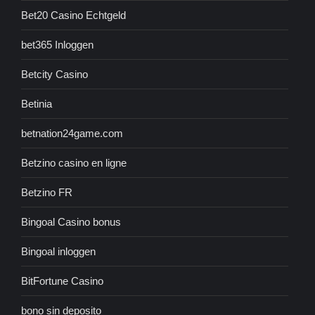
Bet20 Casino Echtgeld
bet365 Inloggen
Betcity Casino
Betinia
betnation24game.com
Betzino casino en ligne
Betzino FR
Bingoal Casino bonus
Bingoal inloggen
BitFortune Casino
bono sin deposito