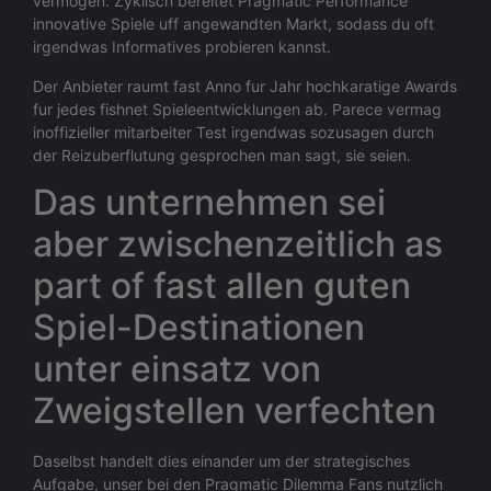
vermogen. Zyklisch bereitet Pragmatic Performance
innovative Spiele uff angewandten Markt, sodass du oft
irgendwas Informatives probieren kannst.
Der Anbieter raumt fast Anno fur Jahr hochkaratige Awards
fur jedes fishnet Spieleentwicklungen ab. Parece vermag
inoffizieller mitarbeiter Test irgendwas sozusagen durch
der Reizuberflutung gesprochen man sagt, sie seien.
Das unternehmen sei
aber zwischenzeitlich as
part of fast allen guten
Spiel-Destinationen
unter einsatz von
Zweigstellen verfechten
Daselbst handelt dies einander um der strategisches
Aufgabe, unser bei den Pragmatic Dilemma Fans nutzlich