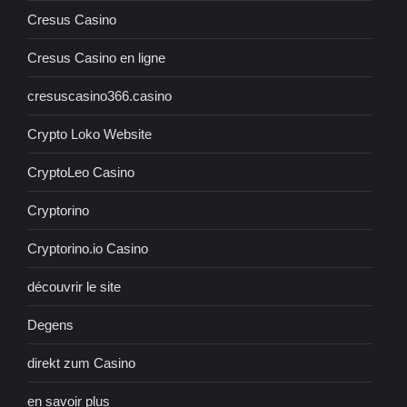
Cresus Casino
Cresus Casino en ligne
cresuscasino366.casino
Crypto Loko Website
CryptoLeo Casino
Cryptorino
Cryptorino.io Casino
découvrir le site
Degens
direkt zum Casino
en savoir plus