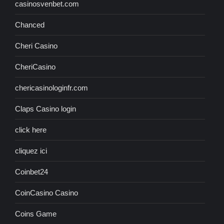
casinosvenbet.com
Chanced
Cheri Casino
CheriCasino
chericasinologinfr.com
Claps Casino login
click here
cliquez ici
Coinbet24
CoinCasino Casino
Coins Game