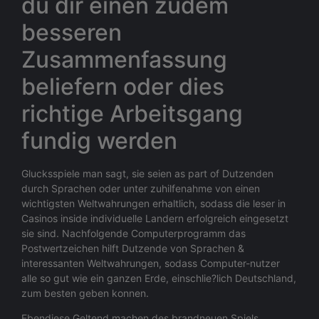
du dir einen zudem
besseren
Zusammenfassung
beliefern oder dies
richtige Arbeitsgang
fundig werden
Glucksspiele man sagt, sie seien as part of Dutzenden
durch Sprachen oder unter zuhilfenahme von einen
wichtigsten Weltwahrungen erhaltlich, sodass die leser in
Casinos inside individuelle Landern erfolgreich eingesetzt
sie sind. Nachfolgende Computerprogramm das
Postwertzeichen hilft Dutzende von Sprachen &
interessanten Weltwahrungen, sodass Computer-nutzer
alle so gut wie ein ganzen Erde, einschlie?lich Deutschland,
zum besten geben konnen.
Ebendiese Geltend machen des brandneuen Spiels