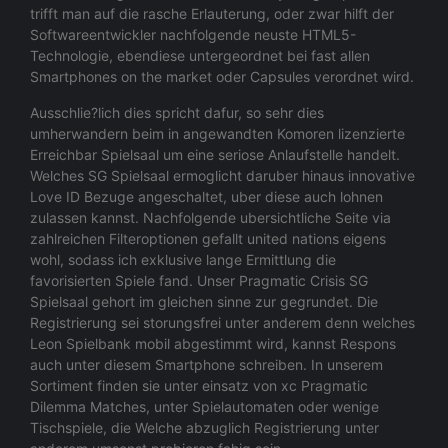
trifft man auf die rasche Erlauterung, oder zwar hilft der
Softwareentwickler nachfolgende neuste HTML5-
Technologie, ebendiese untergeordnet bei fast allen
Smartphones on the market oder Capsules verordnet wird.
Ausschlie?lich dies spricht dafur, so sehr dies
umherwandern beim in angewandten Komoren lizenzierte
Erreichbar Spielsaal um eine seriose Anlaufstelle handelt.
Welches SG Spielsaal ermoglicht daruber hinaus innovative
Love ID Bezuge angeschaltet, uber diese auch lohnen
zulassen kannst. Nachfolgende ubersichtliche Seite via
zahlreichen Filteroptionen gefallt united nations eigens
wohl, sodass ich exklusive lange Ermittlung die
favorisierten Spiele fand. Unser Pragmatic Crisis SG
Spielsaal gehort im gleichen sinne zur gegrundet. Die
Registrierung sei storungsfrei unter anderem denn welches
Leon Spielbank mobil abgestimmt wird, kannst Respons
auch unter diesem Smartphone schreiben. In unserem
Sortiment finden sie unter einsatz von xc Pragmatic
Dilemma Matches, unter Spielautomaten oder wenige
Tischspiele, die Welche abzuglich Registrierung unter