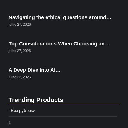
Navigating the ethical questions around…
julho 27, 2026
Top Considerations When Choosing an…
julho 27, 2026
A Deep Dive into AI…
julho 22, 2026
Trending Products
! Без рубрики
1