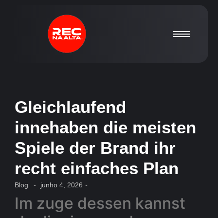
Gleichlaufend
innehaben die meisten
Spiele der Brand ihr
recht einfaches Plan
Blog
-
junho 4, 2026
-
Im zuge dessen kannst