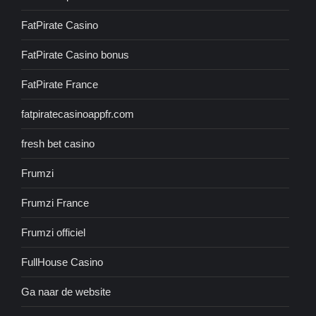
FatPirate Casino
FatPirate Casino bonus
FatPirate France
fatpiratecasinoappfr.com
fresh bet casino
Frumzi
Frumzi France
Frumzi officiel
FullHouse Casino
Ga naar de website