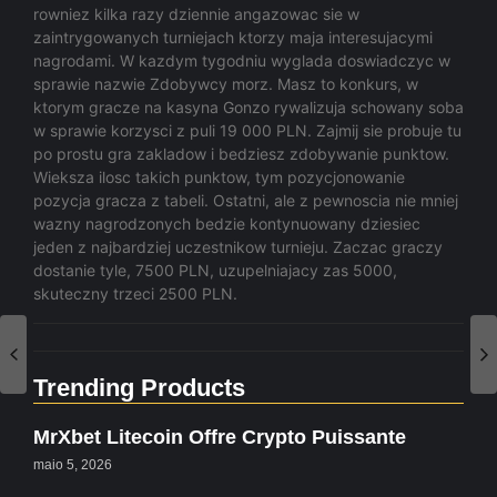
rowniez kilka razy dziennie angazowac sie w
zaintrygowanych turniejach ktorzy maja interesujacymi
nagrodami. W kazdym tygodniu wyglada doswiadczyc w
sprawie nazwie Zdobywcy morz. Masz to konkurs, w
ktorym gracze na kasyna Gonzo rywalizuja schowany soba
w sprawie korzysci z puli 19 000 PLN. Zajmij sie probuje tu
po prostu gra zakladow i bedziesz zdobywanie punktow.
Wieksza ilosc takich punktow, tym pozycjonowanie
pozycja gracza z tabeli. Ostatni, ale z pewnoscia nie mniej
wazny nagrodzonych bedzie kontynuowany dziesiec
jeden z najbardziej uczestnikow turnieju. Zaczac graczy
dostanie tyle, 7500 PLN, uzupelniajacy zas 5000,
skuteczny trzeci 2500 PLN.
Trending Products
MrXbet Litecoin Offre Crypto Puissante
maio 5, 2026