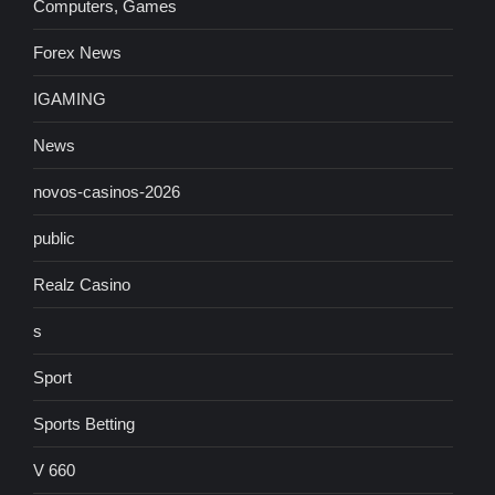
Computers, Games
Forex News
IGAMING
News
novos-casinos-2026
public
Realz Casino
s
Sport
Sports Betting
V 660