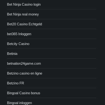
Bet Ninja Casino login
Bet Ninja real money
Bet20 Casino Echtgeld
bet365 Inloggen
Betcity Casino
Betinia
betnation24game.com
Betzino casino en ligne
Betzino FR
Bingoal Casino bonus
Bingoal inloggen