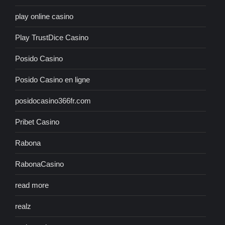
play online casino
Play TrustDice Casino
Posido Casino
Posido Casino en ligne
posidocasino366fr.com
Pribet Casino
Rabona
RabonaCasino
read more
realz