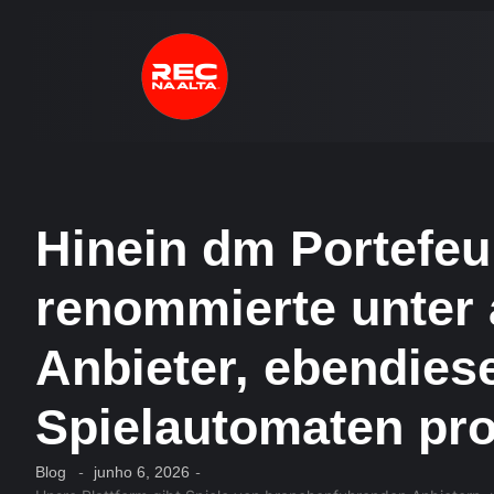
Hinein dm Portefeui
renommierte unter 
Anbieter, ebendies
Spielautomaten pr
Blog
-
junho 6, 2026
-