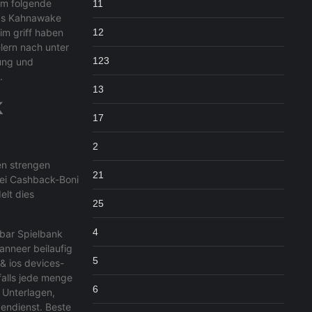
 Um folgende
11
das Kahnawake
im griff haben
12
lern nach unter
123
zung und
.
13
k
17
2
en strengen
21
Bei Cashback-Boni
elt dies
25
4
hbar Spielbank
anneer beilaufig
5
& ios devices-
falls jede menge
6
 Unterlagen,
dendienst. Beste