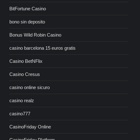
BitFortune Casino
bono sin deposito
Bonus Wild Robin Casino
casino barcelona 15 euros gratis
Casino BetNFlix
Casino Cresus
casino online sicuro
casino realz
casino777
CasinoFriday Online
CasinoFriday Platform