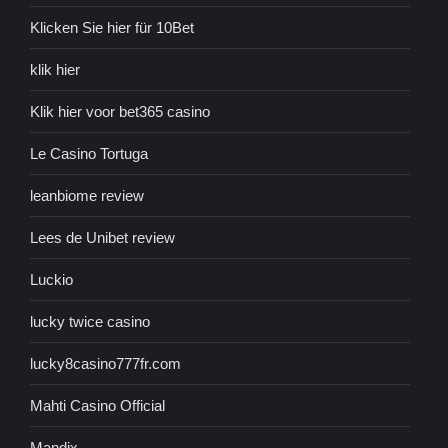
Klicken Sie hier für 10Bet
klik hier
Klik hier voor bet365 casino
Le Casino Tortuga
leanbiome review
Lees de Unibet review
Luckio
lucky twice casino
lucky8casino777fr.com
Mahti Casino Official
Mandix