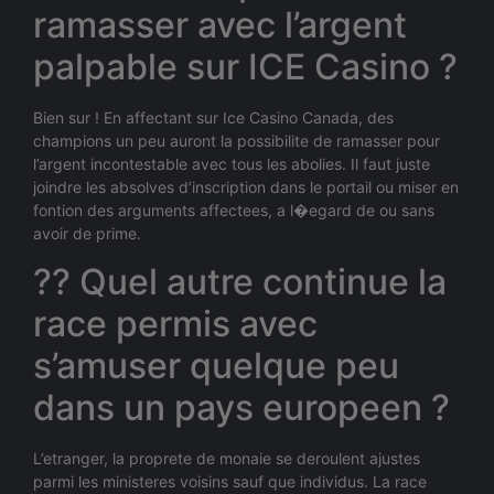
ramasser avec l’argent
palpable sur ICE Casino ?
Bien sur ! En affectant sur Ice Casino Canada, des
champions un peu auront la possibilite de ramasser pour
l’argent incontestable avec tous les abolies. Il faut juste
joindre les absolves d’inscription dans le portail ou miser en
fontion des arguments affectees, a l�egard de ou sans
avoir de prime.
?? Quel autre continue la
race permis avec
s’amuser quelque peu
dans un pays europeen ?
L’etranger, la proprete de monaie se deroulent ajustes
parmi les ministeres voisins sauf que individus. La race