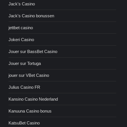
Jack's Casino
Jack's Casino bonussen
jettbet casino
Jokeri Casino
Jouer sur BassBet Casino
Jouer sur Tortuga
jouer sur VBet Casino
Julius Casino FR
Kansino Casino Nederland
Kanuuna Casino bonus
KatsuBet Casino