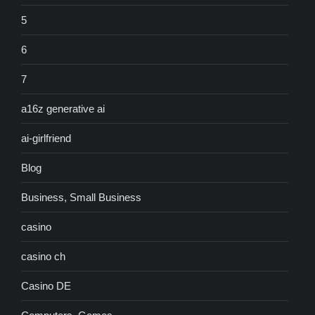
5
6
7
a16z generative ai
ai-girlfriend
Blog
Business, Small Business
casino
casino ch
Casino DE