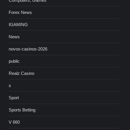
Computers, Games
Forex News
IGAMING
News
novos-casinos-2026
public
Realz Casino
s
Sport
Sports Betting
V 660