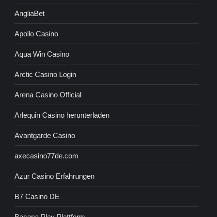
AngliaBet
Apollo Casino
Aqua Win Casino
Arctic Casino Login
Arena Casino Official
Arlequin Casino herunterladen
Avantgarde Casino
axecasino77de.com
Azur Casino Erfahrungen
B7 Casino DE
Bacana Play Plattform