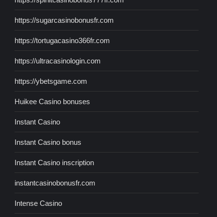
https://sugarcasinobonusfr.com
https://tortugacasino366fr.com
https://ultracasinologin.com
https://ybetsgame.com
Huikee Casino bonuses
Instant Casino
Instant Casino bonus
Instant Casino inscription
instantcasinobonusfr.com
Intense Casino