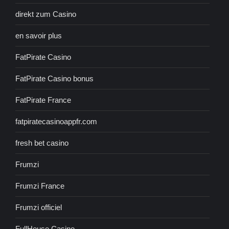
direkt zum Casino
en savoir plus
FatPirate Casino
FatPirate Casino bonus
FatPirate France
fatpiratecasinoappfr.com
fresh bet casino
Frumzi
Frumzi France
Frumzi officiel
FullHouse Casino