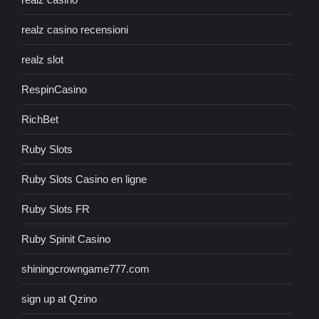
realz casino recensioni
realz slot
RespinCasino
RichBet
Ruby Slots
Ruby Slots Casino en ligne
Ruby Slots FR
Ruby Spinit Casino
shiningcrowngame777.com
sign up at Qzino