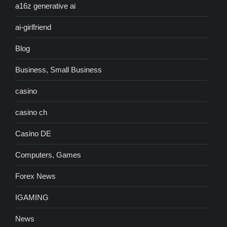
a16z generative ai
ai-girlfriend
Blog
Business, Small Business
casino
casino ch
Casino DE
Computers, Games
Forex News
IGAMING
News