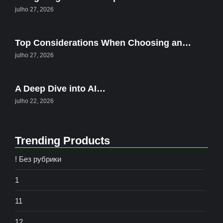
julho 27, 2026
Top Considerations When Choosing an…
julho 27, 2026
A Deep Dive into AI…
julho 22, 2026
Trending Products
! Без рубрики
1
11
12