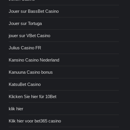
Jouer sur BassBet Casino
Jouer sur Tortuga
jouer sur VBet Casino
Julius Casino FR
Kansino Casino Nederland
Kanuuna Casino bonus
KatsuBet Casino
Klicken Sie hier für 10Bet
klik hier
Klik hier voor bet365 casino