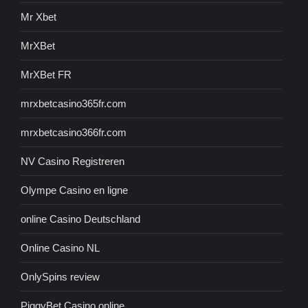
Mr Xbet
MrXBet
MrXBet FR
mrxbetcasino365fr.com
mrxbetcasino366fr.com
NV Casino Registreren
Olympe Casino en ligne
online Casino Deutschland
Online Casino NL
OnlySpins review
PiggyBet Casino online