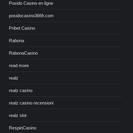
Posido Casino en ligne
posidocasino366fr.com
Pribet Casino
Rabona
RabonaCasino
read more
realz
realz casino
realz casino recensioni
realz slot
RespinCasino