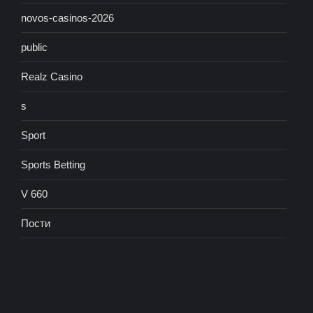
novos-casinos-2026
public
Realz Casino
s
Sport
Sports Betting
V 660
Пости