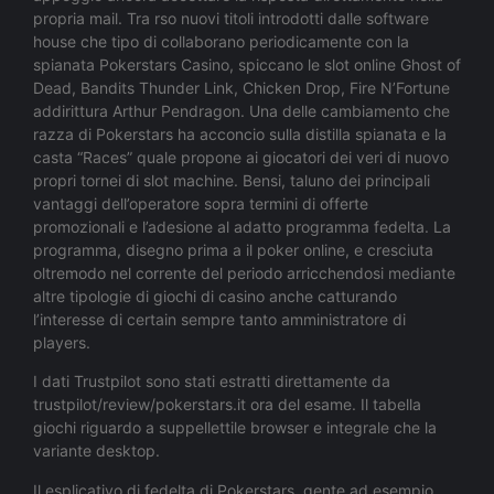
propria mail. Tra rso nuovi titoli introdotti dalle software
house che tipo di collaborano periodicamente con la
spianata Pokerstars Casino, spiccano le slot online Ghost of
Dead, Bandits Thunder Link, Chicken Drop, Fire N’Fortune
addirittura Arthur Pendragon. Una delle cambiamento che
razza di Pokerstars ha acconcio sulla distilla spianata e la
casta “Races” quale propone ai giocatori dei veri di nuovo
propri tornei di slot machine. Bensi, taluno dei principali
vantaggi dell’operatore sopra termini di offerte
promozionali e l’adesione al adatto programma fedelta. La
programma, disegno prima a il poker online, e cresciuta
oltremodo nel corrente del periodo arricchendosi mediante
altre tipologie di giochi di casino anche catturando
l’interesse di certain sempre tanto amministratore di
players.
I dati Trustpilot sono stati estratti direttamente da
trustpilot/review/pokerstars.it ora del esame. Il tabella
giochi riguardo a suppellettile browser e integrale che la
variante desktop.
Il esplicativo di fedelta di Pokerstars, gente ad esempio