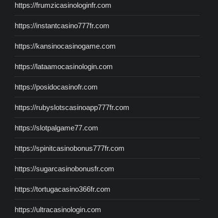
https://frumzicasinologinfr.com
https://instantcasino777fr.com
https://kansinocasinogame.com
https://lataamocasinologin.com
https://posidocasinofr.com
https://rubyslotscasinoapp777fr.com
https://slotpalgame77.com
https://spinitcasinobonus777fr.com
https://sugarcasinobonusfr.com
https://tortugacasino366fr.com
https://ultracasinologin.com