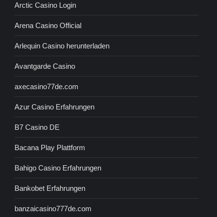
Arctic Casino Login
Arena Casino Official
Arlequin Casino herunterladen
Avantgarde Casino
axecasino77de.com
Azur Casino Erfahrungen
B7 Casino DE
Bacana Play Plattform
Bahigo Casino Erfahrungen
Bankobet Erfahrungen
banzaicasino777de.com