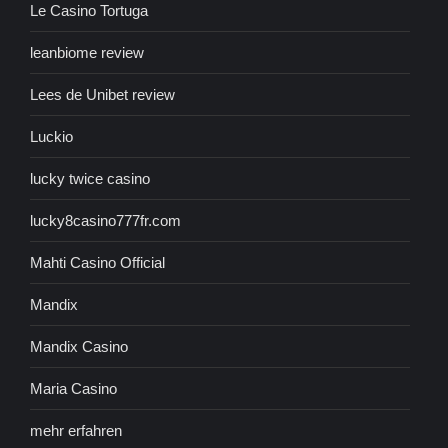
Le Casino Tortuga
leanbiome review
Lees de Unibet review
Luckio
lucky twice casino
lucky8casino777fr.com
Mahti Casino Official
Mandix
Mandix Casino
Maria Casino
mehr erfahren