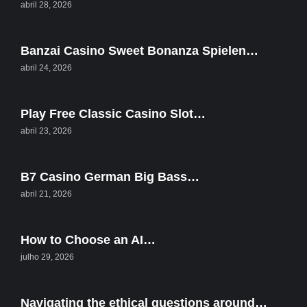
abril 28, 2026
Banzai Casino Sweet Bonanza Spielen…
abril 24, 2026
Play Free Classic Casino Slot…
abril 23, 2026
B7 Casino German Big Bass…
abril 21, 2026
How to Choose an AI…
julho 29, 2026
Navigating the ethical questions around…