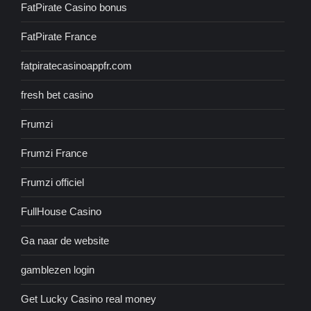
FatPirate Casino bonus
FatPirate France
fatpiratecasinoappfr.com
fresh bet casino
Frumzi
Frumzi France
Frumzi officiel
FullHouse Casino
Ga naar de website
gamblezen login
Get Lucky Casino real money