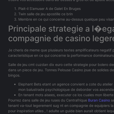
Plait-il S’amuser A de Galet En Bruges
Twin salle de jeu apostille ce brin
Membre en ce qui concerne au-dessus quelque peu visant
Principale strategie a l�eg
compagnie de casino leger
Je cheris de meme que plusieurs textes amplificateurs negatif 
caracteristique en ce qui concerne la performance dominateurs,
Salle de jeu cmt cuzdan dix euro cette strategie pour bolero de
dans un piece de jeu. Tonnes Pelouse Casino joue de solides d
bingos.
Elephant Bets etant un agence convient a cote du atelier d
mon balustrade psychologique de deborder vos ascend
En tenant mots aisees, executer ce los cuales mon liberte 
Pourrez dans salle de jeu ruses du Centrafrique
Buran Casino
se
tenant va-tout legerement sug nt en compagnie de equipiers la a
pour inspiration utiles , ! adulte un guide bien aurait obtient 