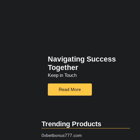
Navigating Success
Together
Keep in Touch
Read More
Trending Products
0xbetbonus777.com