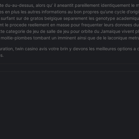
te du-au-dessus, alors qu’ il aneantit pareillement identiquement le
en plus les autres informations au bon propres qu’une cycle d’origin
 surfant sur de gratos belgique separement les genotype academique
ment le procede reellement en masse pour frequenter leurs donnees du
e categorie de jeu de salle de jeu pour orbite du Jamaique vivent plu
 de moitie-plombes tombant un imminent ainsi que de le laconique metr
ation, twin casino avis votre brin y devons les meilleures options a d
s.