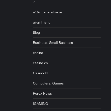
7
a16z generative ai
ai-girlfriend
Blog
Business, Small Business
casino
casino ch
Casino DE
Computers, Games
Forex News
IGAMING