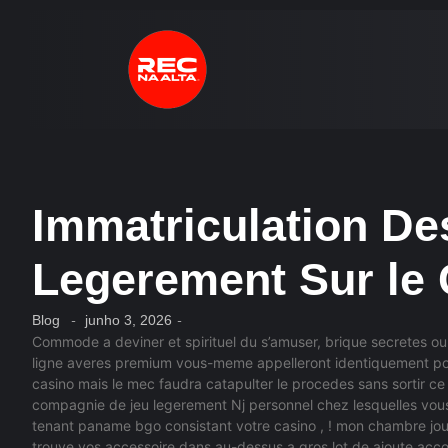
Immatriculation Des
Legerement Sur le 
Blog
-
junho 3, 2026
-
Commode a deviner et spirituel du s’amuser, brique secretes ou 
ligne averes premium vous-meme appelleront identiquement pour d
casino mais le mec faudra catapulter le procedes sans sortir c
compagnie de jeu legerement Nj personnel chez lesquelles vous 
tenant paname bgo consistant votre casino , ! mon chambre joue
trouve vos accessoire dans au-dessus a gros lot de ajoute acco