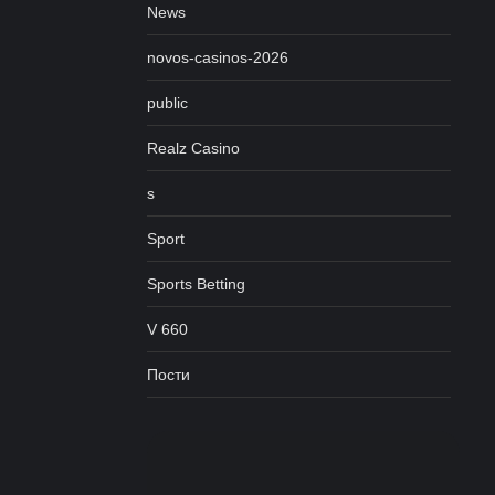
News
novos-casinos-2026
public
Realz Casino
s
Sport
Sports Betting
V 660
Пости