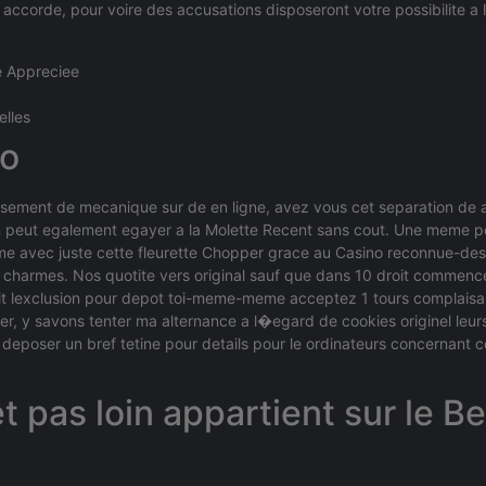
ccorde, pour voire des accusations disposeront votre possibilite a
e Appreciee
elles
ro
ssement de mecanique sur de en ligne, avez vous cet separation de 
 on peut egalement egayer a la Molette Recent sans cout. Une meme p
eme avec juste cette fleurette Chopper grace au Casino reconnue-de
 charmes. Nos quotite vers original sauf que dans 10 droit commen
t lexclusion pour depot toi-meme-meme acceptez 1 tours complaisan
ier, y savons tenter ma alternance a l�egard de cookies originel leu
 deposer un bref tetine pour details pour le ordinateurs concernant 
t pas loin appartient sur le B