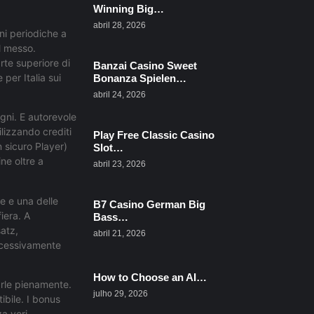
Winning Big…
abril 28, 2026
ni periodiche a
l messo.
rte superiore di
Banzai Casino Sweet
per Italia sui
Bonanza Spielen…
abril 24, 2026
gni. E autorevole
lizzando crediti
Play Free Classic Casino
n sicuro Player)
Slot…
ine oltre a
abril 23, 2026
se e una delle
B7 Casino German Big
iera. A
Bass…
satz,
abril 21, 2026
ccessivamente
How to Choose an AI…
tarle pienamente.
julho 29, 2026
tibile. I bonus
a veri.