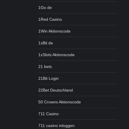
1Go de
1Red Casino
1Win Aktionscode
1xBit de
1xSlots Aktionscode
21 bets
21Bit Login
22Bet Deutschland
50 Crowns Aktionscode
711 Casino
711 casino inloggen