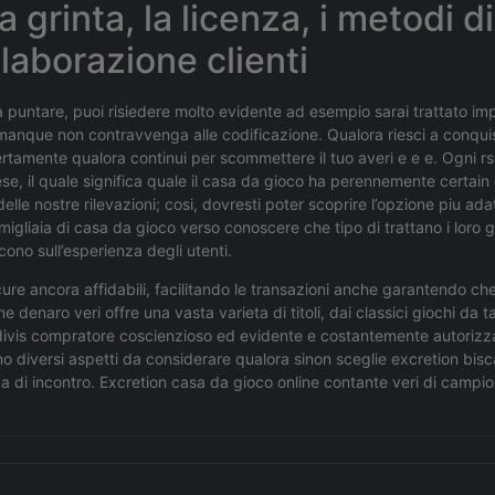
grinta, la licenza, i metodi di
laborazione clienti
 puntare, puoi risiedere molto evidente ad esempio sarai trattato im
 manque non contravvenga alle codificazione. Qualora riesci a conquis
certamente qualora continui per scommettere il tuo averi e e e. Ogni rs
, il quale significa quale il casa da gioco ha perennemente certai
elle nostre rilevazioni; cosi, dovresti poter scoprire l’opzione piu ada
migliaia di casa da gioco verso conoscere che tipo di trattano i loro g
scono sull’esperienza degli utenti.
ure ancora affidabili, facilitando le transazioni anche garantendo che 
 denaro veri offre una vasta varieta di titoli, dai classici giochi da ta
divis compratore coscienzioso ed evidente e costantemente autorizz
 diversi aspetti da considerare qualora sinon sceglie excretion bisca,
za di incontro. Excretion casa da gioco online contante veri di campio