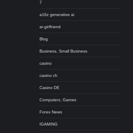
7
a16z generative ai
ai-girlfriend
Blog
Business, Small Business
casino
casino ch
Casino DE
Computers, Games
Forex News
IGAMING