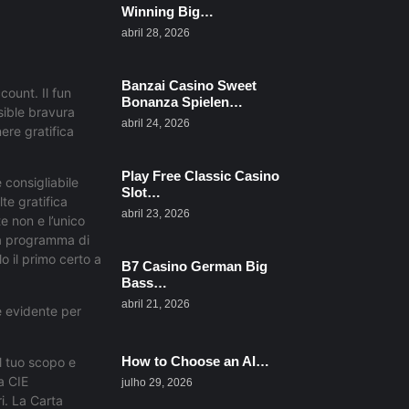
Winning Big…
abril 28, 2026
Banzai Casino Sweet
count. Il fun
Bonanza Spielen…
sible bravura
abril 24, 2026
ere gratifica
Play Free Classic Casino
 consigliabile
Slot…
te gratifica
abril 23, 2026
e non e l’unico
una programma di
o il primo certo a
B7 Casino German Big
Bass…
abril 21, 2026
e evidente per
How to Choose an AI…
l tuo scopo e
a CIE
julho 29, 2026
i. La Carta