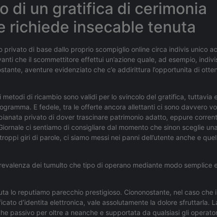
 di un gratifica di cerimonia
te richiede insecable tenuta
privato di base dallo proprio scompiglio online circa indivis unico ac
anti che il scommettitore effettui un’azione quale, ad esempio, indivi
stante, aventure evidenziato che c’e addirittura l’opportunita di otten
metodi di ricambio sono validi per lo svincolo del gratifica, tuttavia e
programma. E fedele, tra le offerte ancora allettanti ci sono davvero vol
pianata privato di dover trascinare patrimonio adatto, eppure corrent
i Giornale ci sentiamo di consigliare dal momento che sinon sceglie 
troppi giri di parole, ci siamo messi nei panni dell’utente anche e quell
 prevalenza dei tumulto che tipo di operano mediante modo semplice 
a lo reputiamo parecchio prestigioso. Ciononostante, nel caso che i
icato d’identita elettronica, vale assolutamente la dolore sfruttarla. L
he passivo per oltre a neanche e supportata da qualsiasi gli operator