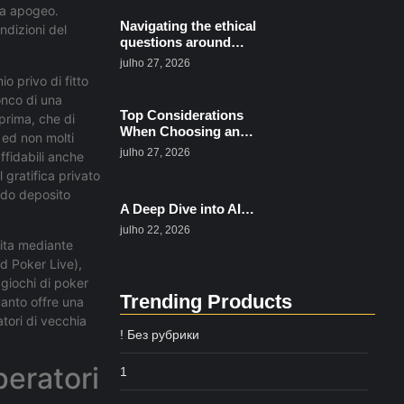
ra apogeo.
Navigating the ethical
ndizioni del
questions around…
julho 27, 2026
 privo di fitto
onco di una
Top Considerations
prima, che di
When Choosing an…
o ed non molti
julho 27, 2026
ffidabili anche
gratifica privato
ndo deposito
A Deep Dive into AI…
julho 22, 2026
gnita mediante
ud Poker Live),
 giochi di poker
Trending Products
uanto offre una
tori di vecchia
! Без рубрики
peratori
1