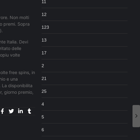
11
12
vore. Non molti
imo premi. Sopra
123
).
13
te Italia. Devi
itato delle
17
opiu volte
2
te free spins, in
21
hio e una
La disponibilita
25
r, giorno premio,
4
5
6