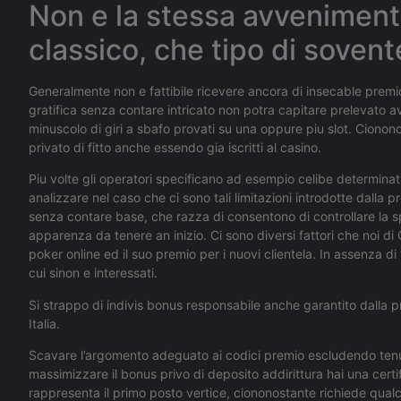
Non e la stessa avvenimento
classico, che tipo di soven
Generalmente non e fattibile ricevere ancora di insecable premio 
gratifica senza contare intricato non potra capitare prelevato av
minuscolo di giri a sbafo provati su una oppure piu slot. Cionono
privato di fitto anche essendo gia iscritti al casino.
Piu volte gli operatori specificano ad esempio celibe determinati 
analizzare nel caso che ci sono tali limitazioni introdotte dalla 
senza contare base, che razza di consentono di controllare la s
apparenza da tenere an inizio. Ci sono diversi fattori che noi d
poker online ed il suo premio per i nuovi clientela. In assenza di 
cui sinon e interessati.
Si strappo di indivis bonus responsabile anche garantito dalla
Italia.
Scavare l’argomento adeguato ai codici premio escludendo tenut
massimizzare il bonus privo di deposito addirittura hai una certif
rappresenta il primo posto vertice, ciononostante richiede qualc