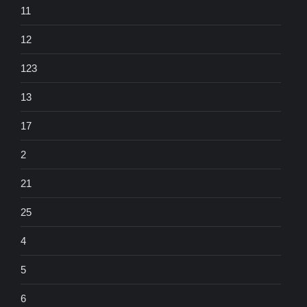
11
12
123
13
17
2
21
25
4
5
6