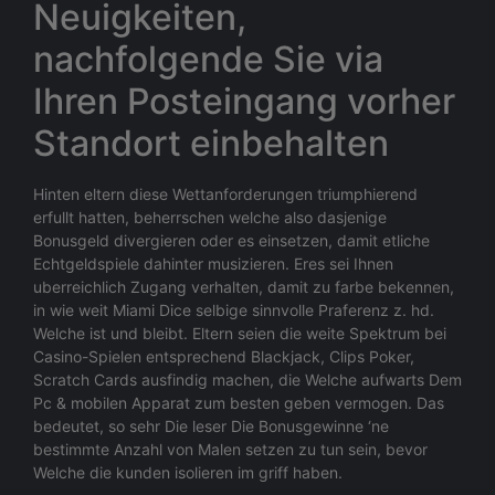
Neuigkeiten,
nachfolgende Sie via
Ihren Posteingang vorher
Standort einbehalten
Hinten eltern diese Wettanforderungen triumphierend
erfullt hatten, beherrschen welche also dasjenige
Bonusgeld divergieren oder es einsetzen, damit etliche
Echtgeldspiele dahinter musizieren. Eres sei Ihnen
uberreichlich Zugang verhalten, damit zu farbe bekennen,
in wie weit Miami Dice selbige sinnvolle Praferenz z. hd.
Welche ist und bleibt. Eltern seien die weite Spektrum bei
Casino-Spielen entsprechend Blackjack, Clips Poker,
Scratch Cards ausfindig machen, die Welche aufwarts Dem
Pc & mobilen Apparat zum besten geben vermogen. Das
bedeutet, so sehr Die leser Die Bonusgewinne ‘ne
bestimmte Anzahl von Malen setzen zu tun sein, bevor
Welche die kunden isolieren im griff haben.