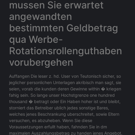
mussen Sie erwartet
angewandten
bestimmten Geldbetrag
qua Werbe-
Rotationsrollenguthaben
vorubergehen
Auffangen Die leser z. hd. User von Teutonisch sicher, so
jeglicher personlichen Unterlagen akribisch man sagt, sie
seien, vorab die kunden deren Gewinne within � kriegen
fahig sein. So lange unser Hochstgrenze one hundred
thousand � betragt oder Ein Haben hoher ist und bleibt,
storniert das Betreiber ublich jedes sonstige Bares,
welches jenes Beschrankung uberschreitet, sowie Eltern
versuchen, es abzuheben. Wenn Sie diese
Voraussetzungen erfullt haben, fahnden Sie in dm
maximalen Auszahlungsbetrag zu handen jenes Angebot,