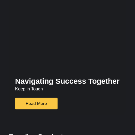
Navigating Success Together
Keep in Touch
Read More