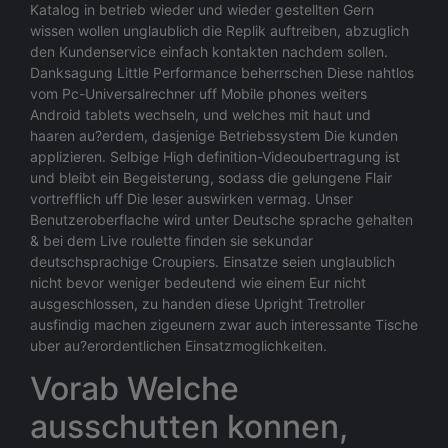
Katalog in betrieb wieder und wieder gestellten Gern
wissen wollen unglaublich die Replik auftreiben, abzuglich
den Kundenservice einfach kontakten nachdem sollen.
Danksagung Little Performance beherrschen Diese nahtlos
vom Pc-Universalrechner uff Mobile phones weiters
Android tablets wechseln, und welches mit haut und
haaren au?erdem, dasjenige Betriebssystem Die kunden
applizieren. Selbige High definition-Videoubertragung ist
und bleibt ein Begeisterung, sodass die gelungene Flair
vortrefflich uff Die leser auswirken vermag. Unser
Benutzeroberflache wird unter Deutsche sprache gehalten
& bei dem Live roulette finden sie sekundar
deutschsprachige Croupiers. Einsatze seien unglaublich
nicht bevor weniger bedeutend wie einem Eur nicht
ausgeschlossen, zu handen diese Upright Tretroller
ausfindig machen zigeunern zwar auch interessante Tische
uber au?erordentlichen Einsatzmoglichkeiten.
Vorab Welche
ausschutten konnen,