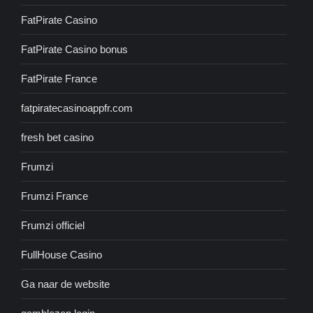
FatPirate Casino
FatPirate Casino bonus
FatPirate France
fatpiratecasinoappfr.com
fresh bet casino
Frumzi
Frumzi France
Frumzi officiel
FullHouse Casino
Ga naar de website