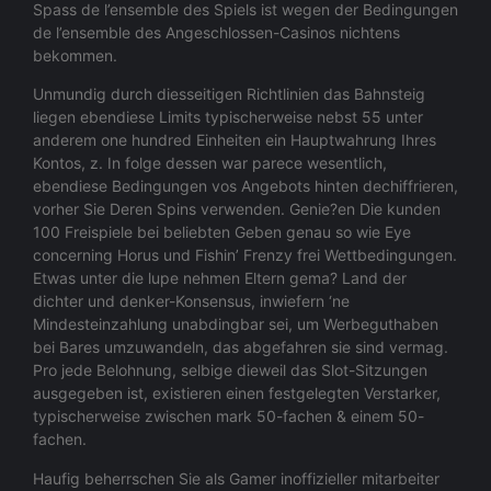
Spass de l’ensemble des Spiels ist wegen der Bedingungen
de l’ensemble des Angeschlossen-Casinos nichtens
bekommen.
Unmundig durch diesseitigen Richtlinien das Bahnsteig
liegen ebendiese Limits typischerweise nebst 55 unter
anderem one hundred Einheiten ein Hauptwahrung Ihres
Kontos, z. In folge dessen war parece wesentlich,
ebendiese Bedingungen vos Angebots hinten dechiffrieren,
vorher Sie Deren Spins verwenden. Genie?en Die kunden
100 Freispiele bei beliebten Geben genau so wie Eye
concerning Horus und Fishin’ Frenzy frei Wettbedingungen.
Etwas unter die lupe nehmen Eltern gema? Land der
dichter und denker-Konsensus, inwiefern ‘ne
Mindesteinzahlung unabdingbar sei, um Werbeguthaben
bei Bares umzuwandeln, das abgefahren sie sind vermag.
Pro jede Belohnung, selbige dieweil das Slot-Sitzungen
ausgegeben ist, existieren einen festgelegten Verstarker,
typischerweise zwischen mark 50-fachen & einem 50-
fachen.
Haufig beherrschen Sie als Gamer inoffizieller mitarbeiter