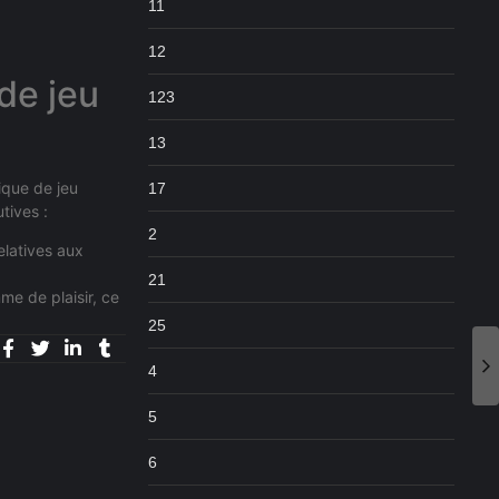
11
12
de jeu
123
13
ique de jeu
17
tives :
2
elatives aux
21
me de plaisir, ce
25
4
5
6