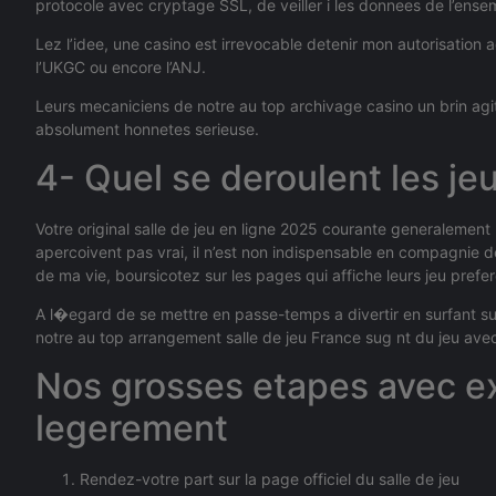
protocole avec cryptage SSL, de veiller i les donnees de l’ense
Lez l’idee, une casino est irrevocable detenir mon autorisatio
l’UKGC ou encore l’ANJ.
Leurs mecaniciens de notre au top archivage casino un brin agit
absolument honnetes serieuse.
4- Quel se deroulent les jeu
Votre original salle de jeu en ligne 2025 courante generalement
apercoivent pas vrai, il n’est non indispensable en compagnie d
de ma vie, boursicotez sur les pages qui affiche leurs jeu pref
A l�egard de se mettre en passe-temps a divertir en surfant sur 
notre au top arrangement salle de jeu France sug nt du jeu avec
Nos grosses etapes avec exe
legerement
Rendez-votre part sur la page officiel du salle de jeu