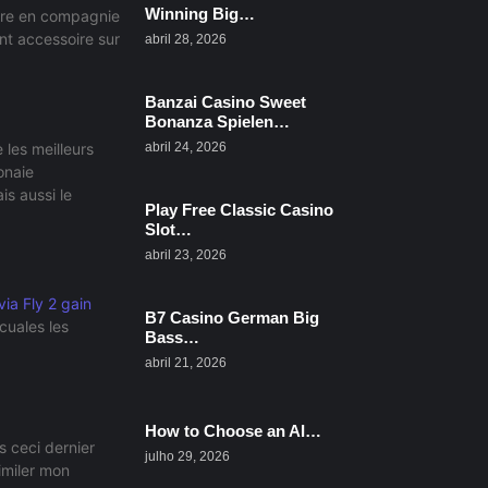
Winning Big…
ffre en compagnie
nt accessoire sur
abril 28, 2026
Banzai Casino Sweet
Bonanza Spielen…
les meilleurs
abril 24, 2026
onaie
is aussi le
Play Free Classic Casino
Slot…
abril 23, 2026
via Fly 2 gain
B7 Casino German Big
cuales les
Bass…
abril 21, 2026
How to Choose an AI…
s ceci dernier
julho 29, 2026
imiler mon