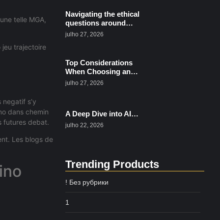
Navigating the ethical
 une telle MGA,
questions around…
julho 27, 2026
jeu trajectoire
Top Considerations
When Choosing an…
julho 27, 2026
 negatif s’y
sino dans chemin
A Deep Dive into AI…
s futures debat.
julho 22, 2026
ent. Les blogs de
Trending Products
ino
! Без рубрики
1