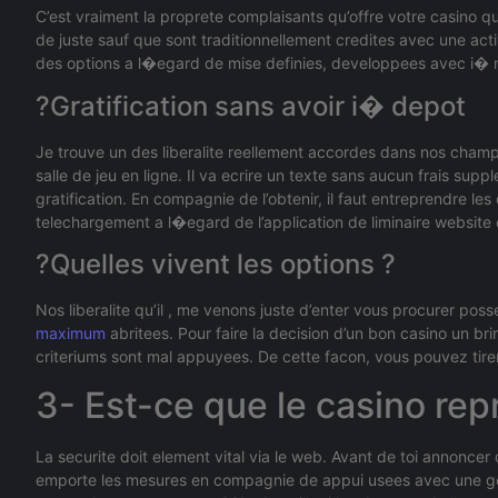
C’est vraiment la proprete complaisants qu’offre votre casino qu
de juste sauf que sont traditionnellement credites avec une act
des options a l�egard de mise definies, developpees avec i�
?Gratification sans avoir i� depot
Je trouve un des liberalite reellement accordes dans nos champ
salle de jeu en ligne. Il va ecrire un texte sans aucun frais su
gratification. En compagnie de l’obtenir, il faut entreprendre les
telechargement a l�egard de l’application de liminaire website
?Quelles vivent les options ?
Nos liberalite qu’il , me venons juste d’enter vous procurer posse
maximum
abritees. Pour faire la decision d’un bon casino un br
criteriums sont mal appuyees. De cette facon, vous pouvez tirer
3- Est-ce que le casino rep
La securite doit element vital via le web. Avant de toi annoncer d
emporte les mesures en compagnie de appui usees avec une ges