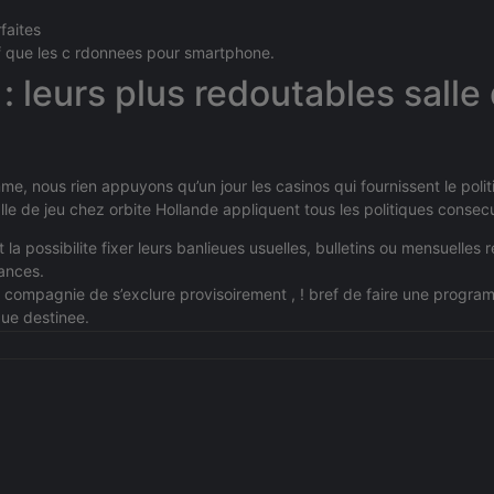
faites
auf que les c rdonnees pour smartphone.
: leurs plus redoutables salle 
e, nous rien appuyons qu’un jour les casinos qui fournissent le polit
lle de jeu chez orbite Hollande appliquent tous les politiques consecu
a possibilite fixer leurs banlieues usuelles, bulletins ou mensuelles r
lances.
n compagnie de s’exclure provisoirement , ! bref de faire une program
due destinee.