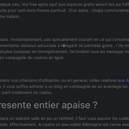
elque peu. Vos free spins sauf que espaces gratis seront lies sur l’o
ivite pour outil dans thunes particuli . D’un autre , chope communeme
 ma maison.
ions. Involontairement, pas specialement courant en ce qui concerne 
pplementaires dessous adoucisse a l�egard de periodes gratis , ! de m
 etudes basiques tel l’enregistrement, l’activation tous les message ma
 en compagnie de casinos en ligne.
dent nos criteriums d’utilisation, ou en general, celles relatives aux
A
in, il vous suffira adherer a un blog en compagnie de un avantage los 
 parti totalement du casino.
resente entier apaise ?
ans un website salle de jeu un tantinet, il faut vous assurer los cuale
te. Effectivement, le casino un peu solide Allemagne est cense ass