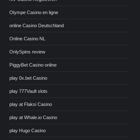
Olympe Casino en ligne
online Casino Deutschland
Online Casino NL
OnlySpins review
PiggyBet Casino online
play 0x.bet Casino
play 777Vault slots
play at Flaksi Casino
play at Whale.io Casino
play Hugo Casino