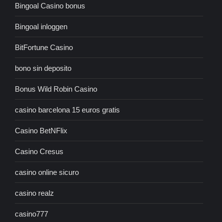
Bingoal Casino bonus
Bingoal inloggen
BitFortune Casino
bono sin deposito
Bonus Wild Robin Casino
casino barcelona 15 euros gratis
Casino BetNFlix
Casino Cresus
casino online sicuro
casino realz
casino777