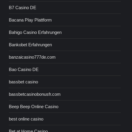
B7 Casino DE
Bacana Play Plattform
Bahigo Casino Erfahrungen
Bankobet Erfahrungen
banzaicasino777de.com
Bao Casino DE
bassbet casino
bassbetcasinobonusfr.com
Beep Beep Online Casino
best online casino
Bet at Home Casino