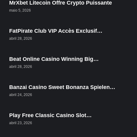
MrXbet Litecoin Offre Crypto Puissante
maio 5, 2026
FatPirate Club VIP Accès Exclusif…
abril 28, 2026
Beat Online Casino Winning Big…
abril 28, 2026
Banzai Casino Sweet Bonanza Spielen…
abril 24, 2026
Play Free Classic Casino Slot…
abril 23, 2026