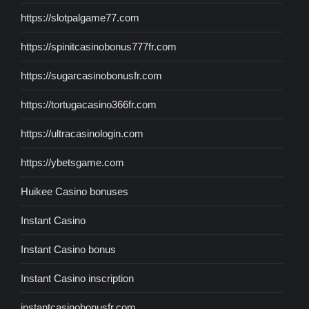
https://slotpalgame77.com
https://spinitcasinobonus777fr.com
https://sugarcasinobonusfr.com
https://tortugacasino366fr.com
https://ultracasinologin.com
https://ybetsgame.com
Huikee Casino bonuses
Instant Casino
Instant Casino bonus
Instant Casino inscription
instantcasinobonusfr.com