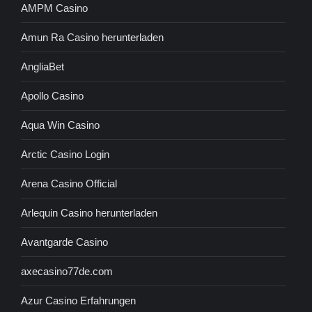
AMPM Casino
Amun Ra Casino herunterladen
AngliaBet
Apollo Casino
Aqua Win Casino
Arctic Casino Login
Arena Casino Official
Arlequin Casino herunterladen
Avantgarde Casino
axecasino77de.com
Azur Casino Erfahrungen