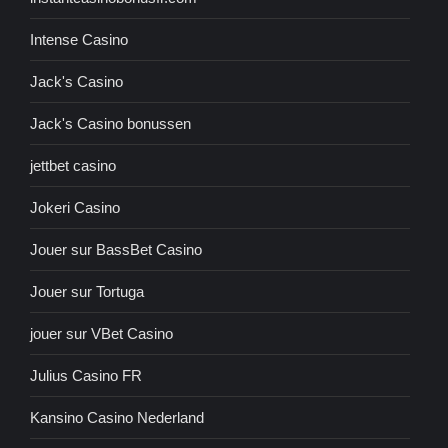
Intense Casino
Jack's Casino
Jack's Casino bonussen
jettbet casino
Jokeri Casino
Jouer sur BassBet Casino
Jouer sur Tortuga
jouer sur VBet Casino
Julius Casino FR
Kansino Casino Nederland