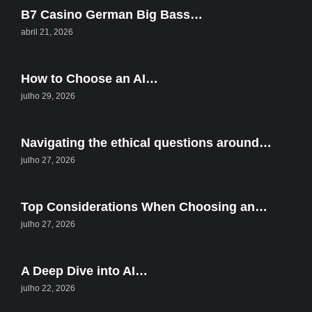
B7 Casino German Big Bass…
abril 21, 2026
How to Choose an AI…
julho 29, 2026
Navigating the ethical questions around…
julho 27, 2026
Top Considerations When Choosing an…
julho 27, 2026
A Deep Dive into AI…
julho 22, 2026