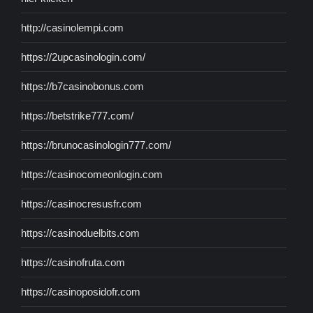
http://casinolempi.com
https://2upcasinologin.com/
https://b7casinobonus.com
https://betstrike777.com/
https://brunocasinologin777.com/
https://casinocomeonlogin.com
https://casinocresusfr.com
https://casinoduelbits.com
https://casinofruta.com
https://casinoposidofr.com