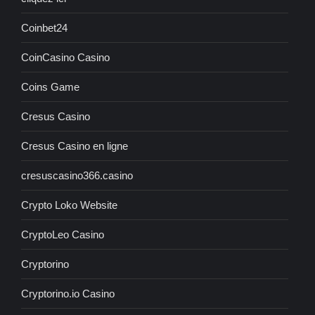
Coinbet24
CoinCasino Casino
Coins Game
Cresus Casino
Cresus Casino en ligne
cresuscasino366.casino
Crypto Loko Website
CryptoLeo Casino
Cryptorino
Cryptorino.io Casino