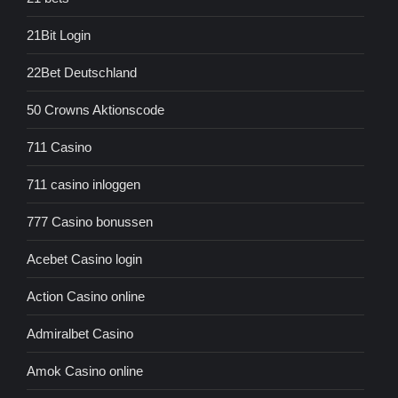
21Bit Login
22Bet Deutschland
50 Crowns Aktionscode
711 Casino
711 casino inloggen
777 Casino bonussen
Acebet Casino login
Action Casino online
Admiralbet Casino
Amok Casino online