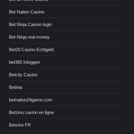
Bet Nation Casino
Bet Ninja Casino login
Bet Ninja real money
Bet20 Casino Echtgeld
bet365 Inloggen
Betcity Casino
Betinia
betnation24game.com
Betzino casino en ligne
Betzino FR