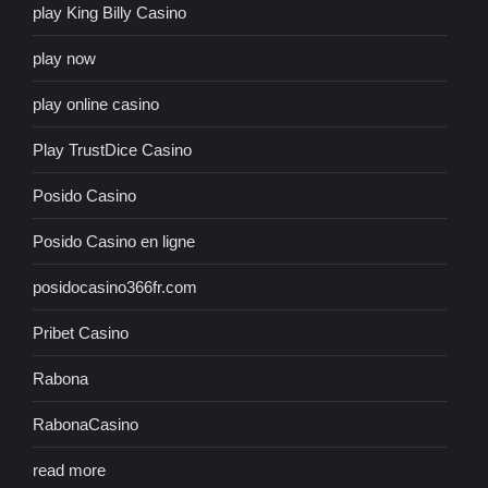
play King Billy Casino
play now
play online casino
Play TrustDice Casino
Posido Casino
Posido Casino en ligne
posidocasino366fr.com
Pribet Casino
Rabona
RabonaCasino
read more