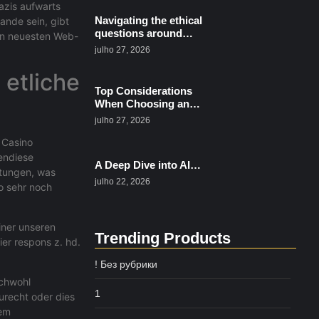
azis aufwarts
Navigating the ethical
ande sein, gibt
questions around…
den neuesten Web-
julho 27, 2026
 etliche
Top Considerations
When Choosing an…
julho 27, 2026
 Casino
endiese
A Deep Dive into AI…
stungen, was
julho 22, 2026
o sehr noch
iner unseren
Trending Products
ier respons z. hd.
! Без рубрики
ichwohl
1
urecht oder dies
rem