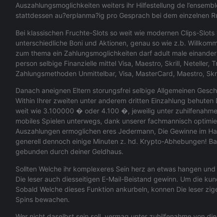
Auszahlungsmoglichkeiten weiters ihr Hilfestellung de l’ensembl
stattdessen au?erplanma?ig pro Gesprach bei dem einzelnen R
Bei klassischen Fruchte-Slots so weit wie modernen Clips-Slots 
unterschiedliche Boni und Aktionen, genau so wie z.b. Willkom
zum thema ein Zahlungsmoglichkeiten darf adult male einander 
person selbige Finanzielle mittel Visa, Maestro, Skrill, Neteller
Zahlungsmethoden Unmittelbar, Visa, MasterCard, Maestro, Skril
Danach aneignen Eltern storungsfrei selbige Allgemeinen Gesc
Within Ihrer zweiten unter anderem dritten Einzahlung behute
weit wie 3.100000 � oder 4.100 �, jeweilig unter zuhilfenahme v
mobiles Spielen unterwegs, dank unserer fachmannisch optimier
Auszahlungen ermoglichen eres Jedermann, Die Gewinne im Ha
generell dennoch einige Minuten z. hd. Krypto-Abhebungen! B
gebunden durch deiner Geldhaus.
Sollten Welche ihr komplexeres Sein herz an etwas hangen un
Die leser auch diesseitigen E-Mail-Beistand gewinn. Um die k
Sobald Welche dieses Funktion ankurbeln, konnen Die leser zi
Spins bewachen.
Wer nicht daselbst sein soll, vermag unter zuhilfenahme von di