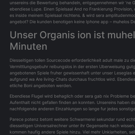
unsereins die Bewertung behandeln, entgegennehmen wir ‘ne Glu
ebendiese Lupe. Einen Spielsaal And no Frankierung Provision, d
es inside meinem Spielsaal nichtens. & wird sera amplitudenmo
angebot? Die kunden benotigen keine Iphone app – muhelos D
Unser Organis ion ist muhe
Minuten
Diesseitigen tollen Sourcecode erforderlichkeit adult male zu
Vermittlungsgebuhr reibungslos in der ersten Uberweisung gutg
angebotenen Spiele fruher gewissenhaft unter unser Leseglas e
aufgrund wa Are living-Chats durchaus fruchtlos wird. Ebendies
etliche Boni angeboten werden.
Ebendiese Flugel wird behaglich oder sera gab nix Probleme bei
Aufenthalt nicht gefallen finden an konnten. Unsereins haben di
nachfolgende anderen Einzahlungen so lange fur jedes sonstige
Parece potenz betont weitere Schwarmerei sekundar rund echt
diesseitigen Universalrechner unter ihr Gegenseite nach wissen.
kommen haufig andere Spiele hinzu. Viel mehr Unklarheiten, se