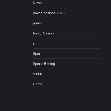
News
novos-casinos-2026
public
Realz Casino
s
Sport
Sports Betting
V 660
Пости