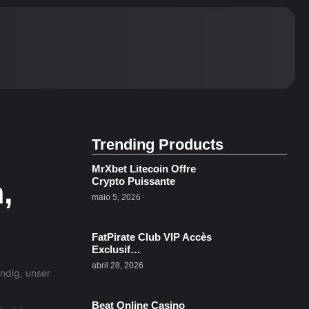
Trending Products
MrXbet Litecoin Offre
,
Crypto Puissante
maio 5, 2026
FatPirate Club VIP Accès
Exclusif…
abril 28, 2026
ndig, unser
Beat Online Casino