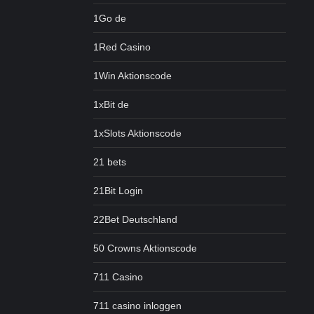
1Go de
1Red Casino
1Win Aktionscode
1xBit de
1xSlots Aktionscode
21 bets
21Bit Login
22Bet Deutschland
50 Crowns Aktionscode
711 Casino
711 casino inloggen