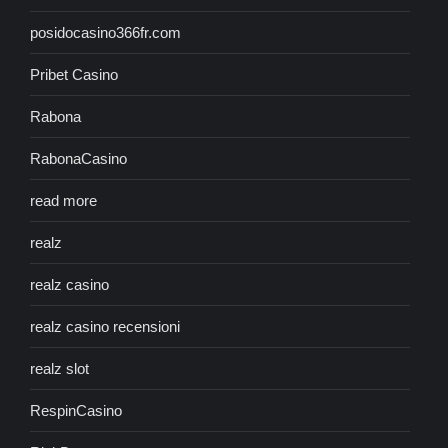
posidocasino366fr.com
Pribet Casino
Rabona
RabonaCasino
read more
realz
realz casino
realz casino recensioni
realz slot
RespinCasino