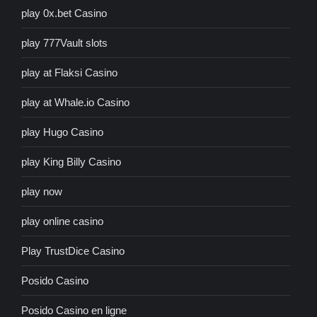
play 0x.bet Casino
play 777Vault slots
play at Flaksi Casino
play at Whale.io Casino
play Hugo Casino
play King Billy Casino
play now
play online casino
Play TrustDice Casino
Posido Casino
Posido Casino en ligne