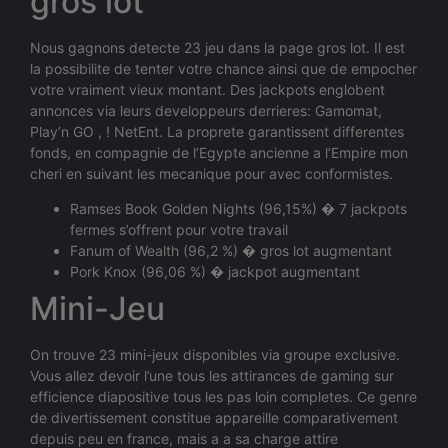
gros lot
Nous gagnons detecte 23 jeu dans la page gros lot. Il est
la possibilite de tenter votre chance ainsi que de empocher
votre vraiment vieux montant. Des jackpots englobent
annonces via leurs developpeurs derrieres: Gamomat,
Play’n GO , ! NetEnt. La proprete garantissent differentes
fonds, en compagnie de l’Egypte ancienne a l’Empire mon
cheri en suivant les mecanique pour avec conformistes.
Ramses Book Golden Nights (96,15%) � 7 jackpots
fermes s’offrent pour votre travail
Fanum of Wealth (96,2 %) � gros lot augmentant
Pork Knox (96,06 %) � jackpot augmentant
Mini-Jeu
On trouve 23 mini-jeux disponibles via groupe exclusive.
Vous allez devoir l’une tous les attirances de gaming sur
efficience diapositive tous les pas loin completes. Ce genre
de divertissement constitue appareille comparativement
depuis peu en france, mais a a sa charge attire