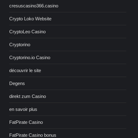
cresuscasino366.casino
Crypto Loko Website
CryptoLeo Casino
Cryptorino
Cryptorino.io Casino
découvrir le site
Degens
direkt zum Casino
en savoir plus
FatPirate Casino
FatPirate Casino bonus