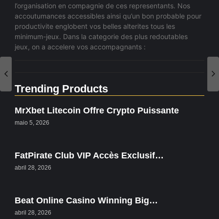
l’organisation en compagnie de ces representants. Nos
accoutumances accessibles ainsi qu’un bon probable pour
productivite englobent vos belles alterites tous les
minimum-jeux. Dans la categorie des plus redoutables
jeux, on a accelere vos accompagnants :
Trending Products
MrXbet Litecoin Offre Crypto Puissante
maio 5, 2026
FatPirate Club VIP Accès Exclusif…
abril 28, 2026
Beat Online Casino Winning Big…
abril 28, 2026