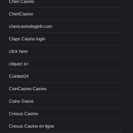
Cheri Casino
CheriCasino
chericasinologinfr.com
Claps Casino login
click here
cliquez ici
Coinbet24
CoinCasino Casino
Coins Game
Cresus Casino
Cresus Casino en ligne