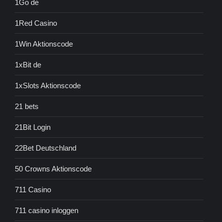
1Go de
1Red Casino
1Win Aktionscode
1xBit de
1xSlots Aktionscode
21 bets
21Bit Login
22Bet Deutschland
50 Crowns Aktionscode
711 Casino
711 casino inloggen