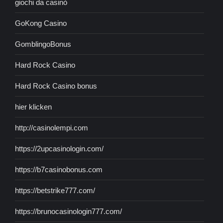
giochi da casinò
GoKong Casino
GomblingoBonus
Hard Rock Casino
Hard Rock Casino bonus
hier klicken
http://casinolempi.com
https://2upcasinologin.com/
https://b7casinobonus.com
https://betstrike777.com/
https://brunocasinologin777.com/