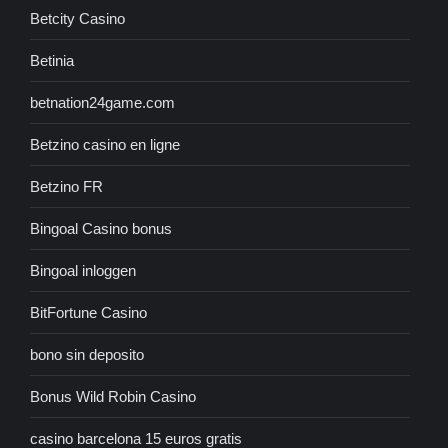
Betcity Casino
Betinia
betnation24game.com
Betzino casino en ligne
Betzino FR
Bingoal Casino bonus
Bingoal inloggen
BitFortune Casino
bono sin deposito
Bonus Wild Robin Casino
casino barcelona 15 euros gratis