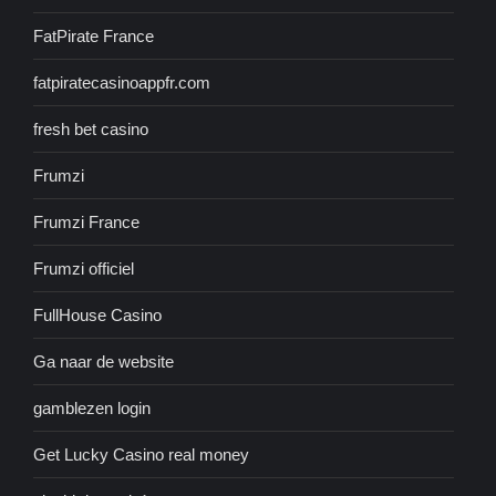
FatPirate France
fatpiratecasinoappfr.com
fresh bet casino
Frumzi
Frumzi France
Frumzi officiel
FullHouse Casino
Ga naar de website
gamblezen login
Get Lucky Casino real money