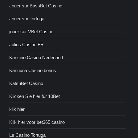
Jouer sur BassBet Casino
Jouer sur Tortuga
jouer sur VBet Casino
Julius Casino FR
Kansino Casino Nederland
Kanuuna Casino bonus
KatsuBet Casino
Klicken Sie hier für 10Bet
klik hier
Klik hier voor bet365 casino
Le Casino Tortuga