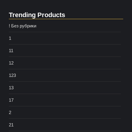
Trending Products
! Без рубрики
1
11
12
123
13
17
2
21