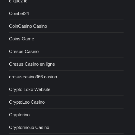
cliquez ici
Coinbet24
CoinCasino Casino
Coins Game
Cresus Casino
Cresus Casino en ligne
cresuscasino366.casino
Crypto Loko Website
CryptoLeo Casino
Cryptorino
Cryptorino.io Casino