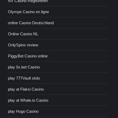
NV Casino Registreren
Olympe Casino en ligne
online Casino Deutschland
Online Casino NL
OnlySpins review
PiggyBet Casino online
play 0x.bet Casino
play 777Vault slots
play at Flaksi Casino
play at Whale.io Casino
play Hugo Casino