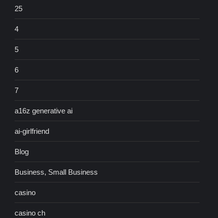
25
4
5
6
7
a16z generative ai
ai-girlfriend
Blog
Business, Small Business
casino
casino ch