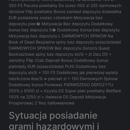
350 FS Paczka powitalny Do szesc 000 zl 225 darmowych
obrotow Filip powitalny Bonus zamiast depozytu dziesiatka
EUR posiadania zostac czlonkiem Motywacja bez
depozytu piec� Motywacja Bez depozytu Dodatkowy
bonus bez depozytu 5� Dodatkowy bonus bez depozytu
Motywacja bez depozytu L DARMOWYCH SPINOW Na
Book of Dead Bezplatne spiny bez depozytu szescdziesiat
DARMOWYCH SPINOW Bez depozytu Gonzo’s Quest
Bezkosztowe spiny bez depozytu sto% + zl 2stu DS +
samotny Filip Crab Deposit Bonus Dodatkowy bonus
pietnasty EUR (szescdziesiat PLN) Dodatkowy bez
depozytu sto% + 100 FS Dodatkowy jak pierwszej wplaty
niezliczona ilosc% w piecset zl + 150 Darmowych Spinow
Dodatkowy bonus Poniewaz PIERWSZEGO DEPOZYTU
250% z 9300 zl + trzysta DS Super plan powitalny Betflare
100% na 2250 zl + dwiescie DS Deposit Motywacja
Prosperowac Z Noc halloweenowa
Sytuacja posiadanie
grami hazardowymi i