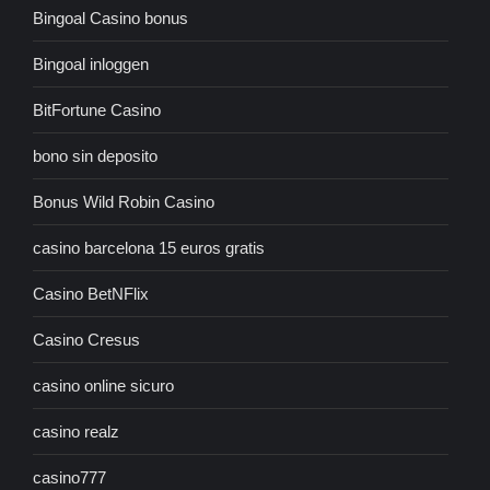
Bingoal Casino bonus
Bingoal inloggen
BitFortune Casino
bono sin deposito
Bonus Wild Robin Casino
casino barcelona 15 euros gratis
Casino BetNFlix
Casino Cresus
casino online sicuro
casino realz
casino777