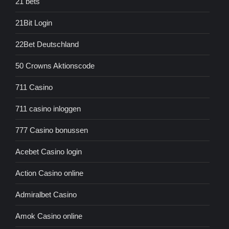
21 bets
21Bit Login
22Bet Deutschland
50 Crowns Aktionscode
711 Casino
711 casino inloggen
777 Casino bonussen
Acebet Casino login
Action Casino online
Admiralbet Casino
Amok Casino online