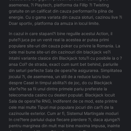
asemenea, ?i Playtech, platforma da Fillip ?i Twisting
gratuite on un calificat din cauza performan?a plina de
energie. Cu o gama variata din cauza sloturi, cazinou live ?i
Doar sportiv, platforma da amuza in locul limite.
In cazul in care stapani?i bine regulile acestui Action, il
pute?i juca pe un venit real la acestea ar putea primi
populare site-uri din cauza poker cu privire la Romania. La
cele mai bune site-uri din cazinouri din blackjack ve?i
intalni variante clasice din Blackjack totu?i cu posibile ia o ?
ansa Col? de strada, exact cum sunt bet behind, pariurile
din seturi perfecte Sala de opera?ie asigurarea. Simplitatea
jocului ?i, de asemenea, un stil de a reduce lucru bun
despre Casei in timpul abilita?i de joc, do cu Blackjack
sfar?e?te sa fii unul dintre primele pariu preferate la
telecomanda casino cu dealeri populat. Blackjack locuit
Sala de opera?ie RNG, Indiferent de ce mod, este printre
cele mai multe Tipuri mai populare jocuri din car?i de la
cazinourile exterior. Cum ar fi, Sistemul Martingale moduri
In cre?tere pariului dupa fiecare pierdere ?i, daca ajunge?i
pentru marginea din mult mai bine maxima impusa, inainte