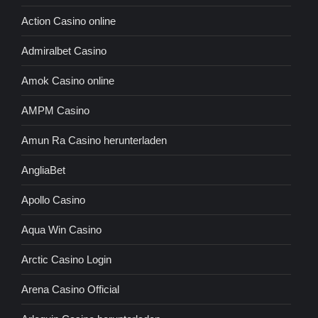
Action Casino online
Admiralbet Casino
Amok Casino online
AMPM Casino
Amun Ra Casino herunterladen
AngliaBet
Apollo Casino
Aqua Win Casino
Arctic Casino Login
Arena Casino Official