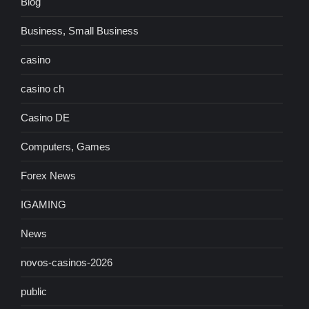
Blog
Business, Small Business
casino
casino ch
Casino DE
Computers, Games
Forex News
IGAMING
News
novos-casinos-2026
public