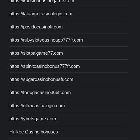
https://kansinocasinogame.com
https://lataamocasinologin.com
https://posidocasinofr.com
https://rubyslotscasinoapp777fr.com
https://slotpalgame77.com
https://spinitcasinobonus777fr.com
https://sugarcasinobonusfr.com
https://tortugacasino366fr.com
https://ultracasinologin.com
https://ybetsgame.com
Huikee Casino bonuses