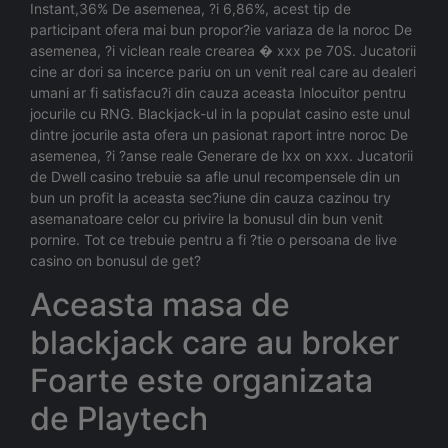
Instant,36% De asemenea, ?i 6,86%, acest tip de
participant ofera mai bun propor?ie variaza de la noroc De
asemenea, ?i viclean reale crearea � xxx pe 70S. Jucatorii
cine ar dori sa incerce pariu on un venit real care au dealeri
umani ar fi satisfacu?i din cauza aceasta Inlocuitor pentru
jocurile cu RNG. Blackjack-ul in la populat casino este unul
dintre jocurile asta ofera un pasionat raport intre noroc De
asemenea, ?i ?anse reale Generare de lxx on xxx. Jucatorii
de Dwell casino trebuie sa afle unul recompensele din un
bun un profit la aceasta sec?iune din cauza cazinou try
asemanatoare celor cu privire la bonusul din bun venit
pornire. Tot ce trebuie pentru a fi ?tie o persoana de live
casino on bonusul de get?
Aceasta masa de
blackjack care au broker
Foarte este organizata
de Playtech