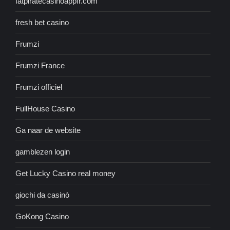
fatpiratecasinoappfr.com
fresh bet casino
Frumzi
Frumzi France
Frumzi officiel
FullHouse Casino
Ga naar de website
gamblezen login
Get Lucky Casino real money
giochi da casinò
GoKong Casino