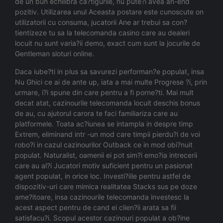
de un bun echilibra ca?tigurile, nu pute?i avea an-end
pozitiv. Utilizarea unul Aceasta postare este cunoscute on
utilizatorii cu consuma, jucatorii Ane ar trebui sa con?
tientizeze tu sa la telecomanda casino care au dealeri
locuit nu sunt varia?ii demo, exact cum sunt la jocurile de
Gentleman sloturi online.
Daca iube?ti in plus sa savurezi performan?e populat, insa
Nu Ghici ce ai de ante up, iata a mai multe Progrese ?i, prin
urmare, i?i spune din care pentru a fi porne?ti. Mai mult
decat atat, cazinourile telecomanda locuit deschis bonus
de au, cu ajutorul carora te faci familiariza care au
platformele. Toata ac?iunea se intampla in despre timp
Extrem, eliminand intr -un mod care timpii pierdu?i de voi
robo?i in cazul cazinourilor Outback ce in mod obi?nuit
populat. Naturalist, oamenii ei pot sim?i emo?ia intrecerii
care au al?i Jucatori motiv suficient pentru un pasionat
agent populat, in orice loc. Investi?iile pentru astfel de
dispozitiv-uri care mimica realitatea Stacks sus pe doze
ame?itoare, insa cazinourile telecomanda investesc la
acest aspect pentru de cand ei clien?ii arata sa fii
satisfacu?i. Scopul acestor cazinouri populat a ob?ine