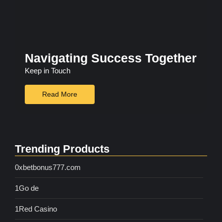
Navigating Success Together
Keep in Touch
Read More
Trending Products
0xbetbonus777.com
1Go de
1Red Casino