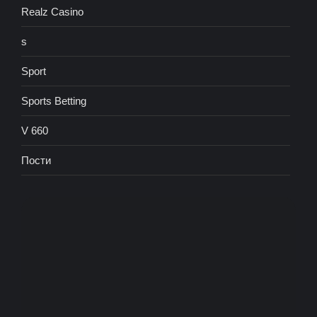
Realz Casino
s
Sport
Sports Betting
V 660
Пости