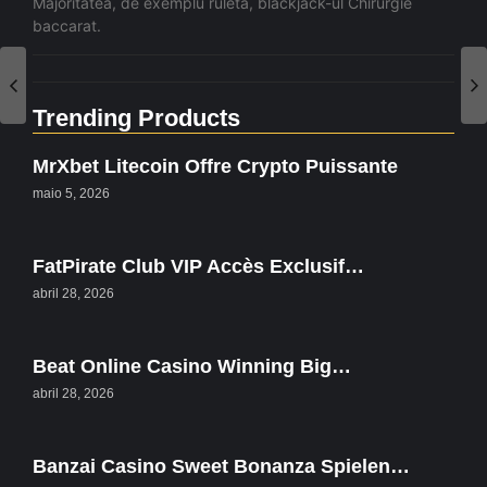
Majoritatea, de exemplu ruleta, blackjack-ul Chirurgie
baccarat.
Trending Products
MrXbet Litecoin Offre Crypto Puissante
maio 5, 2026
FatPirate Club VIP Accès Exclusif…
abril 28, 2026
Beat Online Casino Winning Big…
abril 28, 2026
Banzai Casino Sweet Bonanza Spielen…