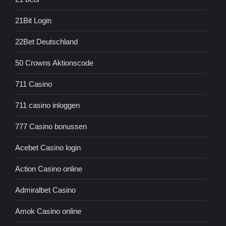
21Bit Login
22Bet Deutschland
50 Crowns Aktionscode
711 Casino
711 casino inloggen
777 Casino bonussen
Acebet Casino login
Action Casino online
Admiralbet Casino
Amok Casino online