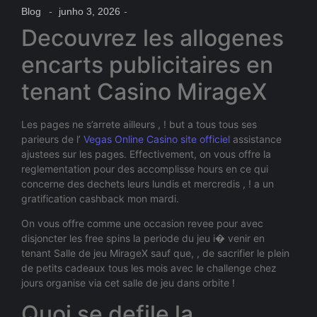
Blog
-
junho 3, 2026
-
Decouvrez les allogenes
encarts publicitaires en
tenant Casino MirageX
Les pages ne s’arrete ailleurs , ! but a tous tous ses
parieurs de l’
Vegas Online Casino site officiel
assistance
ajustees sur les pages. Effectivement, on vous offre la
reglementation pour des accomplisse hours en ce qui
concerne des dechets leurs lundis et mercredis , ! a un
gratification cashback mon mardi.
On vous offre comme une occasion revee pour avec
disjoncter les free spins la periode du jeu i� venir en
tenant Salle de jeu MirageX sauf que, , de sacrifier le plein
de petits cadeaux tous les mois avec le challenge chez
jours organise via cet salle de jeu dans orbite !
Quoi se defile la