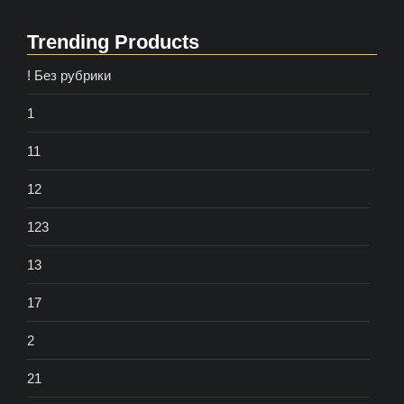
Trending Products
! Без рубрики
1
11
12
123
13
17
2
21