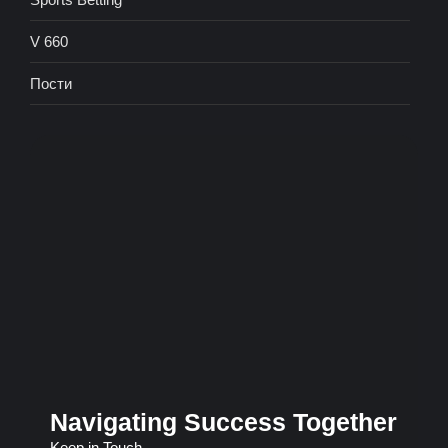
V 660
Пости
Navigating Success Together
Keep in Touch