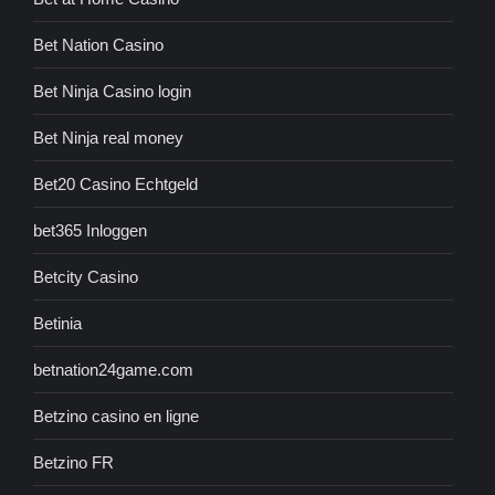
Bet Nation Casino
Bet Ninja Casino login
Bet Ninja real money
Bet20 Casino Echtgeld
bet365 Inloggen
Betcity Casino
Betinia
betnation24game.com
Betzino casino en ligne
Betzino FR