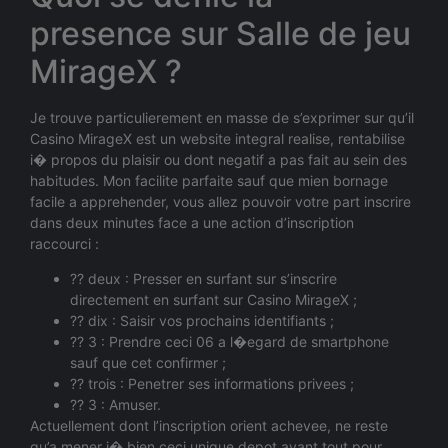
presence sur Salle de jeu
MirageX ?
Je trouve particulierement en masse de s’exprimer sur qu’il
Casino MirageX est un website integral realise, rentabilise
i� propos du plaisir ou dont negatif a pas fait au sein des
habitudes. Mon facilite parfaite sauf que mien bornage
facile a apprehender, vous allez pouvoir votre part inscrire
dans deux minutes face a une action d’inscription
raccourci :
?? deux : Presser en surfant sur s’inscrire
directement en surfant sur Casino MirageX ;
?? dix : Saisir vos prochains identifiants ;
?? 3 : Prendre ceci 06 a l�egard de smartphone
sauf que cet confirmer ;
?? trois : Penetrer ses informations privees ;
?? 3 : Amuser.
Actuellement dont l’inscription orient achevee, ne reste
qu’a mener i� bien ceci unique depot avant tout pour