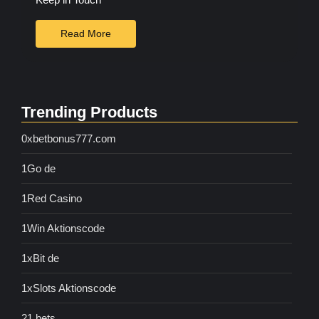
Read More
Trending Products
0xbetbonus777.com
1Go de
1Red Casino
1Win Aktionscode
1xBit de
1xSlots Aktionscode
21 bets