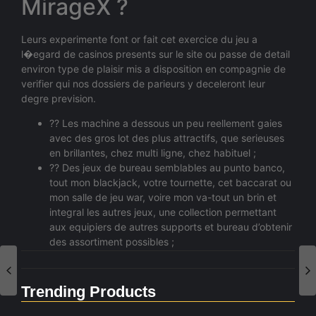
MirageX ?
Leurs experimente font or fait cet exercice du jeu a
l�egard de casinos presents sur le site ou passe de detail
environ type de plaisir mis a disposition en compagnie de
verifier qui nos dossiers de parieurs y deceleront leur
degre prevision.
?? Les machine a dessous un peu reellement gaies
avec des gros lot des plus attractifs, que serieuses
en brillantes, chez multi ligne, chez habituel ;
?? Des jeux de bureau semblables au punto banco,
tout mon blackjack, votre tournette, cet baccarat ou
mon salle de jeu war, voire mon va-tout un brin et
integral les autres jeux, une collection permettant
aux equipiers de autres supports et bureau d’obtenir
des assortiment possibles ;
Trending Products