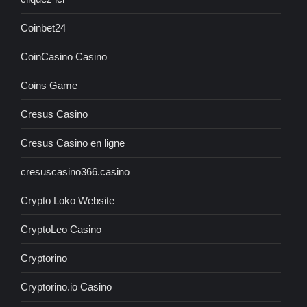
Coinbet24
CoinCasino Casino
Coins Game
Cresus Casino
Cresus Casino en ligne
cresuscasino366.casino
Crypto Loko Website
CryptoLeo Casino
Cryptorino
Cryptorino.io Casino