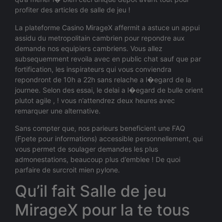
profiter des articles de salle de jeu !
La plateforme Casino MirageX affermit a astuce un appui
assidu du metropolitain cambrien pour repondre aux
demande nos equipiers cambriens. Vous allez
subsequemment revoila avec en public chat sauf que par
fortification, les inspirateurs qui vous conviendra
repondront de 10h a 22h sans relache a l�egard de la
journee. Selon des essai, le delai a l�egard de bulle orient
plutot agile , ! vous n’attendrez deux heures avec
remarquer une alternative.
Sans compter que, nos parieurs beneficient une FAQ
(Fpete pour informations) accessible personnellement, qui
vous permet de soulager demandes les plus
admonestations, beaucoup plus d’emblee ! De quoi
parfaire de surcroit mien pylone.
Qu’il fait Salle de jeu
MirageX pour la te tous