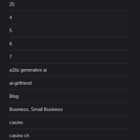
25
4
5
6
7
a16z generative ai
ai-girlfriend
Blog
Business, Small Business
casino
casino ch