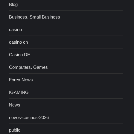
Blog
Business, Small Business
casino
casino ch
Casino DE
Computers, Games
Forex News
IGAMING
News
novos-casinos-2026
public