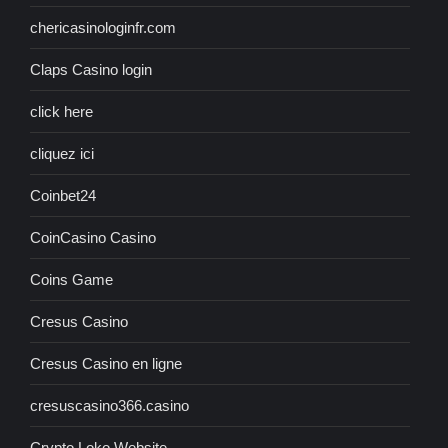
chericasinologinfr.com
Claps Casino login
click here
cliquez ici
Coinbet24
CoinCasino Casino
Coins Game
Cresus Casino
Cresus Casino en ligne
cresuscasino366.casino
Crypto Loko Website