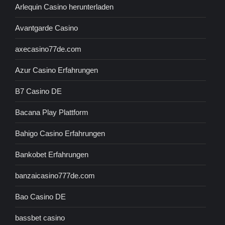
Arlequin Casino herunterladen
Avantgarde Casino
axecasino77de.com
Azur Casino Erfahrungen
B7 Casino DE
Bacana Play Plattform
Bahigo Casino Erfahrungen
Bankobet Erfahrungen
banzaicasino777de.com
Bao Casino DE
bassbet casino