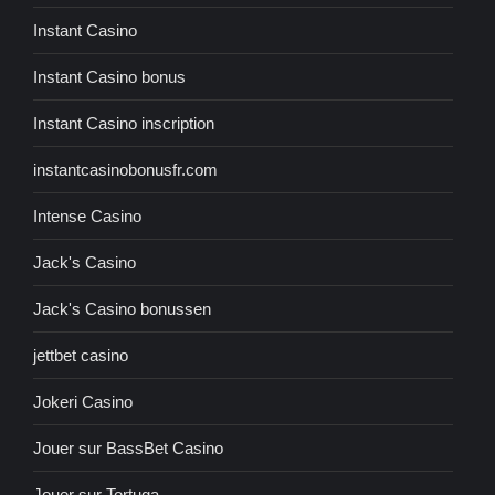
Instant Casino
Instant Casino bonus
Instant Casino inscription
instantcasinobonusfr.com
Intense Casino
Jack's Casino
Jack's Casino bonussen
jettbet casino
Jokeri Casino
Jouer sur BassBet Casino
Jouer sur Tortuga