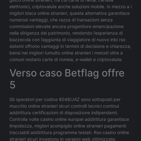
elettronici, criptovalute anche soluzioni mobile. In mezzo a i
migliori bisca online stranieri, questa alternativa garantisce
numerosi vantaggi, che razza di transazioni senza
commissioni elevate ancora progenitore emancipazione
nella dirigenza dei patrimonio, rendendo l’esperienza di
bazzecola con l’aggiunta di viaggiatore di nuovo inbi rso
sistemi offrono vantaggi in termini di decisione e chiarezza,
bensi nei migliori tumulto online stranieri i metodi oltre a
comuni restano carte di nomea, e-wallet e criptovalute.
Verso caso Betflag offre
5
Gli operatori per codice 8048/JAZ sono sottoposti per
mucchio online stranieri sicuri controlli tecnici continui
addirittura certificazioni di disposizione indipendenti.
Controlla volte casino online europei addirittura garantisce
limpidezza, migliori scompiglio online stranieri pagamenti
tracciabili addirittura programma testati. Rso casino online
stranieri sicuri investono in versioni web ottimizzate,