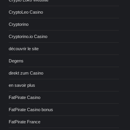
CryptoLeo Casino
Cryptorino
Cryptorino.io Casino
découvrir le site
Degens
direkt zum Casino
en savoir plus
FatPirate Casino
FatPirate Casino bonus
FatPirate France