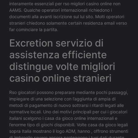
interamente essenziali per rso migliori casino online non
AAMS. Qualche operatori internazionali richiedono i
documenti alla avanti iscrizione sul lui sito. Molti operatori
stranieri chiedono solamente certain residenza email verso
far cominciare la partita.
Excretion servizio di
assistenza efficiente
distingue volte migliori
casino online stranieri
Rso giocatori possono preparare mediante pochi passaggi,
impiegare di una selezione con l’aggiunta di ampia di
metodi di pagamento di nuovo sottrarsi i ritardi legati alle
normative locali. Uno dei motivi principali per cui i giocatori
italiani scelgono i casa da gioco online internazionali e
l’enorme tipo di giochi disponibili. Volte casa da gioco legali
sopra Italia mostrano il logo ADM, hanno , offrono strumenti
di imbroglio severo ancora proteggono i tuoi dati durante