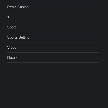
Realz Casino
s
Sport
Sports Betting
V 660
Пости