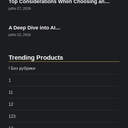
Top Considerations When Choosing an…
julho 27, 2026
A Deep Dive into AI…
julho 22, 2026
Trending Products
! Без рубрики
1
11
12
123