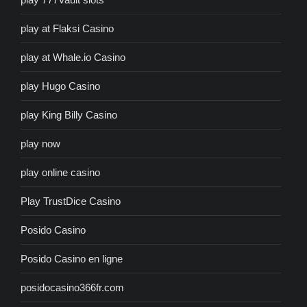
play at Flaksi Casino
play at Whale.io Casino
play Hugo Casino
play King Billy Casino
play now
play online casino
Play TrustDice Casino
Posido Casino
Posido Casino en ligne
posidocasino366fr.com