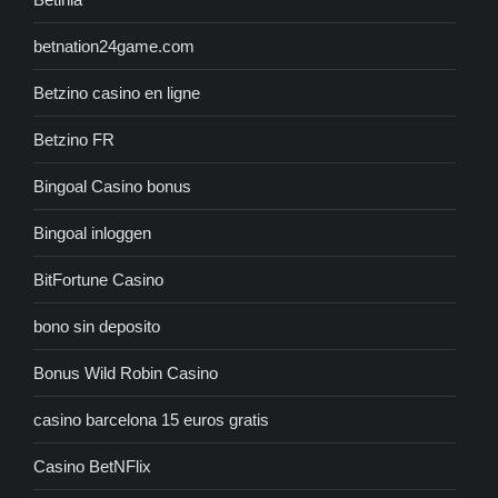
betnation24game.com
Betzino casino en ligne
Betzino FR
Bingoal Casino bonus
Bingoal inloggen
BitFortune Casino
bono sin deposito
Bonus Wild Robin Casino
casino barcelona 15 euros gratis
Casino BetNFlix