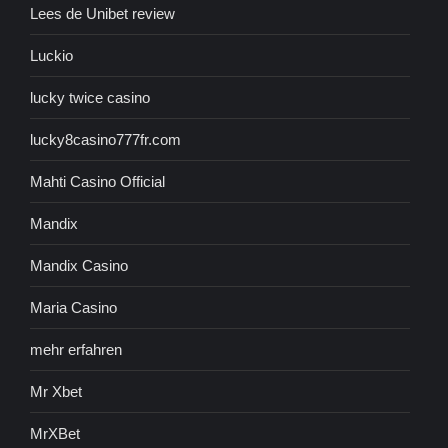
Lees de Unibet review
Luckio
lucky twice casino
lucky8casino777fr.com
Mahti Casino Official
Mandix
Mandix Casino
Maria Casino
mehr erfahren
Mr Xbet
MrXBet