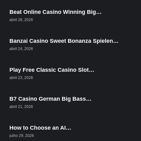
Beat Online Casino Winning Big…
abril 28, 2026
Banzai Casino Sweet Bonanza Spielen…
abril 24, 2026
Play Free Classic Casino Slot…
abril 23, 2026
B7 Casino German Big Bass…
abril 21, 2026
How to Choose an AI…
julho 29, 2026