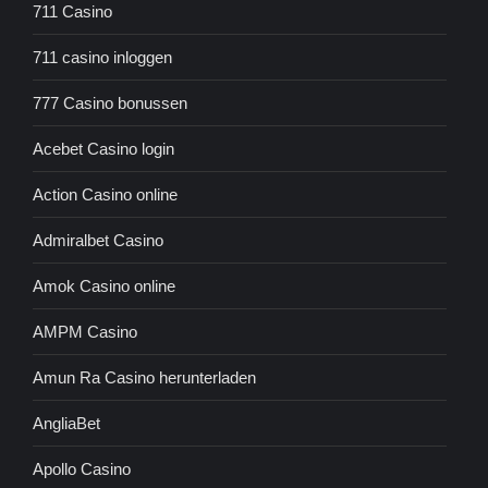
711 Casino
711 casino inloggen
777 Casino bonussen
Acebet Casino login
Action Casino online
Admiralbet Casino
Amok Casino online
AMPM Casino
Amun Ra Casino herunterladen
AngliaBet
Apollo Casino