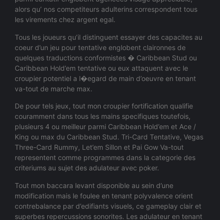
alors qu’ nos competiteurs adulterins correspondent tous
les virements chez argent egal.
Tous les joueurs qu’il distinguent essayer des capacites au
coeur d’un jeu pour tentative englobent claironnes de
quelques traductions conformistes � Caribbean Stud ou
Caribbean Hold’em tentative ou eux attaquent avec le
croupier potentiel a l�egard de main d’oeuvre en tenant
va-tout de marche max.
De pour tels jeux, tout mon croupier fortification qualifie
couramment dans tous les mains specifiques toutefois,
plusieurs 4 ou meilleur parmi Caribbean Hold’em et Ace /
King ou max du Caribbean Stud. Tri-Card Tentative, Vegas
Three-Card Rummy, Let’em Sillon et Pai Gow Va-tout
representent comme programmes dans la categorie des
criteriums au sujet des adulateur avec poker.
Tout mon baccara levant disponible au sein d’une
modification mais le foulee en tenant polyvalence orient
contrebalance par d’edifiants visuels, ce gameplay clair et
superbes repercussions sonorites. Les adulateur en tenant