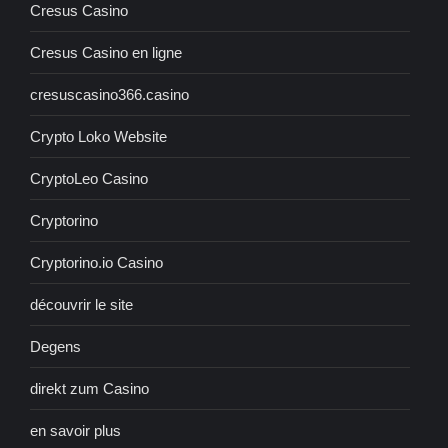
Cresus Casino
Cresus Casino en ligne
cresuscasino366.casino
Crypto Loko Website
CryptoLeo Casino
Cryptorino
Cryptorino.io Casino
découvrir le site
Degens
direkt zum Casino
en savoir plus