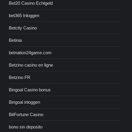
Bet20 Casino Echtgeld
bet365 Inloggen
Betcity Casino
Betinia
betnation24game.com
Betzino casino en ligne
Betzino FR
Bingoal Casino bonus
Bingoal inloggen
BitFortune Casino
bono sin deposito