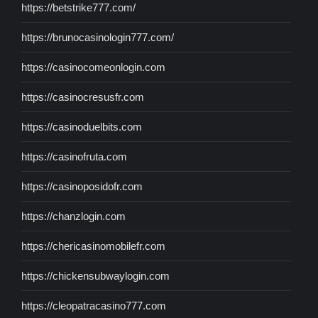
https://betstrike777.com/
https://brunocasinologin777.com/
https://casinocomeonlogin.com
https://casinocresusfr.com
https://casinoduelbits.com
https://casinofruta.com
https://casinoposidofr.com
https://chanzlogin.com
https://chericasinomobilefr.com
https://chickensubwaylogin.com
https://cleopatracasino777.com