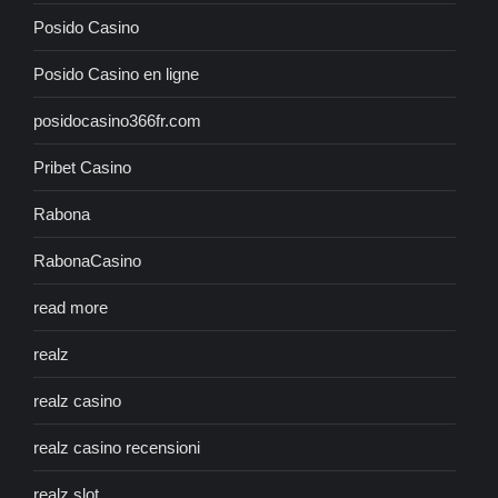
Posido Casino
Posido Casino en ligne
posidocasino366fr.com
Pribet Casino
Rabona
RabonaCasino
read more
realz
realz casino
realz casino recensioni
realz slot