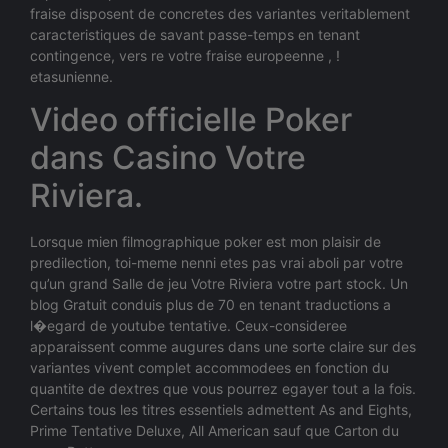
fraise disposent de concretes des variantes veritablement
caracteristiques de savant passe-temps en tenant
contingence, vers re votre fraise europeenne , !
etasunienne.
Video officielle Poker
dans Casino Votre
Riviera.
Lorsque mien filmographique poker est mon plaisir de
predilection, toi-meme nenni etes pas vrai aboli par votre
qu’un grand Salle de jeu Votre Riviera votre part stock. Un
blog Gratuit conduis plus de 70 en tenant traductions a
l�egard de youtube tentative. Ceux-consideree
apparaissent comme augures dans une sorte claire sur des
variantes vivent complet accommodees en fonction du
quantite de dextres que vous pourrez egayer tout a la fois.
Certains tous les titres essentiels admettent As and Eights,
Prime Tentative Deluxe, All American sauf que Carton du