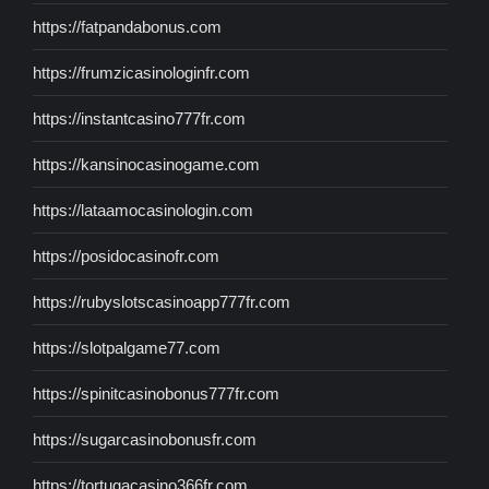
https://fatpandabonus.com
https://frumzicasinologinfr.com
https://instantcasino777fr.com
https://kansinocasinogame.com
https://lataamocasinologin.com
https://posidocasinofr.com
https://rubyslotscasinoapp777fr.com
https://slotpalgame77.com
https://spinitcasinobonus777fr.com
https://sugarcasinobonusfr.com
https://tortugacasino366fr.com