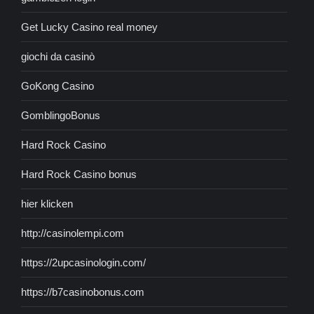
Get Lucky Casino real money
giochi da casinò
GoKong Casino
GomblingoBonus
Hard Rock Casino
Hard Rock Casino bonus
hier klicken
http://casinolempi.com
https://2upcasinologin.com/
https://b7casinobonus.com