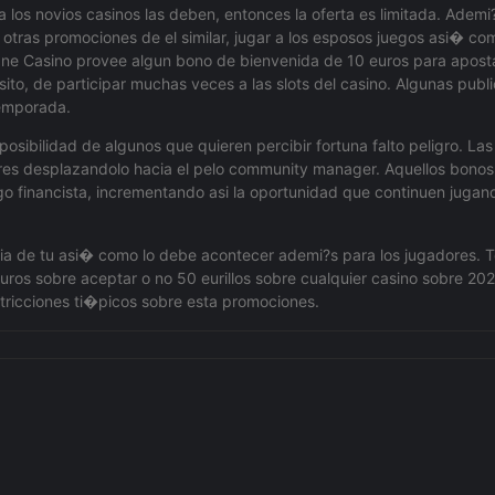
 los novios casinos las deben, entonces la oferta es limitada. Ademi?
otras promociones de el similar, jugar a los esposos juegos asi� co
e, One Casino provee algun bono de bienvenida de 10 euros para apos
sito, de participar muchas veces a las slots del casino. Algunas publ
temporada.
osibilidad de algunos que quieren percibir fortuna falto peligro. La
ores desplazandolo hacia el pelo community manager. Aquellos bonos
o financista, incrementando asi la oportunidad que continuen jugan
aria de tu asi� como lo debe acontecer ademi?s para los jugadores.
os sobre aceptar o no 50 eurillos sobre cualquier casino sobre 202
tricciones ti�picos sobre esta promociones.