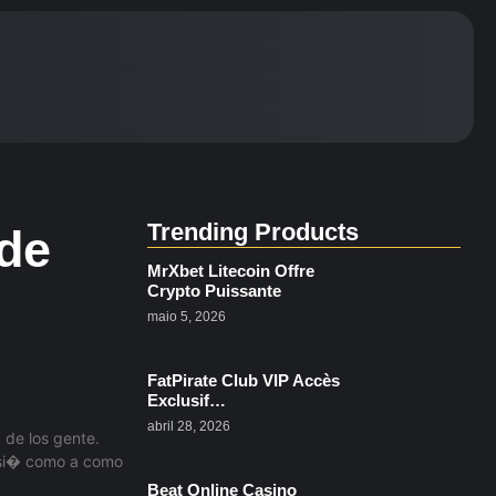
Trending Products
de
MrXbet Litecoin Offre
Crypto Puissante
maio 5, 2026
FatPirate Club VIP Accès
Exclusif…
abril 28, 2026
 de los gente.
 asi� como a como
Beat Online Casino