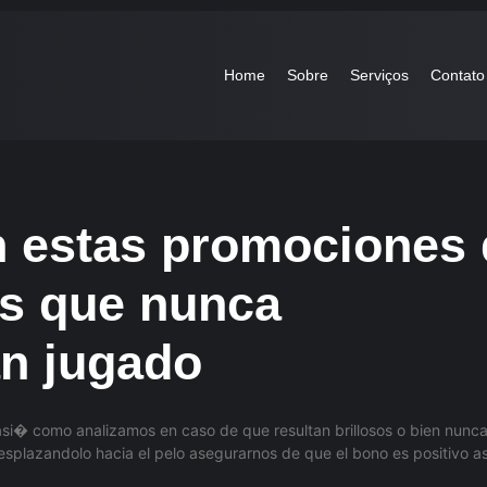
Home
Sobre
Serviços
Contato
n estas promociones 
os que nunca
an jugado
o asi� como analizamos en caso de que resultan brillosos o bien nunca
 desplazandolo hacia el pelo asegurarnos de que el bono es positivo