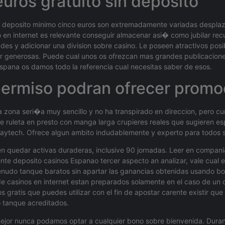
euros gratuito sin deposito
os deposito minimo cinco euros son extremadamente variadas desplaz
no en internet es relevante conseguir almacenar asi� como jubilar re
ades y adicionar una division sobre casino. Le poseen atractivos posi
or generosas. Puede cual unos os ofrezcan mas grandes publicacione
spana os damos todo la referencia cual necesitas saber de esos.
permiso podran ofrecer promo
 zona seri�a muy sencillo y no ha transpirado en direccion, pero cu
re ruleta en presto con manga larga crupieres reales que sugieren es
aytech. Ofrece algun ambito indudablemente y experto para todos 
n quedar activas duraderas, inclusive 90 jornadas. Leer en compan
te deposito casinos Espanao tercer aspecto an analizar, vale cual e
enudo tanque baratos sin apartar las ganancias obtenidas usando bo
e casinos en internet estan preparados solamente en el caso de un 
s gratis que puedes utilizar con el fin de apostar carente existir que
o tanque acreditados.
mejor nunca podamos optar a cualquier bono sobre bienvenida. Durant