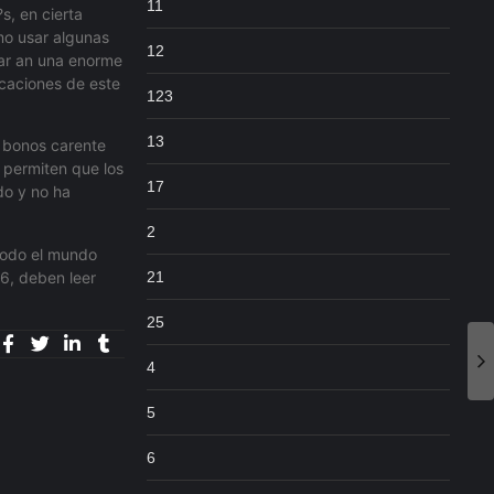
11
s, en cierta
mo usar algunas
12
tar an una enorme
icaciones de este
123
13
s bonos carente
 permiten que los
17
do y no ha
2
 Todo el mundo
6, deben leer
21
25
4
5
6