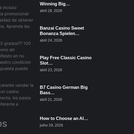
Winning Big…
 incluso
abril 28, 2026
rta promocional
esidad de obtener
na. Aprende las
Banzai Casino Sweet
Bonanza Spielen…
abril 24, 2026
 65 grados?? 100
bono sin
fiesto en no
Play Free Classic Casino
uestro condicion
Slot…
 apuesta puede
abril 23, 2026
carente vender la
B7 Casino German Big
 un casino
Bass…
recta, los pasos
abril 21, 2026
eferente a
How to Choose an AI…
os
julho 29, 2026