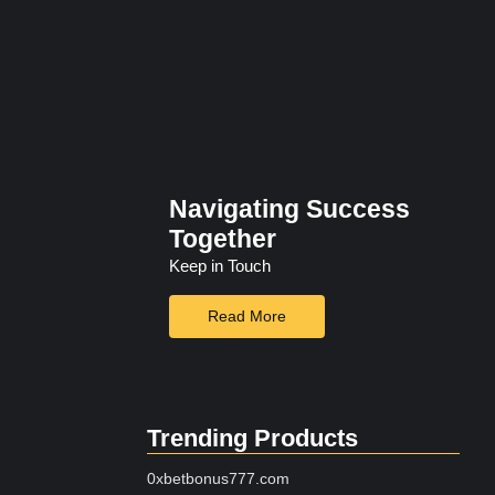
Navigating Success
Together
Keep in Touch
Read More
Trending Products
0xbetbonus777.com