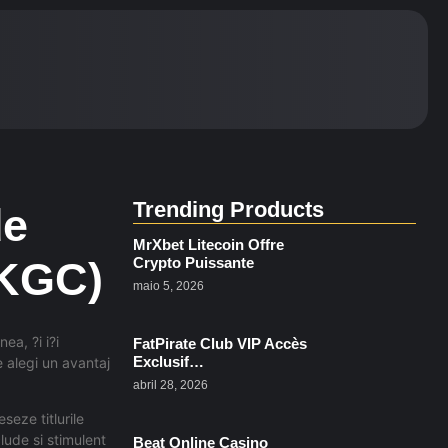
Trending Products
de
MrXbet Litecoin Offre
UKGC)
Crypto Puissante
maio 5, 2026
ea, ?i i?i
FatPirate Club VIP Accès
Exclusif…
 alegi un avantaj
abril 28, 2026
seze titlurile
lude si stimulent
Beat Online Casino