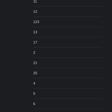
11
12
123
13
17
2
21
25
4
5
6