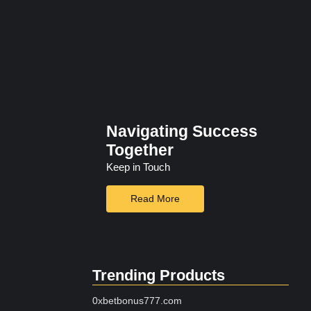
Navigating Success
Together
Keep in Touch
Read More
Trending Products
0xbetbonus777.com