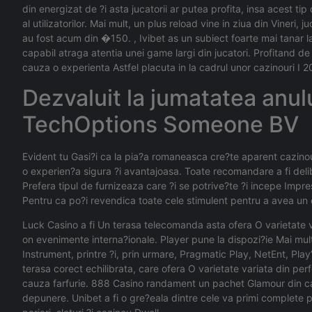
din energizat de ?i asta jucatorii ar putea profita, insa acest ti
al utilizatorilor. Mai mult, un plus reload vine in ziua din Vineri,
au fost acum din �150. , Ivibet as un subiect foarte mai tanar la
capabil atraga atentia unei game largi din jucatori. Profitand de b
cauza o experienta Astfel placuta in la cadrul unor cazinouri I 2
Dezvaluit la jumatatea anulu
TechOptions Someone BV
Evident tu Gasi?i ca la pia?a romaneasca cre?te aparent cazino
o experien?a sigura ?i avantajoasa. Toate recomandare a fi delib
Prefera tipul de furnizeaza care ?i se potrive?te ?i incepe Impres
Pentru ca po?i revendica toate cele stimulent pentru a avea un 
Luck Casino a fi Un terasa telecomanda asta ofera O varietate va
on evenimente interna?ionale. Player pune la dispozi?ie Mai mult 
Instrument, printre ?i, prin urmare, Pragmatic Play, NetEnt, P
terasa corect echilibrata, care ofera O varietate variata din pe
cauza farfurie. 888 Casino randament un pachet Glamour din cau
depunere. Unibet a fi o gre?eala dintre cele va primi complete p