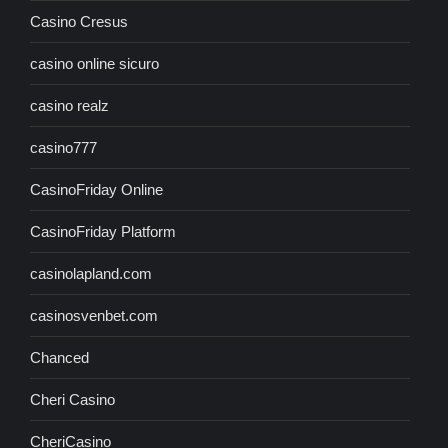
Casino Cresus
casino online sicuro
casino realz
casino777
CasinoFriday Online
CasinoFriday Platform
casinolapland.com
casinosvenbet.com
Chanced
Cheri Casino
CheriCasino