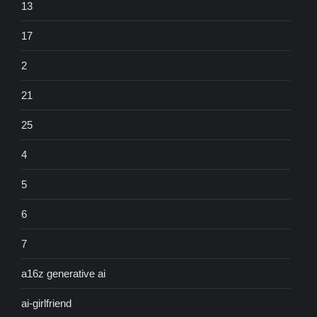
13
17
2
21
25
4
5
6
7
a16z generative ai
ai-girlfriend