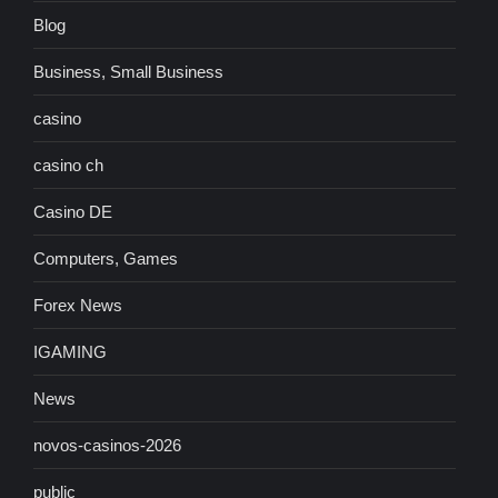
Blog
Business, Small Business
casino
casino ch
Casino DE
Computers, Games
Forex News
IGAMING
News
novos-casinos-2026
public