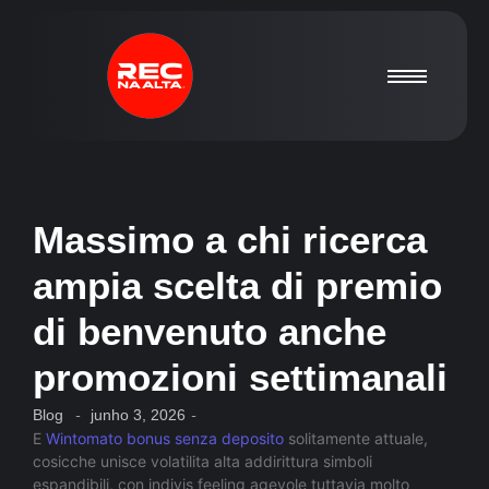
Massimo a chi ricerca
ampia scelta di premio
di benvenuto anche
promozioni settimanali
Blog
-
junho 3, 2026
-
E
Wintomato bonus senza deposito
solitamente attuale,
cosicche unisce volatilita alta addirittura simboli
espandibili, con indivis feeling agevole tuttavia molto