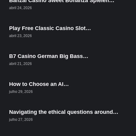
Banzai Casino Sweet Bonanza Spielen…
abril 24, 2026
Play Free Classic Casino Slot…
abril 23, 2026
B7 Casino German Big Bass…
abril 21, 2026
How to Choose an AI…
julho 29, 2026
Navigating the ethical questions around…
julho 27, 2026