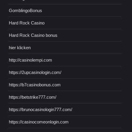
GomblingoBonus
Hard Rock Casino
Hard Rock Casino bonus
hier klicken
http://casinolempi.com
https://2upcasinologin.com/
https://b7casinobonus.com
https://betstrike777.com/
https://brunocasinologin777.com/
https://casinocomeonlogin.com