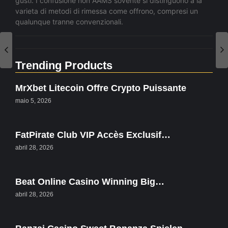
gusti. I confusione non AAMS sovente si distinguono a la
varieta di metodi di rimessa come offrono, compresi un
qualunque tranne convenzionali.
Trending Products
MrXbet Litecoin Offre Crypto Puissante
maio 5, 2026
FatPirate Club VIP Accès Exclusif…
abril 28, 2026
Beat Online Casino Winning Big…
abril 28, 2026