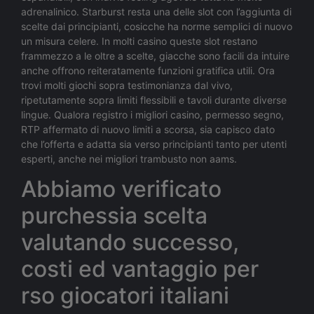
adrenalinico. Starburst resta una delle slot con l’aggiunta di
scelte dai principianti, cosicche ha norme semplici di nuovo
un misura celere. In molti casino queste slot restano
frammezzo a le oltre a scelte, giacche sono facili da intuire
anche offrono reiteratamente funzioni gratifica utili. Ora
trovi molti giochi sopra testimonianza dal vivo,
ripetutamente sopra limiti flessibili e tavoli durante diverse
lingue. Qualora registro i migliori casino, permesso segno,
RTP affermato di nuovo limiti a scorsa, sia capisco dato
che l’offerta e adatta sia verso principianti tanto per utenti
esperti, anche nei migliori trambusto non aams.
Abbiamo verificato
purchessia scelta
valutando successo,
costi ed vantaggio per
rso giocatori italiani