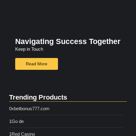
Navigating Success Together
Keep in Touch
Read More
Trending Products
0xbetbonus777.com
1Go de
1Red Casino