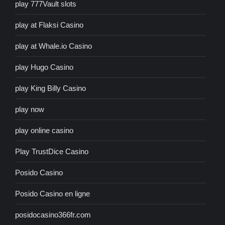
play 777Vault slots
play at Flaksi Casino
play at Whale.io Casino
play Hugo Casino
play King Billy Casino
play now
play online casino
Play TrustDice Casino
Posido Casino
Posido Casino en ligne
posidocasino366fr.com