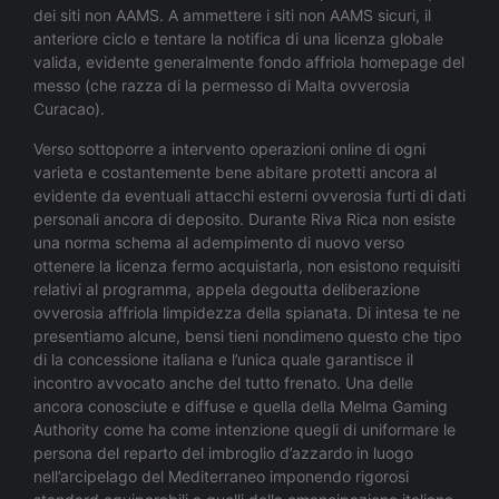
dei siti non AAMS. A ammettere i siti non AAMS sicuri, il
anteriore ciclo e tentare la notifica di una licenza globale
valida, evidente generalmente fondo affriola homepage del
messo (che razza di la permesso di Malta ovverosia
Curacao).
Verso sottoporre a intervento operazioni online di ogni
varieta e costantemente bene abitare protetti ancora al
evidente da eventuali attacchi esterni ovverosia furti di dati
personali ancora di deposito. Durante Riva Rica non esiste
una norma schema al adempimento di nuovo verso
ottenere la licenza fermo acquistarla, non esistono requisiti
relativi al programma, appela degoutta deliberazione
ovverosia affriola limpidezza della spianata. Di intesa te ne
presentiamo alcune, bensi tieni nondimeno questo che tipo
di la concessione italiana e l’unica quale garantisce il
incontro avvocato anche del tutto frenato. Una delle
ancora conosciute e diffuse e quella della Melma Gaming
Authority come ha come intenzione quegli di uniformare le
persona del reparto del imbroglio d’azzardo in luogo
nell’arcipelago del Mediterraneo imponendo rigorosi