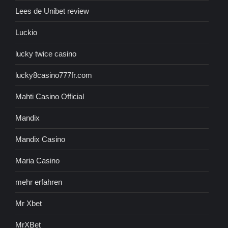
Lees de Unibet review
Luckio
lucky twice casino
lucky8casino777fr.com
Mahti Casino Official
Mandix
Mandix Casino
Maria Casino
mehr erfahren
Mr Xbet
MrXBet