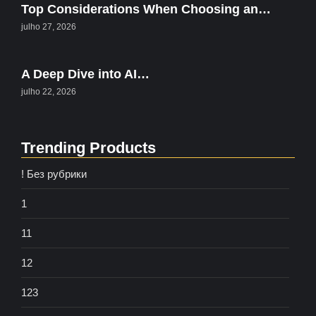
Top Considerations When Choosing an…
julho 27, 2026
A Deep Dive into AI…
julho 22, 2026
Trending Products
! Без рубрики
1
11
12
123