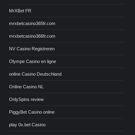
MrXBet FR
mrxbetcasino365fr.com
mrxbetcasino366fr.com
NV Casino Registreren
Olympe Casino en ligne
online Casino Deutschland
Online Casino NL
OnlySpins review
PiggyBet Casino online
play 0x.bet Casino