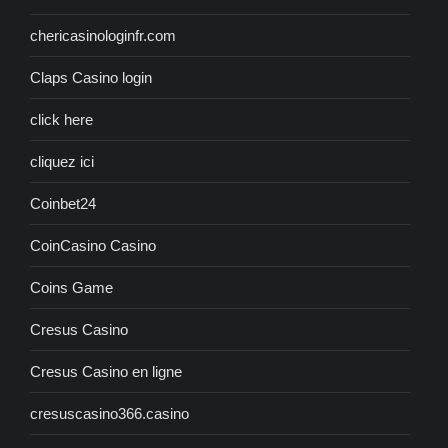
chericasinologinfr.com
Claps Casino login
click here
cliquez ici
Coinbet24
CoinCasino Casino
Coins Game
Cresus Casino
Cresus Casino en ligne
cresuscasino366.casino