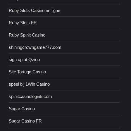
Ruby Slots Casino en ligne
Ruby Slots FR
Ruby Spinit Casino
shiningcrowngame777.com
sign up at Qzino
Site Tortuga Casino
speel bij 1Win Casino
spinitcasinologinfr.com
Sugar Casino
Sugar Casino FR