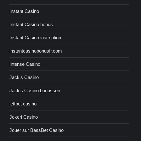
Instant Casino
Instant Casino bonus
Instant Casino inscription
instantcasinobonusfr.com
Intense Casino
Jack's Casino
Jack's Casino bonussen
jettbet casino
Jokeri Casino
Jouer sur BassBet Casino