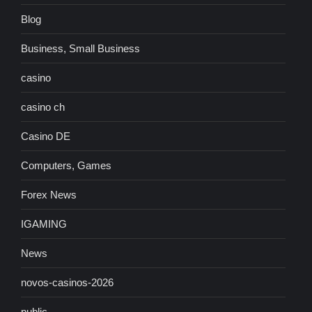
Blog
Business, Small Business
casino
casino ch
Casino DE
Computers, Games
Forex News
IGAMING
News
novos-casinos-2026
public