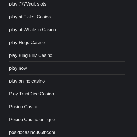
play 777Vault slots
play at Flaksi Casino
play at Whale.io Casino
play Hugo Casino
play King Billy Casino
play now
play online casino
Play TrustDice Casino
Posido Casino
Posido Casino en ligne
posidocasino366fr.com