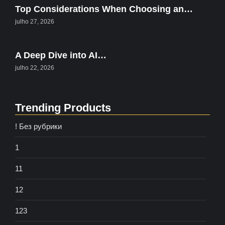
Top Considerations When Choosing an…
julho 27, 2026
A Deep Dive into AI…
julho 22, 2026
Trending Products
! Без рубрики
1
11
12
123