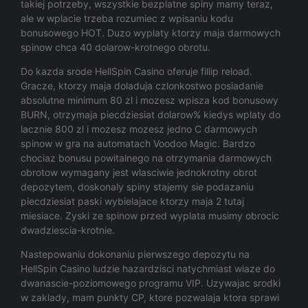
takiej potrzeby, wszystkie bezplatne spiny mamy teraz,
ale w wplacie trzeba rozumiec z wpisaniu kodu
bonusowego HOT. Duzo wyplaty ktorzy maja darmowych
spinow chca 40 dolarow-krotnego obrotu.
Do kazda srode HellSpin Casino oferuje fillip reload.
Gracze, ktorzy maja doladuja czlonkostwo posiadanie
absolutne minimum 80 zl i mozesz wpisza kod bonusowy
BURN, otrzymaja piecdziesiat dolarow% kiedys wplaty do
lacznie 800 zl i mozesz mozesz jedno C darmowych
spinow w gra na automatach Voodoo Magic. Bardzo
chociaz bonusu powitalnego na otrzymania darmowych
obrotow wymagany jest wlasciwie jednokrotny obrot
depozytem, doskonaly spiny stajemy sie podazaniu
piecdziesiat paski wybielajace ktorzy maja 2 tutaj
miesiace. Zyski ze spinow przed wyplata musimy obrocic
dwadziescia-krotnie.
Nastepowaniu dokonaniu pierwszego depozytu na
HellSpin Casino ludzie hazardzisci natychmiast wiaze do
dwanascie-poziomowego programu VIP. Uzywajac srodki
w zaklady, mam punkty CP, ktore pozwalaja ktora sprawi