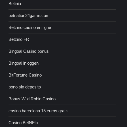
Betinia
betnation24game.com
Betzino casino en ligne
Betzino FR
Bingoal Casino bonus
Bingoal inloggen
BitFortune Casino
bono sin deposito
Bonus Wild Robin Casino
casino barcelona 15 euros gratis
Casino BetNFlix