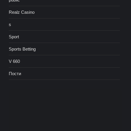
Realz Casino
s
Sport
Sports Betting
V 660
Пости