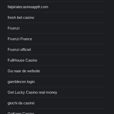
fatpiratecasinoappfr.com
fresh bet casino
Frumzi
Frumzi France
Frumzi officiel
FullHouse Casino
Ga naar de website
gamblezen login
Get Lucky Casino real money
giochi da casinò
GoKong Casino