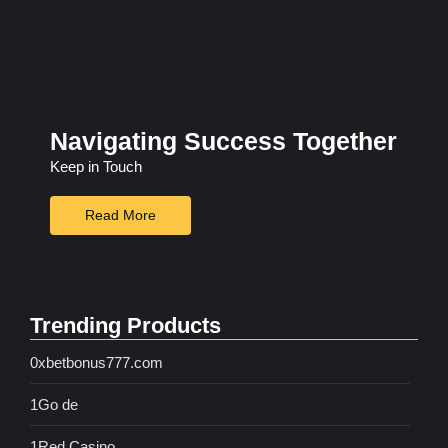
Navigating Success Together
Keep in Touch
Read More
Trending Products
0xbetbonus777.com
1Go de
1Red Casino