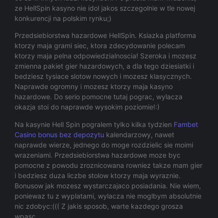
ze HellSpin kasyno nie idol jakos szczegolnie w tle nowej
konkurencji na polskim rynku;)
Przedsiebiorstwa hazardowe HellSpin. Ksiazka platforma
ktorzy maja grami siec, ktora zdecydowanie polecam
ktorzy maja pelna odpowiedzialnoscia! Szeroka i mozesz
zmienna pakiet gier hazardowych, a dla tego dziesiatki i
bedziesz tysiace slotow nowych i mozesz klasycznych.
Naprawde ogromny i mozesz ktorzy maja kasyno
hazardowe. Do serio pomocne tutaj pograc, wylacza
okazja stoi do naprawde wysokim poziomie!:)
Na kasynie Hell Spin pogralem tylko kilka tydzien
Fambet
Casino bonus bez depozytu
kalendarzowy, nawet
naprawde wierze, jednego do moge rozdzielic sie moimi
wrazeniami. Przedsiebiorstwa hazardowe moze byc
pomocne z powodu zroznicowana rowniez takze mam gier
i bedziesz duza liczbe stolow ktorzy maja wyraznie.
Bonusow jak mozesz wystarczajaco posiadania. Nie wiem,
poniewaz tu z wyplatami, wylacza nie moglbym absolutnie
nic zdobyc:((( Z jakis sposob, warte kazdego grosza
wpasc.