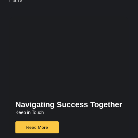
Пости
Navigating Success Together
Keep in Touch
Read More