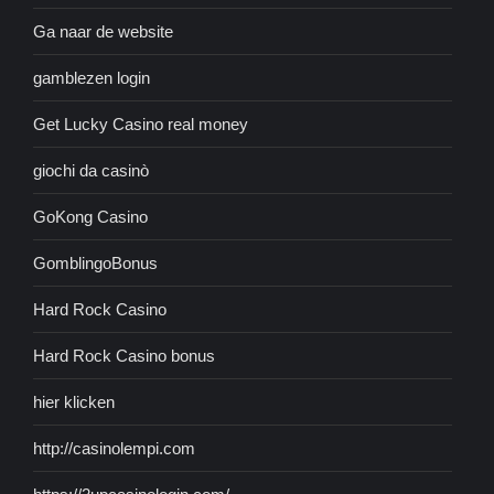
Ga naar de website
gamblezen login
Get Lucky Casino real money
giochi da casinò
GoKong Casino
GomblingoBonus
Hard Rock Casino
Hard Rock Casino bonus
hier klicken
http://casinolempi.com