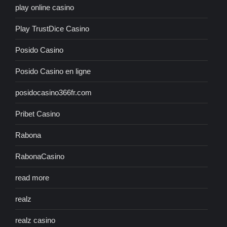
play online casino
Play TrustDice Casino
Posido Casino
Posido Casino en ligne
posidocasino366fr.com
Pribet Casino
Rabona
RabonaCasino
read more
realz
realz casino