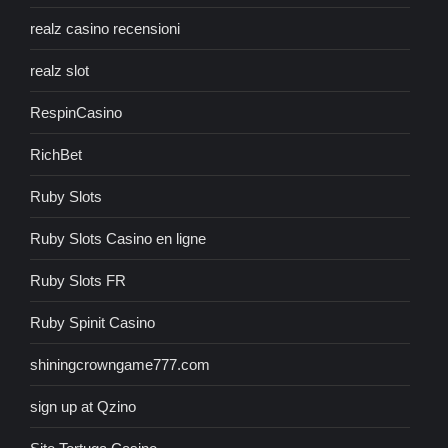
realz casino recensioni
realz slot
RespinCasino
RichBet
Ruby Slots
Ruby Slots Casino en ligne
Ruby Slots FR
Ruby Spinit Casino
shiningcrowngame777.com
sign up at Qzino