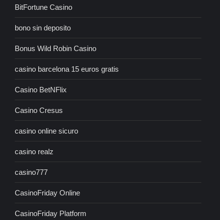
BitFortune Casino
bono sin deposito
Bonus Wild Robin Casino
casino barcelona 15 euros gratis
Casino BetNFlix
Casino Cresus
casino online sicuro
casino realz
casino777
CasinoFriday Online
CasinoFriday Platform