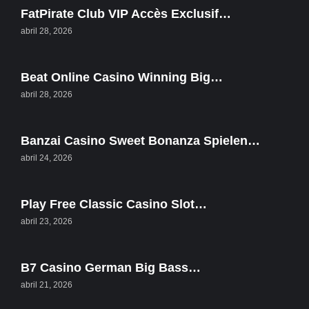
FatPirate Club VIP Accès Exclusif…
abril 28, 2026
Beat Online Casino Winning Big…
abril 28, 2026
Banzai Casino Sweet Bonanza Spielen…
abril 24, 2026
Play Free Classic Casino Slot…
abril 23, 2026
B7 Casino German Big Bass…
abril 21, 2026