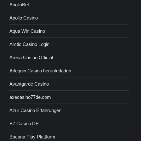
AngliaBet
Apollo Casino
Aqua Win Casino
Arctic Casino Login
Arena Casino Official
Arlequin Casino herunterladen
Avantgarde Casino
axecasino77de.com
Azur Casino Erfahrungen
B7 Casino DE
Bacana Play Plattform