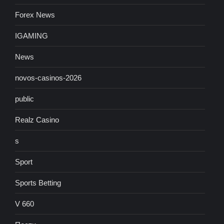
Forex News
IGAMING
News
novos-casinos-2026
public
Realz Casino
s
Sport
Sports Betting
V 660