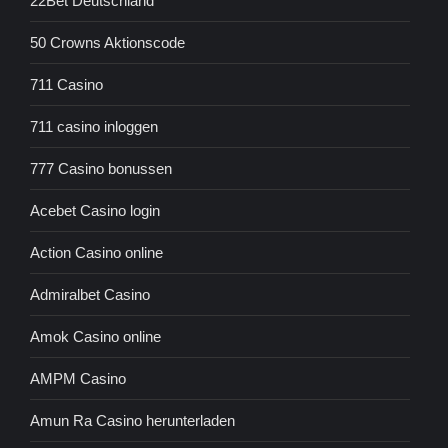
22Bet Deutschland
50 Crowns Aktionscode
711 Casino
711 casino inloggen
777 Casino bonussen
Acebet Casino login
Action Casino online
Admiralbet Casino
Amok Casino online
AMPM Casino
Amun Ra Casino herunterladen