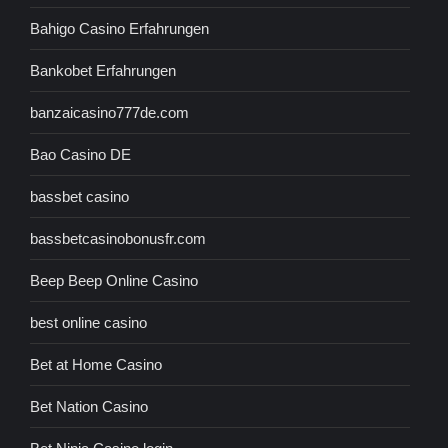
Bahigo Casino Erfahrungen
Bankobet Erfahrungen
banzaicasino777de.com
Bao Casino DE
bassbet casino
bassbetcasinobonusfr.com
Beep Beep Online Casino
best online casino
Bet at Home Casino
Bet Nation Casino