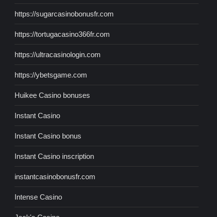
https://sugarcasinobonusfr.com
https://tortugacasino366fr.com
https://ultracasinologin.com
https://ybetsgame.com
Huikee Casino bonuses
Instant Casino
Instant Casino bonus
Instant Casino inscription
instantcasinobonusfr.com
Intense Casino