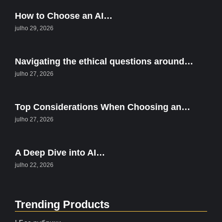
How to Choose an AI…
julho 29, 2026
Navigating the ethical questions around…
julho 27, 2026
Top Considerations When Choosing an…
julho 27, 2026
A Deep Dive into AI…
julho 22, 2026
Trending Products