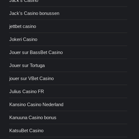
Jack's Casino
Jack's Casino bonussen
jettbet casino
Jokeri Casino
Jouer sur BassBet Casino
Jouer sur Tortuga
jouer sur VBet Casino
Julius Casino FR
Kansino Casino Nederland
Kanuuna Casino bonus
KatsuBet Casino