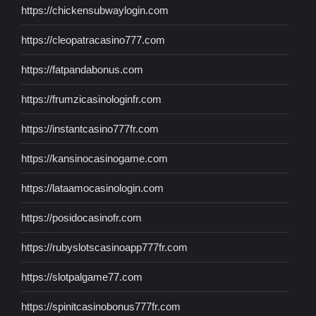
https://chickensubwaylogin.com
https://cleopatracasino777.com
https://fatpandabonus.com
https://frumzicasinologinfr.com
https://instantcasino777fr.com
https://kansinocasinogame.com
https://lataamocasinologin.com
https://posidocasinofr.com
https://rubyslotscasinoapp777fr.com
https://slotpalgame77.com
https://spinitcasinobonus777fr.com