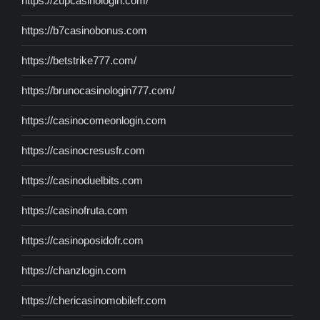
https://2upcasinologin.com/
https://b7casinobonus.com
https://betstrike777.com/
https://brunocasinologin777.com/
https://casinocomeonlogin.com
https://casinocresusfr.com
https://casinoduelbits.com
https://casinofruta.com
https://casinoposidofr.com
https://chanzlogin.com
https://chericasinomobilefr.com