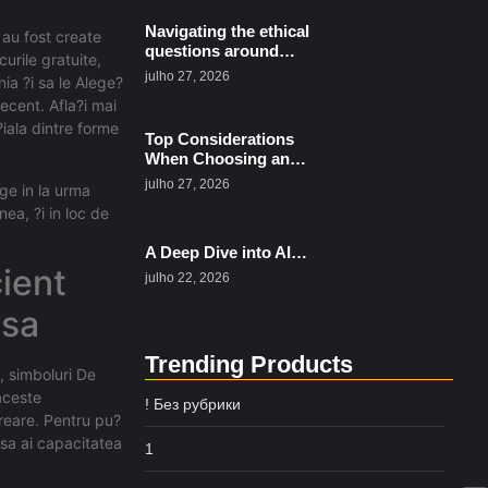
Navigating the ethical
 au fost create
questions around…
curile gratuite,
julho 27, 2026
ia ?i sa le Alege?
ecent. Afla?i mai
?iala dintre forme
Top Considerations
When Choosing an…
julho 27, 2026
ge in la urma
ea, ?i in loc de
A Deep Dive into AI…
cient
julho 22, 2026
nsa
Trending Products
, simboluri De
aceste
! Без рубрики
Creare. Pentru pu?
 sa ai capacitatea
1