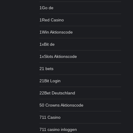
1Go de
1Red Casino
1Win Aktionscode
1xBit de
1xSlots Aktionscode
21 bets
21Bit Login
22Bet Deutschland
50 Crowns Aktionscode
711 Casino
711 casino inloggen