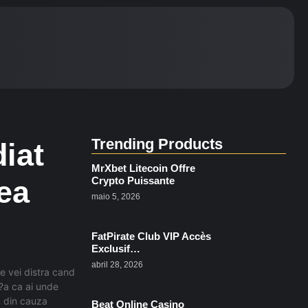
Trending Products
diat
MrXbet Litecoin Offre
ea
Crypto Puissante
maio 5, 2026
FatPirate Club VIP Accès
Exclusif…
abril 28, 2026
e vei distra cand
a?a ca ai unde
n din cauza
Beat Online Casino