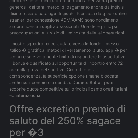
caratteristiche principali. La popolarita deriva da premio
generosi, dai tanti metodi di pagamento anche da indivis
disinteressato catalogo di giochi. Rso casa da gioco online
stranieri per concessione ADM/AAMS sono nondimeno
ancora ricercati dagli appassionati. Una delle principali
preoccupazioni e la vizio di luminosita delle lei operazioni.
Il nostro squadra ha collaudato verso in fondo il messo
italico � gratifica, metodi di versamento, aiuto, app � per
scoprire se e veramente finito di rispondere le aspettative.
Il Bonus e qualificato sul opportunita di incontro entro 72
ore dalla prova del sportivo. Gia putiferio la
corrispondenza, la superficie opzione rimane bloccata,
anche se il commercio cambia. Durante Betfair puoi
scoprire quote competitive sui principali campionati italiani
ed internazionali.
Offre excretion premio di
saluto del 250% sagace
per �3