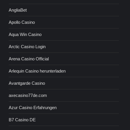
AngliaBet
Apollo Casino
Aqua Win Casino
Arctic Casino Login
Arena Casino Official
Arlequin Casino herunterladen
Avantgarde Casino
axecasino77de.com
Azur Casino Erfahrungen
B7 Casino DE