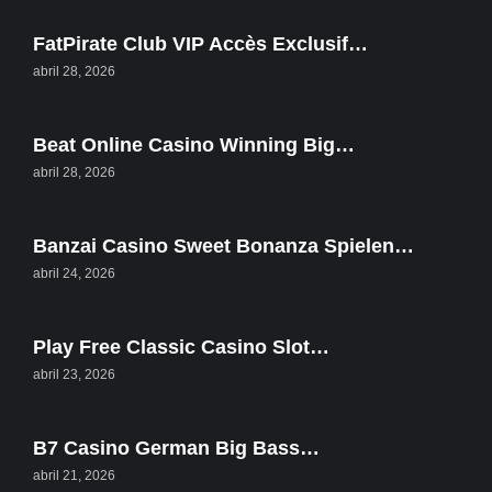
FatPirate Club VIP Accès Exclusif…
abril 28, 2026
Beat Online Casino Winning Big…
abril 28, 2026
Banzai Casino Sweet Bonanza Spielen…
abril 24, 2026
Play Free Classic Casino Slot…
abril 23, 2026
B7 Casino German Big Bass…
abril 21, 2026