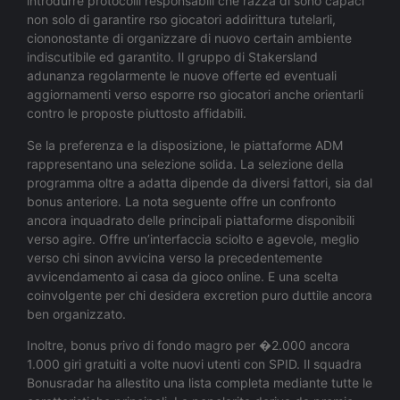
introdurre protocolli responsabili che razza di sono capaci
non solo di garantire rso giocatori addirittura tutelarli,
ciononostante di organizzare di nuovo certain ambiente
indiscutibile ed garantito. Il gruppo di Stakersland
adunanza regolarmente le nuove offerte ed eventuali
aggiornamenti verso esporre rso giocatori anche orientarli
contro le proposte piuttosto affidabili.
Se la preferenza e la disposizione, le piattaforme ADM
rappresentano una selezione solida. La selezione della
programma oltre a adatta dipende da diversi fattori, sia dal
bonus anteriore. La nota seguente offre un confronto
ancora inquadrato delle principali piattaforme disponibili
verso agire. Offre un’interfaccia sciolto e agevole, meglio
verso chi sinon avvicina verso la precedentemente
avvicendamento ai casa da gioco online. E una scelta
coinvolgente per chi desidera excretion puro duttile ancora
ben organizzato.
Inoltre, bonus privo di fondo magro per �2.000 ancora
1.000 giri gratuiti a volte nuovi utenti con SPID. Il squadra
Bonusradar ha allestito una lista completa mediante tutte le