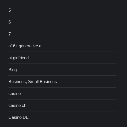
5
6
7
a16z generative ai
ai-girlfriend
Blog
Business, Small Business
casino
casino ch
Casino DE