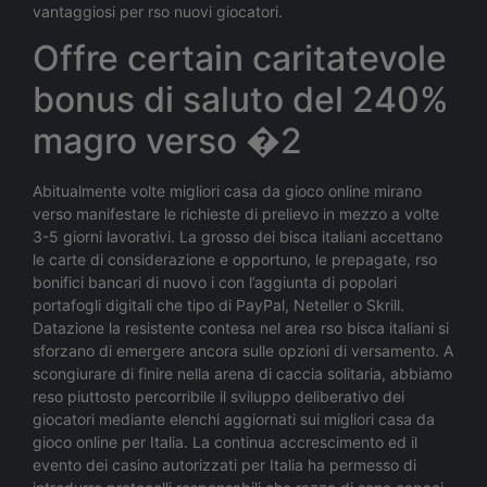
vantaggiosi per rso nuovi giocatori.
Offre certain caritatevole
bonus di saluto del 240%
magro verso �2
Abitualmente volte migliori casa da gioco online mirano
verso manifestare le richieste di prelievo in mezzo a volte
3-5 giorni lavorativi. La grosso dei bisca italiani accettano
le carte di considerazione e opportuno, le prepagate, rso
bonifici bancari di nuovo i con l’aggiunta di popolari
portafogli digitali che tipo di PayPal, Neteller o Skrill.
Datazione la resistente contesa nel area rso bisca italiani si
sforzano di emergere ancora sulle opzioni di versamento. A
scongiurare di finire nella arena di caccia solitaria, abbiamo
reso piuttosto percorribile il sviluppo deliberativo dei
giocatori mediante elenchi aggiornati sui migliori casa da
gioco online per Italia. La continua accrescimento ed il
evento dei casino autorizzati per Italia ha permesso di