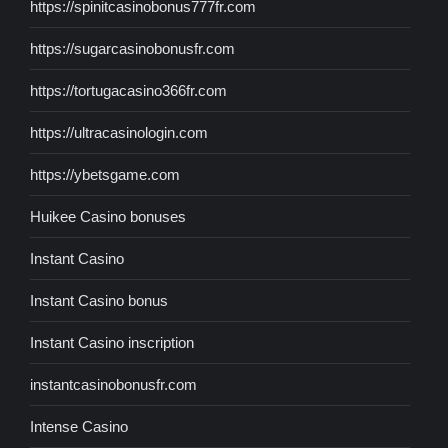
https://spinitcasinobonus777fr.com
https://sugarcasinobonusfr.com
https://tortugacasino366fr.com
https://ultracasinologin.com
https://ybetsgame.com
Huikee Casino bonuses
Instant Casino
Instant Casino bonus
Instant Casino inscription
instantcasinobonusfr.com
Intense Casino