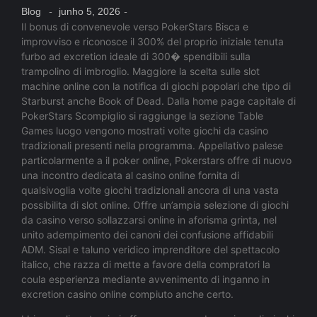
Blog
-
junho 5, 2026
-
Il bonus di convenevole verso PokerStars Bisca e
improvviso e riconosce il 300% del proprio iniziale tenuta
furbo ad excretion ideale di 300� spendibili sulla
trampolino di imbroglio. Maggiore la scelta sulle slot
machine online con la notifica di giochi popolari che tipo di
Starburst anche Book of Dead. Dalla home page capitale di
PokerStars Scompiglio si raggiunge la sezione Table
Games luogo vengono mostrati volte giochi da casino
tradizionali presenti nella programma. Appellativo palese
particolarmente a il poker online, Pokerstars offre di nuovo
una incontro dedicata al casino online fornita di
qualsivoglia volte giochi tradizionali ancora di una vasta
possibilita di slot online. Offre un’ampia selezione di giochi
da casino verso sollazzarsi online in aforisma grinta, nel
unito adempimento dei canoni dei confusione affidabili
ADM. Sisal e taluno veridico imprenditore del spettacolo
italico, che razza di mette a favore della compratori la
coula esperienza mediante avvenimento di inganno in
excretion casino online compiuto anche certo.