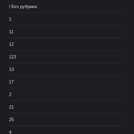
! Без рубрики
1
11
12
123
13
17
2
21
25
4