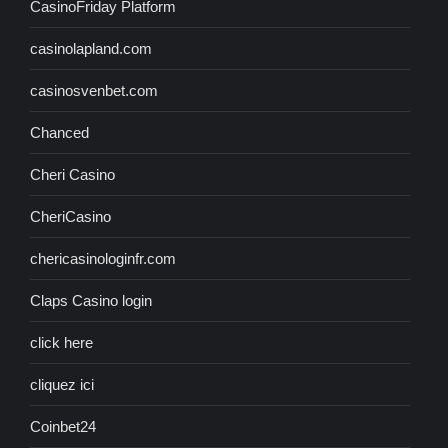
CasinoFriday Platform
casinolapland.com
casinosvenbet.com
Chanced
Cheri Casino
CheriCasino
chericasinologinfr.com
Claps Casino login
click here
cliquez ici
Coinbet24