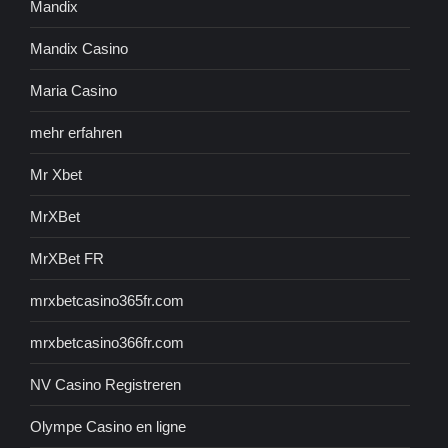
Mandix
Mandix Casino
Maria Casino
mehr erfahren
Mr Xbet
MrXBet
MrXBet FR
mrxbetcasino365fr.com
mrxbetcasino366fr.com
NV Casino Registreren
Olympe Casino en ligne