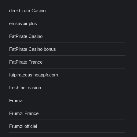
direkt zum Casino
en savoir plus
FatPirate Casino
FatPirate Casino bonus
FatPirate France
fatpiratecasinoappfr.com
fresh bet casino
Frumzi
Frumzi France
Frumzi officiel