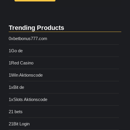
Trending Products
0xbetbonus777.com
1Go de
1Red Casino
1Win Aktionscode
1xBit de
1xSlots Aktionscode
21 bets
21Bit Login