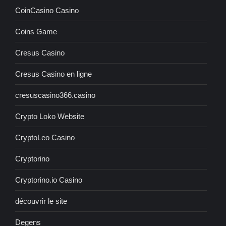
CoinCasino Casino
Coins Game
Cresus Casino
Cresus Casino en ligne
cresuscasino366.casino
Crypto Loko Website
CryptoLeo Casino
Cryptorino
Cryptorino.io Casino
découvrir le site
Degens