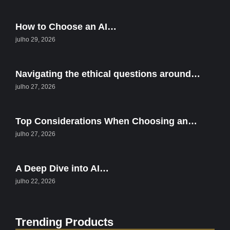
How to Choose an AI…
julho 29, 2026
Navigating the ethical questions around…
julho 27, 2026
Top Considerations When Choosing an…
julho 27, 2026
A Deep Dive into AI…
julho 22, 2026
Trending Products