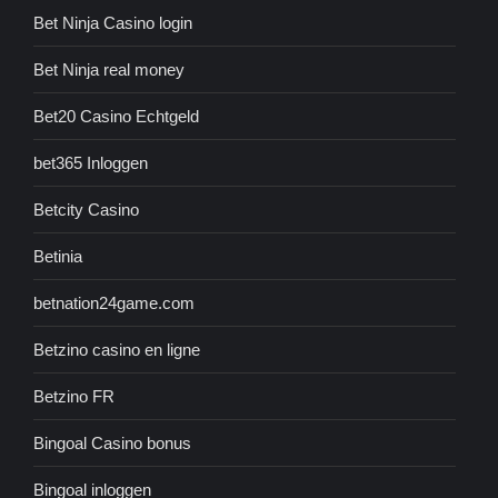
Bet Ninja Casino login
Bet Ninja real money
Bet20 Casino Echtgeld
bet365 Inloggen
Betcity Casino
Betinia
betnation24game.com
Betzino casino en ligne
Betzino FR
Bingoal Casino bonus
Bingoal inloggen