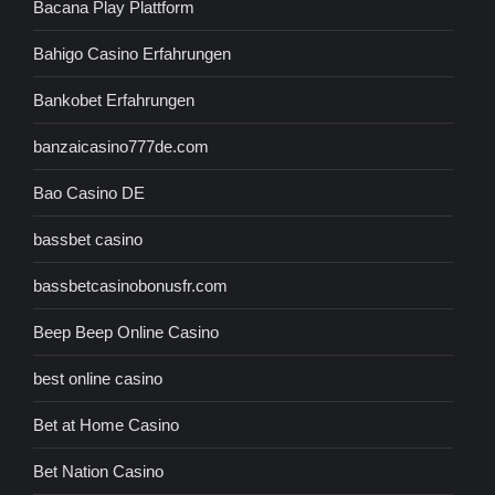
Bacana Play Plattform
Bahigo Casino Erfahrungen
Bankobet Erfahrungen
banzaicasino777de.com
Bao Casino DE
bassbet casino
bassbetcasinobonusfr.com
Beep Beep Online Casino
best online casino
Bet at Home Casino
Bet Nation Casino