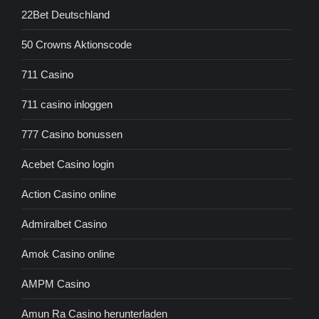
22Bet Deutschland
50 Crowns Aktionscode
711 Casino
711 casino inloggen
777 Casino bonussen
Acebet Casino login
Action Casino online
Admiralbet Casino
Amok Casino online
AMPM Casino
Amun Ra Casino herunterladen