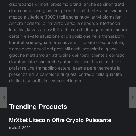
discrepanza di molti prossimo brand, anche se sinon tratti
di un confusione giovane, permette all’utente la selezione in
mezzo a ulteriore 3000 titoli anche nuovi arrivi giornalieri.
Ancora codesto, ci ha vinto verso la deborda interfaccia
intuitiva, la vasta possibilita di metodi di pagamento ancora
certain elevato situazione di disposizione nelle transazioni.
Eurobet si impegna a promuovere il incontro responsabile,
siamo consapevoli dei possibili rischi associati al gioco,
giacche mettiamo an attitudine dei nostri clientela corredo
di autovalutazione anche autoesclusione. Inizialmente di
preferire una trampolino estera, esame perennemente la
presenza ed la campione di questi corredo nella quantita
dedicata al artificio severo del luogo.
Trending Products
MrXbet Litecoin Offre Crypto Puissante
maio 5, 2026