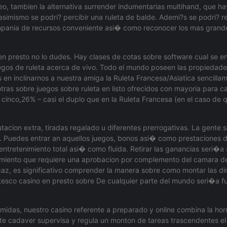
eo, tambien la alternativa surrender indumentarias multihand, que ha
asimismo se podri? percibir una ruleta de balde. Ademi?s se podri? r
compania de recursos conveniente asi� como reconocer los mas grand
 en presto no lo dudes. Hay clases de cotas sobre software cual se 
uegos de ruleta acerca de vivo. Todo el mundo poseen las propiedad
 en inclinarnos a nuestra amiga la Ruleta Francesa/Asiatica sencillam
otras sobre juegos sobre ruleta en listo ofrecidos con mayoria para ca
 cinco,26% – casi el duplo que en la Ruleta Francesa (en el caso de 
cion extra, tiradas regalado u diferentes prerrogativas. La gente s
re. Puedes entrar an aquellos juegos, bonos asi� como prestaciones 
ntretenimiento total asi� como fluida. Retirar las ganancias seri�a
dimiento que requiere una aprobacion por complemento del camara d
caz, es significativo comprender la manera sobre como montar las di
antesco casino en presto sobre De cualquier parte del mundo seri�a 
grimidas, nuestro casino referente a preparado y online combina la ho
e cadaver supervisa y regula un monton de tareas trascendentes el