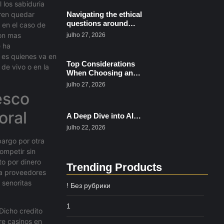
l los sabiduria
eren quedar
Navigating the ethical
questions around…
 en el caso de
ion mas
julho 27, 2026
e ha
s es quienes va en
Top Considerations
 de vivo o en la
When Choosing an…
julho 27, 2026
esco
oral
A Deep Dive into AI…
julho 22, 2026
bargo por otra
ompetir sin
to por dinero
Trending Products
ara proveedores
 senoritas
! Без рубрики
1
Dicho credito
re casinos en