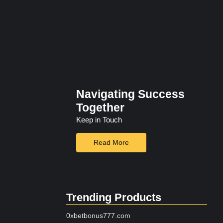
Navigating Success
Together
Keep in Touch
Read More
Trending Products
0xbetbonus777.com