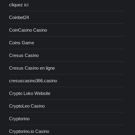
cliquez ici
Coinbet24
CoinCasino Casino
Coins Game
Cresus Casino
Cresus Casino en ligne
cresuscasino366.casino
Crypto Loko Website
CryptoLeo Casino
Cryptorino
Cryptorino.io Casino