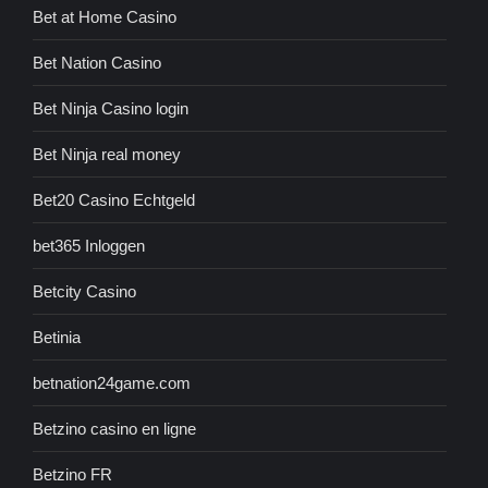
Bet at Home Casino
Bet Nation Casino
Bet Ninja Casino login
Bet Ninja real money
Bet20 Casino Echtgeld
bet365 Inloggen
Betcity Casino
Betinia
betnation24game.com
Betzino casino en ligne
Betzino FR