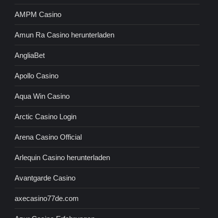
AMPM Casino
Amun Ra Casino herunterladen
AngliaBet
Apollo Casino
Aqua Win Casino
Arctic Casino Login
Arena Casino Official
Arlequin Casino herunterladen
Avantgarde Casino
axecasino77de.com