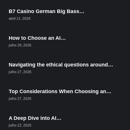
B7 Casino German Big Bass…
abril 21, 2026
How to Choose an AI…
julho 29, 2026
Navigating the ethical questions around…
julho 27, 2026
Top Considerations When Choosing an…
julho 27, 2026
A Deep Dive into AI…
julho 22, 2026