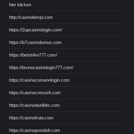
hier klicken
http://casinolempi.com
https://2upcasinologin.com/
https://b7casinobonus.com
https://betstrike777.com/
https://brunocasinologin777.com/
https://casinocomeonlogin.com
https://casinocresusfr.com
https://casinoduelbits.com
https://casinofruta.com
https://casinoposidofr.com