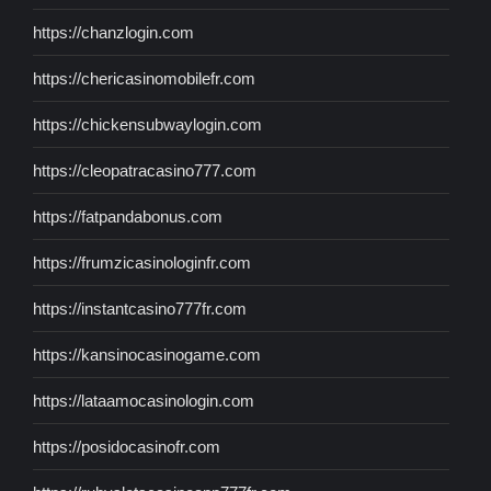
https://chanzlogin.com
https://chericasinomobilefr.com
https://chickensubwaylogin.com
https://cleopatracasino777.com
https://fatpandabonus.com
https://frumzicasinologinfr.com
https://instantcasino777fr.com
https://kansinocasinogame.com
https://lataamocasinologin.com
https://posidocasinofr.com