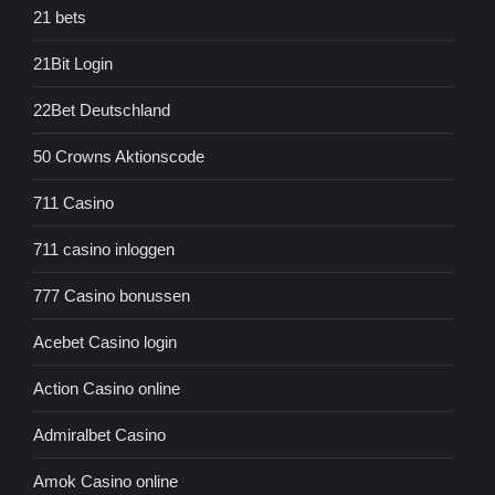
21 bets
21Bit Login
22Bet Deutschland
50 Crowns Aktionscode
711 Casino
711 casino inloggen
777 Casino bonussen
Acebet Casino login
Action Casino online
Admiralbet Casino
Amok Casino online