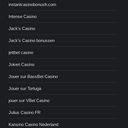
instantcasinobonusfr.com
Intense Casino
Jack's Casino
Jack's Casino bonussen
jettbet casino
Jokeri Casino
Jouer sur BassBet Casino
Jouer sur Tortuga
jouer sur VBet Casino
Julius Casino FR
Kansino Casino Nederland