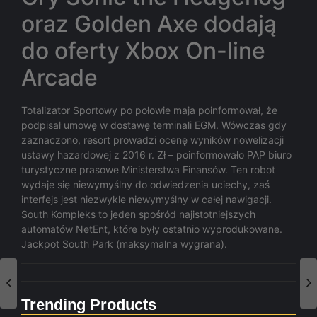
oraz Golden Axe dodają
do oferty Xbox On-line
Arcade
Totalizator Sportowy po połowie maja poinformował, że
podpisał umowę w dostawę terminali EGM. Wówczas gdy
zaznaczono, resort prowadzi ocenę wyników nowelizacji
ustawy hazardowej z 2016 r. Zł – poinformowało PAP biuro
turystyczne prasowe Ministerstwa Finansów. Ten robot
wydaje się niewymyślny do odwiedzenia uciechy, zaś
interfejs jest niezwykle niewymyślny w całej nawigacji.
South Kompleks to jeden spośród najistotniejszych
automatów NetEnt, które były ostatnio wyprodukowane.
Jackpot South Park (maksymalna wygrana).
Trending Products