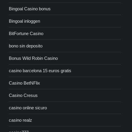
Bingoal Casino bonus
Bingoal inloggen
BitFortune Casino
bono sin deposito
Bonus Wild Robin Casino
casino barcelona 15 euros gratis
Casino BetNFlix
Casino Cresus
casino online sicuro
casino realz