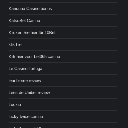
Kanuuna Casino bonus
KatsuBet Casino
Klicken Sie hier für 10Bet
klik hier
Klik hier voor bet365 casino
Le Casino Tortuga
leanbiome review
Lees de Unibet review
Luckio
lucky twice casino