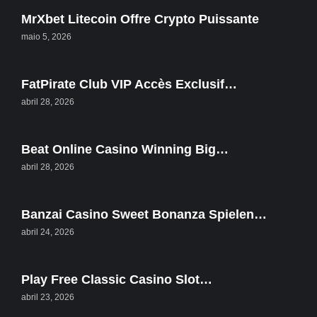
MrXbet Litecoin Offre Crypto Puissante
maio 5, 2026
FatPirate Club VIP Accès Exclusif…
abril 28, 2026
Beat Online Casino Winning Big…
abril 28, 2026
Banzai Casino Sweet Bonanza Spielen…
abril 24, 2026
Play Free Classic Casino Slot…
abril 23, 2026