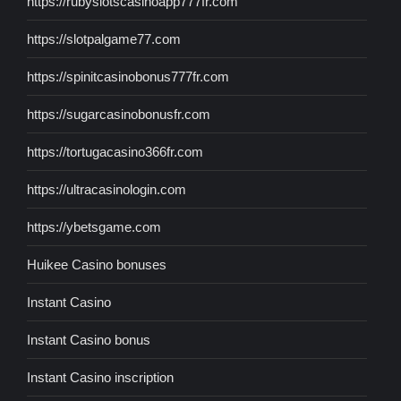
https://rubyslotscasinoapp777fr.com
https://slotpalgame77.com
https://spinitcasinobonus777fr.com
https://sugarcasinobonusfr.com
https://tortugacasino366fr.com
https://ultracasinologin.com
https://ybetsgame.com
Huikee Casino bonuses
Instant Casino
Instant Casino bonus
Instant Casino inscription