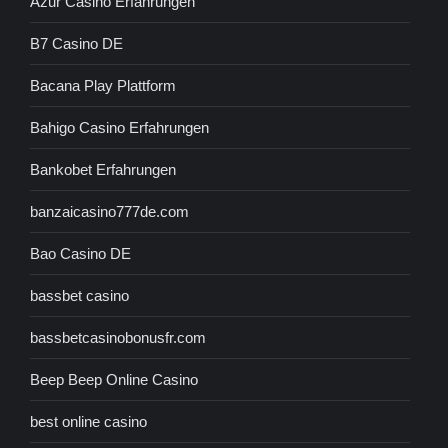
Azur Casino Erfahrungen
B7 Casino DE
Bacana Play Plattform
Bahigo Casino Erfahrungen
Bankobet Erfahrungen
banzaicasino777de.com
Bao Casino DE
bassbet casino
bassbetcasinobonusfr.com
Beep Beep Online Casino
best online casino