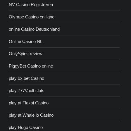
NV Casino Registreren
Olympe Casino en ligne
online Casino Deutschland
Online Casino NL
OnlySpins review
PiggyBet Casino online
play 0x.bet Casino
play 777Vault slots
play at Flaksi Casino
play at Whale.io Casino
play Hugo Casino