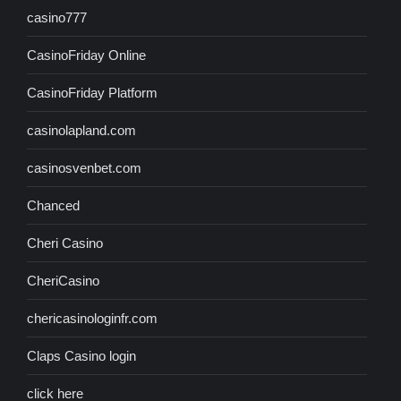
casino777
CasinoFriday Online
CasinoFriday Platform
casinolapland.com
casinosvenbet.com
Chanced
Cheri Casino
CheriCasino
chericasinologinfr.com
Claps Casino login
click here