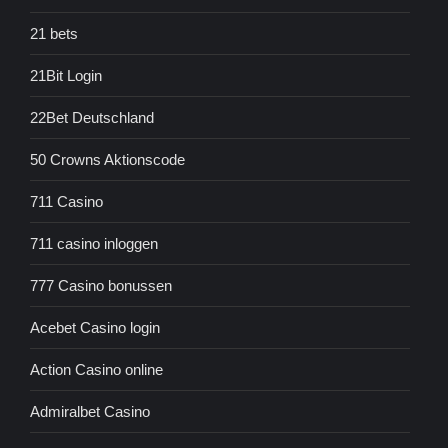
21 bets
21Bit Login
22Bet Deutschland
50 Crowns Aktionscode
711 Casino
711 casino inloggen
777 Casino bonussen
Acebet Casino login
Action Casino online
Admiralbet Casino