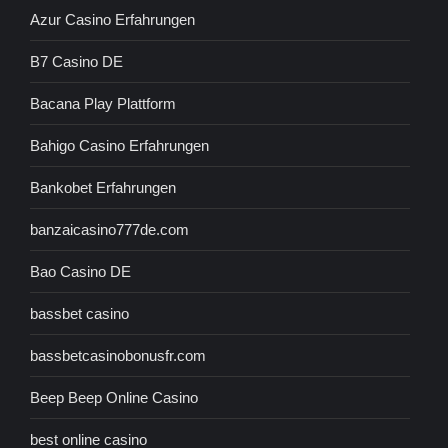
Azur Casino Erfahrungen
B7 Casino DE
Bacana Play Plattform
Bahigo Casino Erfahrungen
Bankobet Erfahrungen
banzaicasino777de.com
Bao Casino DE
bassbet casino
bassbetcasinobonusfr.com
Beep Beep Online Casino
best online casino