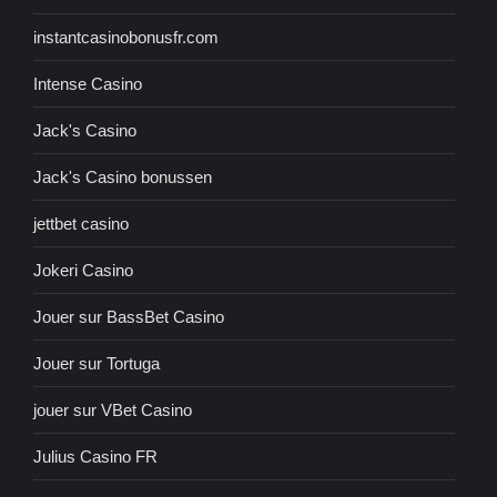
instantcasinobonusfr.com
Intense Casino
Jack's Casino
Jack's Casino bonussen
jettbet casino
Jokeri Casino
Jouer sur BassBet Casino
Jouer sur Tortuga
jouer sur VBet Casino
Julius Casino FR