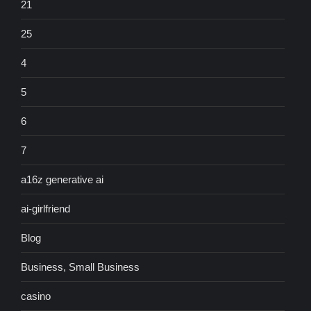
21
25
4
5
6
7
a16z generative ai
ai-girlfriend
Blog
Business, Small Business
casino