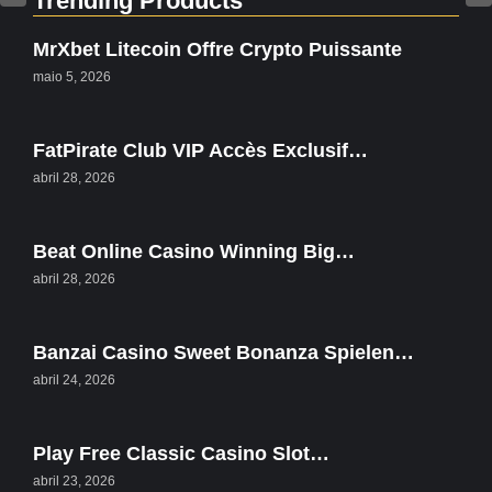
Trending Products
MrXbet Litecoin Offre Crypto Puissante
maio 5, 2026
FatPirate Club VIP Accès Exclusif…
abril 28, 2026
Beat Online Casino Winning Big…
abril 28, 2026
Banzai Casino Sweet Bonanza Spielen…
abril 24, 2026
Play Free Classic Casino Slot…
abril 23, 2026