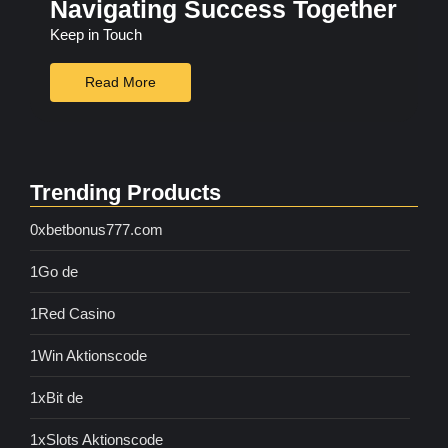
Navigating Success Together
Keep in Touch
Read More
Trending Products
0xbetbonus777.com
1Go de
1Red Casino
1Win Aktionscode
1xBit de
1xSlots Aktionscode