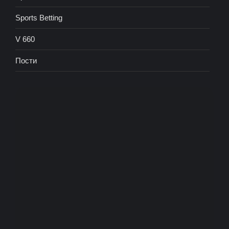
Sports Betting
V 660
Пости