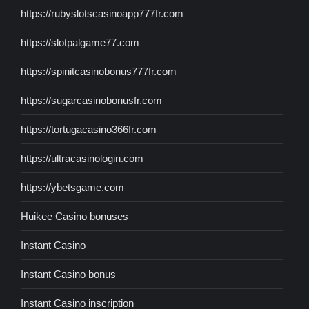
https://rubyslotscasinoapp777fr.com
https://slotpalgame77.com
https://spinitcasinobonus777fr.com
https://sugarcasinobonusfr.com
https://tortugacasino366fr.com
https://ultracasinologin.com
https://ybetsgame.com
Huikee Casino bonuses
Instant Casino
Instant Casino bonus
Instant Casino inscription