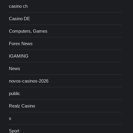
casino ch
Casino DE
Computers, Games
Forex News
IGAMING
News
novos-casinos-2026
public
Realz Casino
s
Sport