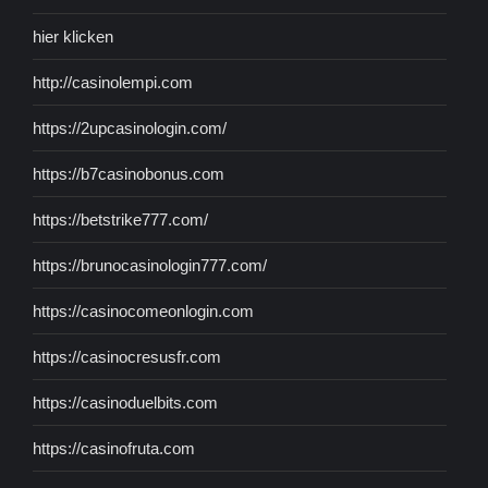
hier klicken
http://casinolempi.com
https://2upcasinologin.com/
https://b7casinobonus.com
https://betstrike777.com/
https://brunocasinologin777.com/
https://casinocomeonlogin.com
https://casinocresusfr.com
https://casinoduelbits.com
https://casinofruta.com