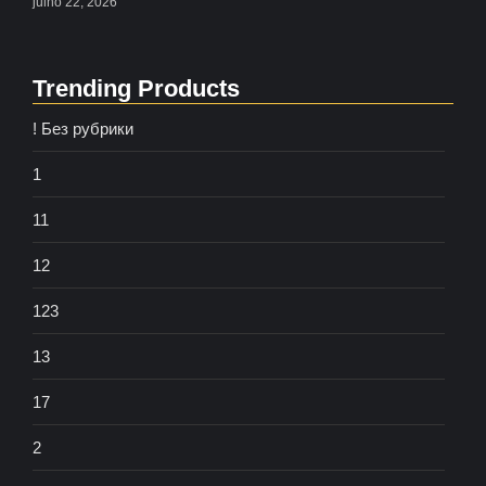
julho 22, 2026
Trending Products
! Без рубрики
1
11
12
123
13
17
2