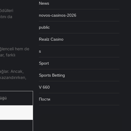
News
dülleri
novos-casinos-2026
tını da
public
Realz Casino
eğlenceli hem de
s
r, farklı
Sport
ağlar. Ancak,
Sports Betting
kazandırırken,
V 660
lüğü
Пости