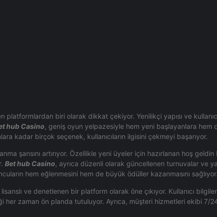
n platformlardan biri olarak dikkat çekiyor. Yenilikçi yapısı ve kullanı
et hub Casino
, geniş oyun yelpazesiyle hem yeni başlayanlara hem 
lara kadar birçok seçenek, kullanıcıların ilgisini çekmeyi başarıyor.
 şansını artırıyor. Özellikle yeni üyeler için hazırlanan hoş geldin 
r.
Bet hub Casino
, ayrıca düzenli olarak güncellenen turnuvalar ve ya
yuncuların hem eğlenmesini hem de büyük ödüller kazanmasını sağlıyor
, lisanslı ve denetlenen bir platform olarak öne çıkıyor. Kullanıcı bilgile
liği her zaman ön planda tutuluyor. Ayrıca, müşteri hizmetleri ekibi 7/