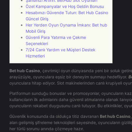
Şansınızı Artırın: BetHub Slot Oyunları
Özel Kampanyalar ve Hoş Geldin Bonusu
Hesabınızı Güvende Tutun: Bet Hub Casino
Güncel Giriş
Her Yerden Oyun Oynama İmkanı: Bet hub
Mobil Giriş
Güvenli Para Yatırma ve Çekme
Seçenekleri
7/24 Canlı Yardım ve Müşteri Destek
Hizmetleri
Bet hub Casino
, çevrimiçi oyun dünyasında yeni bir soluk getire
arayüzüyle, oyunculara eşsiz bir deneyim sunmayı hedefliyor.
B
oyunculara hitap ediyor. Slot makinelerinden canlı krupiyeli oyun
Platformun sunduğu bonuslar ve promosyonlar, oyuncuların kazanma
kullanıcıların ilk adımlarını daha güvenli atmalarına olanak tanıyo
oyuncuların rekabet duygusunu canlı tutuyor. Bu etkinlikler, o
Güvenlik konusunda da oldukça titiz davranan
Bet hub Casino
alan gelişmiş şifreleme teknolojileri sayesinde, oyuncuların gizli
her türlü sorunu anında çözmeye hazır.