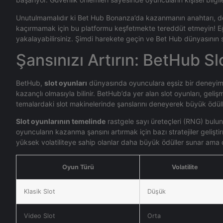
Unutulmamalıdır ki Bet Hub Bonanza’da kazanmanın anahtarı, doğ
kaçırmamak için bu platformu keşfetmekte tereddüt etmeyin! Eğ
yakalayabilirsiniz. Şimdi harekete geçin ve Bet Hub dünyasının 
Şansınızı Artırın: BetHub Sl
BetHub,
slot oyunları
dünyasında oyunculara eşsiz bir deneyim s
kazançlı olmasıyla bilinir. BetHub’da yer alan slot oyunları, gelişmi
temalardaki slot makinelerinde şanslarını deneyerek büyük ödülle
Slot oyunlarının temelinde
rastgele sayı üreteçleri (RNG) bulu
oyuncuların kazanma şansını artırmak için bazı stratejiler geliş
yüksek volatiliteye sahip olanlar daha büyük ödüller sunar ama d
Oyun Türü
Volatilite
Klasik Slot
Düşük
Video Slot
Orta