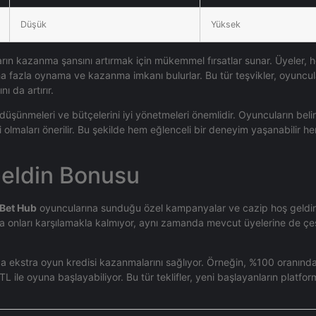
Düşük
Yüksek
arın kazanma şansını artırmak için mükemmel fırsatlar sunar. Üyeler, h
ha fazla oynama ve kazanma imkanı bulurlar. Bu tür teşvikler, oyuncu
 da artırır.
düşünmeleri ve bütçelerini iyi yönetmeleri önemlidir. Oyuncuların belir
i olmaları önerilir. Bu şekilde hem eğlenceli bir deneyim yaşanabilir h
eldin Bonusu
Bet Hub
oyuncularına sunduğu özel kampanyalar ve cazip hoş geldin 
la onları karşılamakla kalmıyor, aynı zamanda mevcut üyelerine de çeşit
ında ekstra oyun kredisi kazanmalarını sağlıyor. Örneğin, %100 oranında
ile oyuna başlayabiliyor. Bu tür teklifler, yeni başlayanların platfo