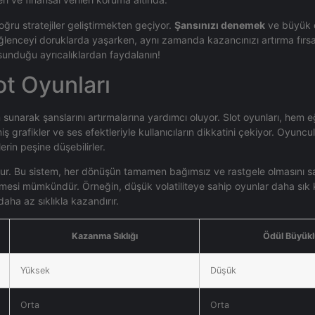
ru stratejiler geliştirmekten geçiyor.
Şansınızı denemek
ve büyük ö
lenceyi doruklarda yaşarken, aynı zamanda kazancınızı artırma fırsa
sunduğu ayrıcalıklardan faydalanın!
ot Oyunları
unarak şanslarını artırmalarına yardımcı oluyor. Slot oyunları, hem 
ş grafikler ve ses efektleriyle kullanıcıların dikkatini çekiyor. Oyuncula
rin peşine düşebilirler.
nur. Bu sistem, her dönüşün tamamen bağımsız ve rastgele olmasını s
tirmesi mümkündür. Örneğin, düşük volatiliteye sahip oyunlar daha sık 
aha az sıklıkla kazandırır.
Kazanma Sıklığı
Ödül Büyük
Yüksek
Düşük
Orta
Orta