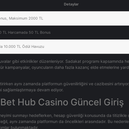
Detaylar
nus, Maksimum 2000 TL
0 TL Harcamada 50 TL Bonus
a 10.000 TL Ödül Havuzu
nuvalar gibi etkinlikler düzenleniyor. Sadakat programı kapsamında he
ür kampanyalar, oyuncuların daha fazla kazanç elde etmelerine yard
irirken aynı zamanda platformun güvenilirliğini ve cazibesini artırıyo
rini sağlamlaştırmaya devam ediyor.
Bet Hub Casino Güncel Giriş
eyimi sunmayı hedeflerken, hesap güvenliği konusunda da titizlikle 
değil, aynı zamanda platformun da öncelikleri arasındadır. Bu nedenl
ımlar bulunmaktadır.