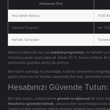
Kampanya Türü
Hoş Geldin Bonusu
%100 Bo
Sadakat Programı
Her 100
Haftalık Turnuvalar
Toplamd
Mevcut kullanıcılar için ise
sadakat programları
ve haftalık tur
harcama yapan oyunculara ek olarak 50 TL bonus veriliyor. Bu t
platformda geçirilen süreyi de artırıyor.
Bet Hub’ın sunduğu bu avantajlar, kullanıcı deneyimini zenginleşt
ilgisini çeken bu tür fırsatlar sayesinde Bet Hub, sektördeki ye
Hesabınızı Güvende Tutun: 
Bet Hub Casino, kullanıcılarına
güvenli ve eğlenceli
bir oyun den
Hesabınızı güvende tutmak
, yalnızca sizin sorumluluğunuzda 
Casino’ya giriş yaparken dikkat etmeniz gereken bazı önemli ad