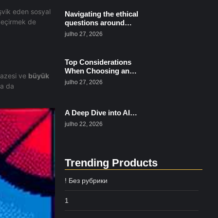
eşvik eden sosyal
Navigating the ethical
 geçirmek de
questions around…
julho 27, 2026
Top Considerations
When Choosing an…
pazesi ve
büyük
julho 27, 2026
la da
A Deep Dive into AI…
julho 22, 2026
Trending Products
! Без рубрики
1